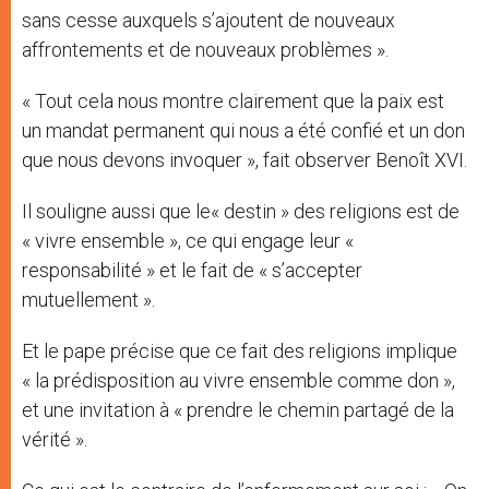
sans cesse auxquels s’ajoutent de nouveaux
affrontements et de nouveaux problèmes ».
« Tout cela nous montre clairement que la paix est
un mandat permanent qui nous a été confié et un don
que nous devons invoquer », fait observer Benoît XVI.
Il souligne aussi que le« destin » des religions est de
« vivre ensemble », ce qui engage leur «
responsabilité » et le fait de « s’accepter
mutuellement ».
Et le pape précise que ce fait des religions implique
« la prédisposition au vivre ensemble comme don »,
et une invitation à « prendre le chemin partagé de la
vérité ».