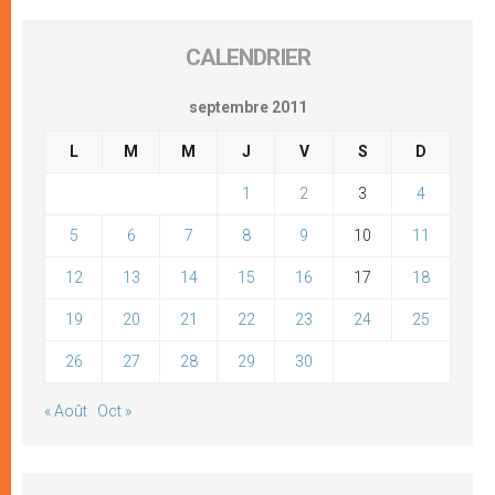
CALENDRIER
septembre 2011
L
M
M
J
V
S
D
1
2
3
4
5
6
7
8
9
10
11
12
13
14
15
16
17
18
19
20
21
22
23
24
25
26
27
28
29
30
« Août
Oct »