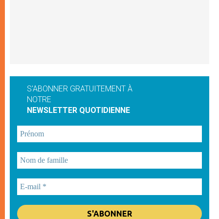
S'ABONNER GRATUITEMENT À
NOTRE
NEWSLETTER QUOTIDIENNE