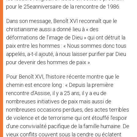
pour le 25eanniversaire de la rencontre de 1986.
Dans son message, Benoît XVI reconnaît que le
christianisme aussi a donné lieu à « des
déformations de l’image de Dieu » qui ont détruit la
paix entre les hommes : « Nous sommes donc tous
appelés, a-t-il ajouté, à nous laisser purifier par Dieu
pour devenir des hommes de paix ».
Pour Benoît XVI, l’histoire récente montre que le
chemin est encore long : « Depuis la première
rencontre d’Assise, il y a 25 ans, il y a eu de
nombreuses initiatives de paix mais aussi de
nombreuses occasions perdues, des actes terribles
de violence et de terrorisme qui ont étouffé l’espoir
d’une convivialité pacifique de la famille humaine. De
vieux conflits couvent sous la cendre ou éclatent