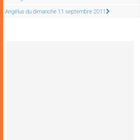
Angélus du dimanche 11 septembre 2011