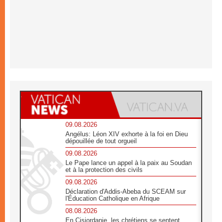
09.08.2026
Angélus: Léon XIV exhorte à la foi en Dieu
dépouillée de tout orgueil
09.08.2026
Le Pape lance un appel à la paix au Soudan
et à la protection des civils
09.08.2026
Déclaration d'Addis-Abeba du SCEAM sur
l'Éducation Catholique en Afrique
08.08.2026
En Cisjordanie, les chrétiens se sentent