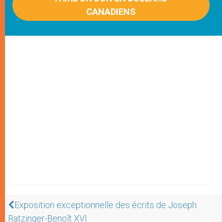
CANADIENS
Exposition exceptionnelle des écrits de Joseph
Ratzinger-Benoît XVI