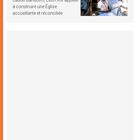
à construire une Église
accueillante et réconciliée