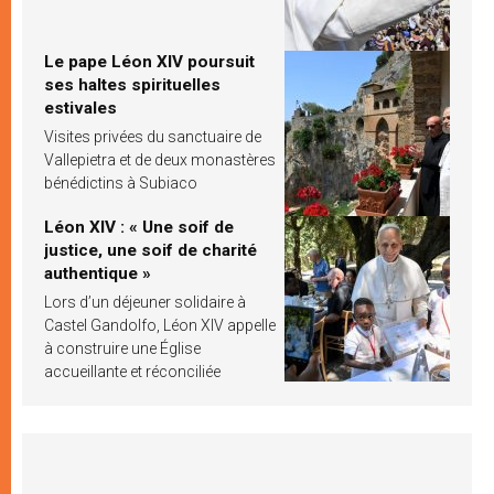
Le pape Léon XIV poursuit
ses haltes spirituelles
estivales
Visites privées du sanctuaire de
Vallepietra et de deux monastères
bénédictins à Subiaco
Léon XIV : « Une soif de
justice, une soif de charité
authentique »
Lors d’un déjeuner solidaire à
Castel Gandolfo, Léon XIV appelle
à construire une Église
accueillante et réconciliée