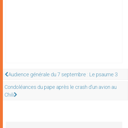
Audience générale du 7 septembre : Le psaume 3
Condoléances du pape après le crash d’un avion au
Chili