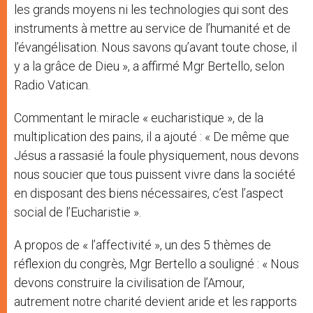
les grands moyens ni les technologies qui sont des
instruments à mettre au service de l’humanité et de
l’évangélisation. Nous savons qu’avant toute chose, il
y a la grâce de Dieu », a affirmé Mgr Bertello, selon
Radio Vatican.
Commentant le miracle « eucharistique », de la
multiplication des pains, il a ajouté : « De même que
Jésus a rassasié la foule physiquement, nous devons
nous soucier que tous puissent vivre dans la société
en disposant des biens nécessaires, c’est l’aspect
social de l’Eucharistie ».
A propos de « l’affectivité », un des 5 thèmes de
réflexion du congrès, Mgr Bertello a souligné : « Nous
devons construire la civilisation de l’Amour,
autrement notre charité devient aride et les rapports