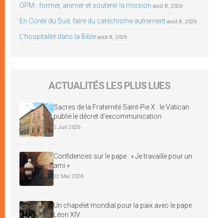
OPM : former, animer et soutenir la mission
août 8, 2026
En Corée du Sud, faire du catéchisme autrement
août 8, 2026
L’hospitalité dans la Bible
août 8, 2026
ACTUALITÉS LES PLUS LUES
Sacres de la Fraternité Saint-Pie X : le Vatican
publie le décret d’excommunication
2 Juil 2026
Confidences sur le pape : « Je travaille pour un
ami »
22 Mai 2026
Un chapelet mondial pour la paix avec le pape
Léon XIV