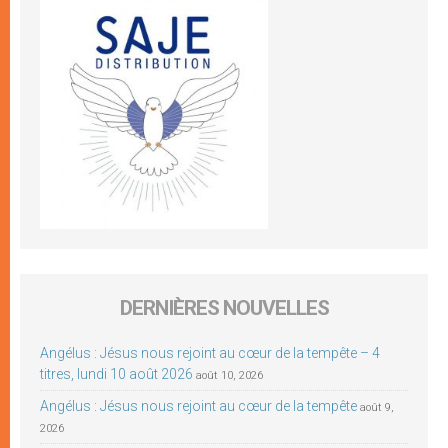
DERNIÈRES NOUVELLES
Angélus : Jésus nous rejoint au cœur de la tempête – 4
titres, lundi 10 août 2026
août 10, 2026
Angélus : Jésus nous rejoint au cœur de la tempête
août 9,
2026