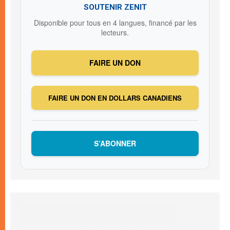
SOUTENIR ZENIT
Disponible pour tous en 4 langues, financé par les
lecteurs.
FAIRE UN DON
FAIRE UN DON EN DOLLARS CANADIENS
S’ABONNER