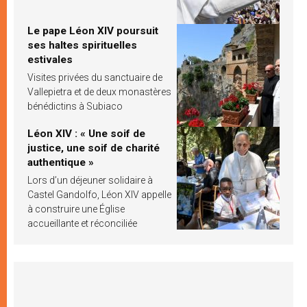
Le pape Léon XIV poursuit
ses haltes spirituelles
estivales
Visites privées du sanctuaire de
Vallepietra et de deux monastères
bénédictins à Subiaco
Léon XIV : « Une soif de
justice, une soif de charité
authentique »
Lors d’un déjeuner solidaire à
Castel Gandolfo, Léon XIV appelle
à construire une Église
accueillante et réconciliée