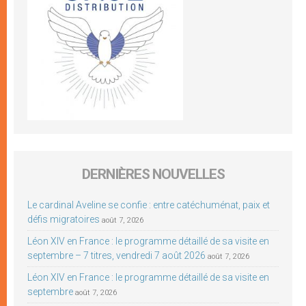
DERNIÈRES NOUVELLES
Le cardinal Aveline se confie : entre catéchuménat, paix et
défis migratoires
août 7, 2026
Léon XIV en France : le programme détaillé de sa visite en
septembre – 7 titres, vendredi 7 août 2026
août 7, 2026
Léon XIV en France : le programme détaillé de sa visite en
septembre
août 7, 2026