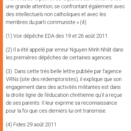
une grande attention, se confrontant également avec
des intellectuels non catholiques et avec les
membres du parti communiste » (4).
(1) Voir dépêche EDA des 19 et 26 août 2011.
(2) Il a été appelé par erreur Nguyen Minh Nhât dans
les premières dépêches de certaines agences.
(3) Dans cette très belle lettre publiée par l’agence
VRNs (site des rédemptoristes), il explique que son
engagement dans des activités militantes est dans
la droite ligne de l’éducation chrétienne qu’il a reçue
de ses parents. Il leur exprime sa reconnaissance
pour la foi que ces derniers lui ont transmise.
(4) Fides 29 août 2011