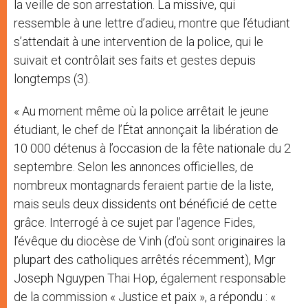
la veille de son arrestation. La missive, qui
ressemble à une lettre d’adieu, montre que l’étudiant
s’attendait à une intervention de la police, qui le
suivait et contrôlait ses faits et gestes depuis
longtemps (3).
« Au moment même où la police arrêtait le jeune
étudiant, le chef de l’État annonçait la libération de
10 000 détenus à l’occasion de la fête nationale du 2
septembre. Selon les annonces officielles, de
nombreux montagnards feraient partie de la liste,
mais seuls deux dissidents ont bénéficié de cette
grâce. Interrogé à ce sujet par l’agence Fides,
l’évêque du diocèse de Vinh (d’où sont originaires la
plupart des catholiques arrêtés récemment), Mgr
Joseph Nguypen Thai Hop, également responsable
de la commission « Justice et paix », a répondu : «