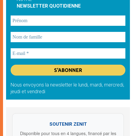
NEWSLETTER QUOTIDIENNE
Nous envoyons la newsletter le lundi, mardi, mercredi,
jeudi et vendredi
SOUTENIR ZENIT
Disponible pour tous en 4 langues, financé par les