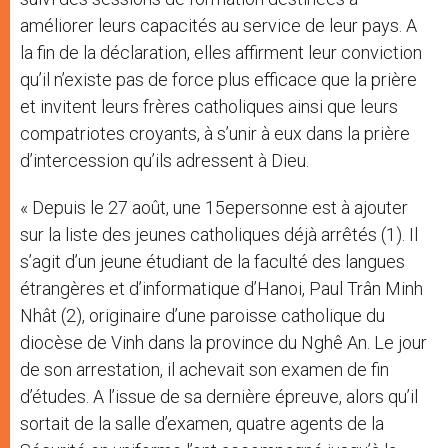
améliorer leurs capacités au service de leur pays. A
la fin de la déclaration, elles affirment leur conviction
qu’il n’existe pas de force plus efficace que la prière
et invitent leurs frères catholiques ainsi que leurs
compatriotes croyants, à s’unir à eux dans la prière
d’intercession qu’ils adressent à Dieu.
« Depuis le 27 août, une 15epersonne est à ajouter
sur la liste des jeunes catholiques déjà arrêtés (1). Il
s’agit d’un jeune étudiant de la faculté des langues
étrangères et d’informatique d’Hanoi, Paul Trân Minh
Nhât (2), originaire d’une paroisse catholique du
diocèse de Vinh dans la province du Nghê An. Le jour
de son arrestation, il achevait son examen de fin
d’études. A l’issue de sa dernière épreuve, alors qu’il
sortait de la salle d’examen, quatre agents de la