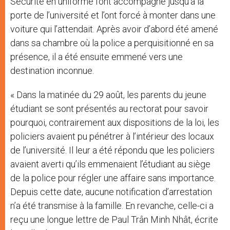
Sécurité en uniforme l’ont accompagné jusqu’à la
porte de l’université et l’ont forcé à monter dans une
voiture qui l’attendait. Après avoir d’abord été amené
dans sa chambre où la police a perquisitionné en sa
présence, il a été ensuite emmené vers une
destination inconnue.
« Dans la matinée du 29 août, les parents du jeune
étudiant se sont présentés au rectorat pour savoir
pourquoi, contrairement aux dispositions de la loi, les
policiers avaient pu pénétrer à l’intérieur des locaux
de l’université. Il leur a été répondu que les policiers
avaient averti qu’ils emmenaient l’étudiant au siège
de la police pour régler une affaire sans importance.
Depuis cette date, aucune notification d’arrestation
n’a été transmise à la famille. En revanche, celle-ci a
reçu une longue lettre de Paul Trân Minh Nhât, écrite