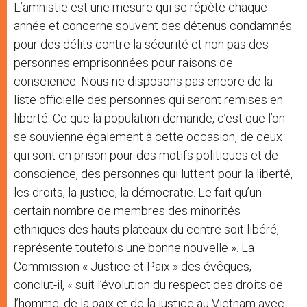
L’amnistie est une mesure qui se répète chaque
année et concerne souvent des détenus condamnés
pour des délits contre la sécurité et non pas des
personnes emprisonnées pour raisons de
conscience. Nous ne disposons pas encore de la
liste officielle des personnes qui seront remises en
liberté. Ce que la population demande, c’est que l’on
se souvienne également à cette occasion, de ceux
qui sont en prison pour des motifs politiques et de
conscience, des personnes qui luttent pour la liberté,
les droits, la justice, la démocratie. Le fait qu’un
certain nombre de membres des minorités
ethniques des hauts plateaux du centre soit libéré,
représente toutefois une bonne nouvelle ». La
Commission « Justice et Paix » des évêques,
conclut-il, « suit l’évolution du respect des droits de
l’homme, de la paix et de la justice au Vietnam avec