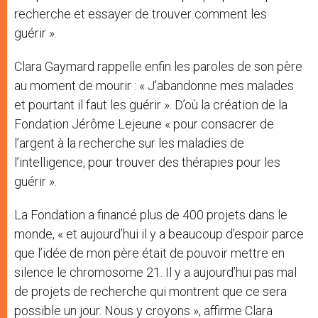
recherche et essayer de trouver comment les
guérir ».
Clara Gaymard rappelle enfin les paroles de son père
au moment de mourir : « J’abandonne mes malades
et pourtant il faut les guérir ». D’où la création de la
Fondation Jérôme Lejeune « pour consacrer de
l’argent à la recherche sur les maladies de
l’intelligence, pour trouver des thérapies pour les
guérir ».
La Fondation a financé plus de 400 projets dans le
monde, « et aujourd’hui il y a beaucoup d’espoir parce
que l’idée de mon père était de pouvoir mettre en
silence le chromosome 21. Il y a aujourd’hui pas mal
de projets de recherche qui montrent que ce sera
possible un jour. Nous y croyons », affirme Clara