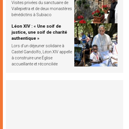
Visites privées du sanctuaire de
Vallepietra et de deux monastères
bénédictins à Subiaco
Léon XIV : « Une soif de
justice, une soif de charité
authentique »
Lors d’un déjeuner solidaire à
Castel Gandolfo, Léon XIV appelle
à construire une Église
accueillante et réconciliée