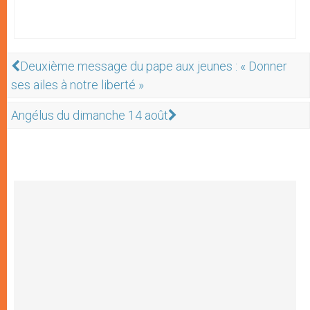
Deuxième message du pape aux jeunes : « Donner
ses ailes à notre liberté »
Angélus du dimanche 14 août