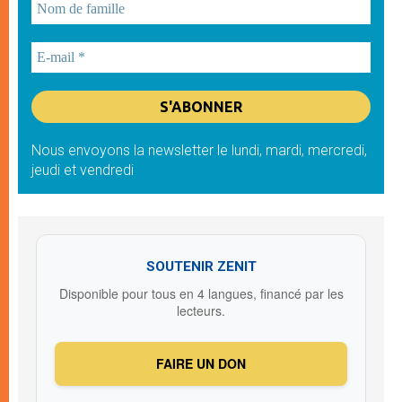
Nous envoyons la newsletter le lundi, mardi, mercredi,
jeudi et vendredi
SOUTENIR ZENIT
Disponible pour tous en 4 langues, financé par les
lecteurs.
FAIRE UN DON