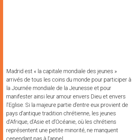
Madrid est « la capitale mondiale des jeunes »
arrivés de tous les coins du monde pour participer à
la Journée mondiale de la Jeunesse et pour
manifester ainsi leur amour envers Dieu et envers
l’Eglise. Si la majeure partie d’entre eux provient de
pays d’antique tradition chrétienne, les jeunes
d’Afrique, d’Asie et d’Océanie, où les chrétiens
représentent une petite minorité, ne manquent
cependant pas à l’appel.