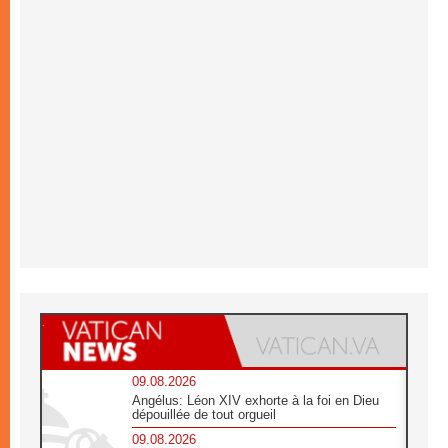
09.08.2026
Angélus: Léon XIV exhorte à la foi en Dieu
dépouillée de tout orgueil
09.08.2026