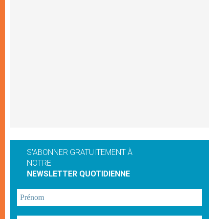
S'ABONNER GRATUITEMENT À
NOTRE
NEWSLETTER QUOTIDIENNE