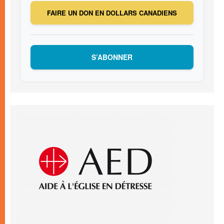
FAIRE UN DON EN DOLLARS CANADIENS
S’ABONNER