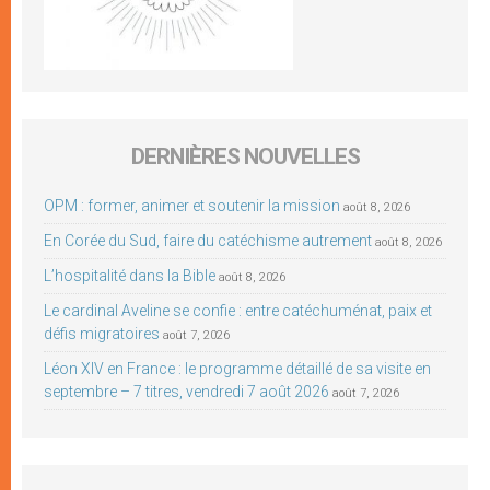
DERNIÈRES NOUVELLES
OPM : former, animer et soutenir la mission
août 8, 2026
En Corée du Sud, faire du catéchisme autrement
août 8, 2026
L’hospitalité dans la Bible
août 8, 2026
Le cardinal Aveline se confie : entre catéchuménat, paix et
défis migratoires
août 7, 2026
Léon XIV en France : le programme détaillé de sa visite en
septembre – 7 titres, vendredi 7 août 2026
août 7, 2026