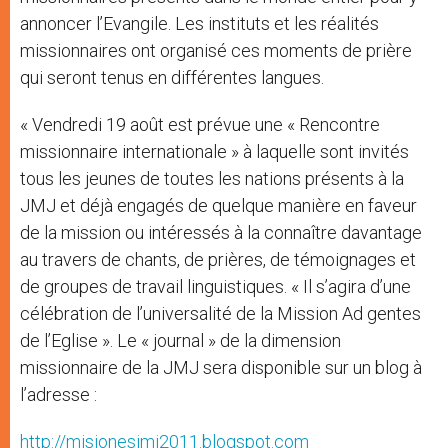
annoncer l’Evangile. Les instituts et les réalités
missionnaires ont organisé ces moments de prière
qui seront tenus en différentes langues.
« Vendredi 19 août est prévue une « Rencontre
missionnaire internationale » à laquelle sont invités
tous les jeunes de toutes les nations présents à la
JMJ et déjà engagés de quelque manière en faveur
de la mission ou intéressés à la connaître davantage
au travers de chants, de prières, de témoignages et
de groupes de travail linguistiques. « Il s’agira d’une
célébration de l’universalité de la Mission Ad gentes
de l’Eglise ». Le « journal » de la dimension
missionnaire de la JMJ sera disponible sur un blog à
l’adresse :
http://misionesjmj2011.blogspot.com