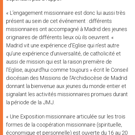
« L’engagement missionnaire est donc lui aussi très
présent au sein de cet événement : différents
missionnaires ont accompagné à Madrid des jeunes
originaires de différents lieux où ils oeuvrent. «
Madrid vit une expérience d’Eglise qui n’est autre
qu’une expérience d’universalité, de catholicité et
aussi de mission qui est la raison première de
l’Eglise, aujourd’hui comme toujours » écrit le Conseil
diocésain des Missions de l’Archidiocèse de Madrid
donnant la bienvenue aux jeunes du monde entier et
signalant les activités missionnaires promues durant
la période de la JMJ.
« Une Exposition missionnaire articulée sur les trois
formes de la coopération missionnaire (spirituelle,
économique et personnelle) est ouverte du 16 au 20