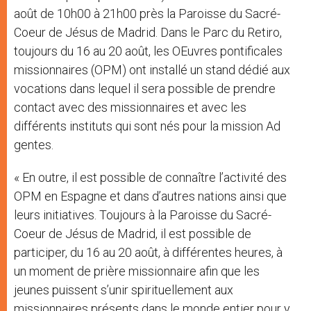
août de 10h00 à 21h00 près la Paroisse du Sacré-
Coeur de Jésus de Madrid. Dans le Parc du Retiro,
toujours du 16 au 20 août, les OEuvres pontificales
missionnaires (OPM) ont installé un stand dédié aux
vocations dans lequel il sera possible de prendre
contact avec des missionnaires et avec les
différents instituts qui sont nés pour la mission Ad
gentes.
« En outre, il est possible de connaître l’activité des
OPM en Espagne et dans d’autres nations ainsi que
leurs initiatives. Toujours à la Paroisse du Sacré-
Coeur de Jésus de Madrid, il est possible de
participer, du 16 au 20 août, à différentes heures, à
un moment de prière missionnaire afin que les
jeunes puissent s’unir spirituellement aux
missionnaires présents dans le monde entier pour y