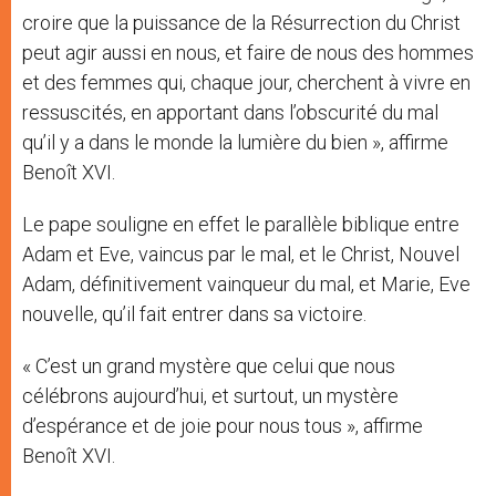
croire que la puissance de la Résurrection du Christ
peut agir aussi en nous, et faire de nous des hommes
et des femmes qui, chaque jour, cherchent à vivre en
ressuscités, en apportant dans l’obscurité du mal
qu’il y a dans le monde la lumière du bien », affirme
Benoît XVI.
Le pape souligne en effet le parallèle biblique entre
Adam et Eve, vaincus par le mal, et le Christ, Nouvel
Adam, définitivement vainqueur du mal, et Marie, Eve
nouvelle, qu’il fait entrer dans sa victoire.
« C’est un grand mystère que celui que nous
célébrons aujourd’hui, et surtout, un mystère
d’espérance et de joie pour nous tous », affirme
Benoît XVI.