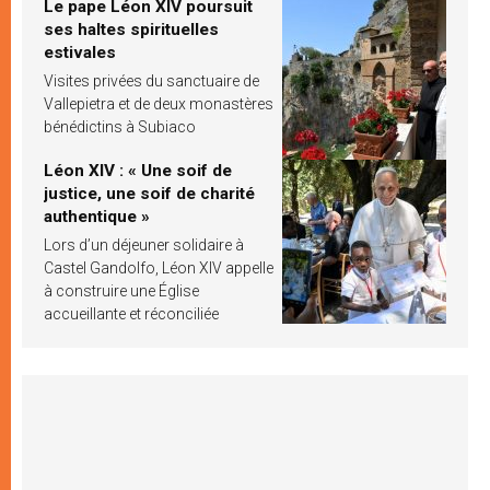
Le pape Léon XIV poursuit
ses haltes spirituelles
estivales
Visites privées du sanctuaire de
Vallepietra et de deux monastères
bénédictins à Subiaco
Léon XIV : « Une soif de
justice, une soif de charité
authentique »
Lors d’un déjeuner solidaire à
Castel Gandolfo, Léon XIV appelle
à construire une Église
accueillante et réconciliée