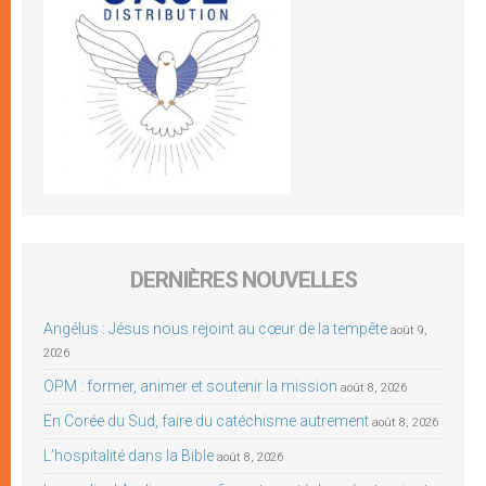
DERNIÈRES NOUVELLES
Angélus : Jésus nous rejoint au cœur de la tempête
août 9,
2026
OPM : former, animer et soutenir la mission
août 8, 2026
En Corée du Sud, faire du catéchisme autrement
août 8, 2026
L’hospitalité dans la Bible
août 8, 2026