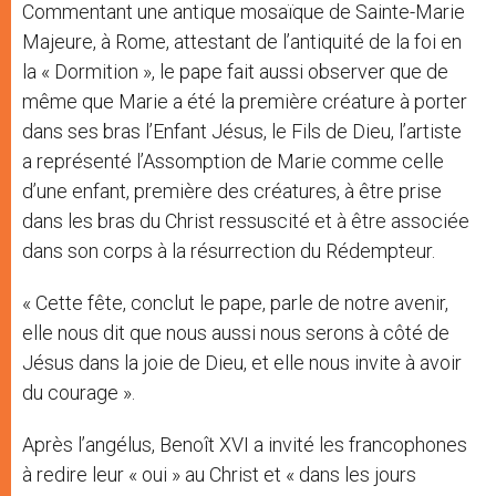
Commentant une antique mosaïque de Sainte-Marie
Majeure, à Rome, attestant de l’antiquité de la foi en
la « Dormition », le pape fait aussi observer que de
même que Marie a été la première créature à porter
dans ses bras l’Enfant Jésus, le Fils de Dieu, l’artiste
a représenté l’Assomption de Marie comme celle
d’une enfant, première des créatures, à être prise
dans les bras du Christ ressuscité et à être associée
dans son corps à la résurrection du Rédempteur.
« Cette fête, conclut le pape, parle de notre avenir,
elle nous dit que nous aussi nous serons à côté de
Jésus dans la joie de Dieu, et elle nous invite à avoir
du courage ».
Après l’angélus, Benoît XVI a invité les francophones
à redire leur « oui » au Christ et « dans les jours