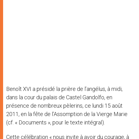
Benoît XVI a présidé la prière de l’angélus, à midi,
dans la cour du palais de Castel Gandolfo, en
présence de nombreux pèlerins, ce lundi 15 août
2011, en la fête de l’Assomption de la Vierge Marie
(cf. « Documents », pour le texte intégral).
Cette célébration « nous invite à avoir du courage, à