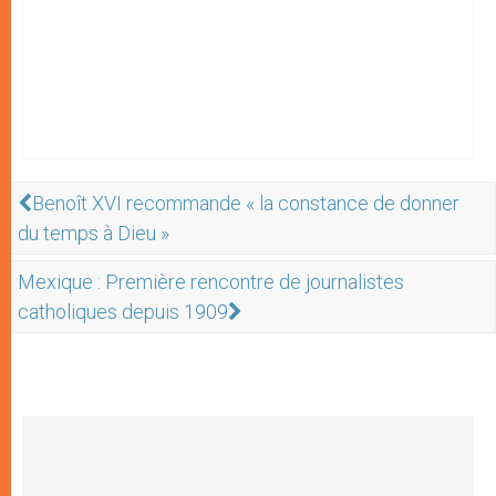
Benoît XVI recommande « la constance de donner
du temps à Dieu »
Mexique : Première rencontre de journalistes
catholiques depuis 1909