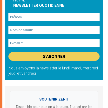
NOTRE
NEWSLETTER QUOTIDIENNE
Nous envoyons la newsletter le lundi, mardi, mercredi,
jeudi et vendredi
SOUTENIR ZENIT
Disponible pour tous en 4 langues, financé par les