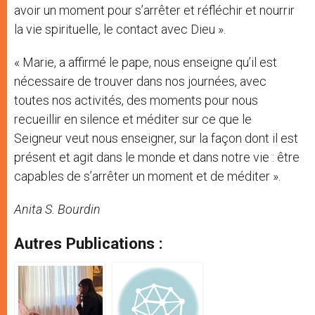
avoir un moment pour s’arrêter et réfléchir et nourrir
la vie spirituelle, le contact avec Dieu ».
« Marie, a affirmé le pape, nous enseigne qu’il est
nécessaire de trouver dans nos journées, avec
toutes nos activités, des moments pour nous
recueillir en silence et méditer sur ce que le
Seigneur veut nous enseigner, sur la façon dont il est
présent et agit dans le monde et dans notre vie : être
capables de s’arrêter un moment et de méditer ».
Anita S. Bourdin
Autres Publications :