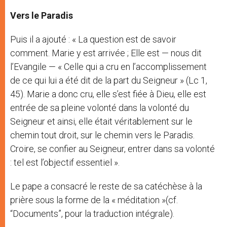
Vers le Paradis
Puis il a ajouté : « La question est de savoir
comment. Marie y est arrivée ; Elle est — nous dit
l’Evangile — « Celle qui a cru en l’accomplissement
de ce qui lui a été dit de la part du Seigneur » (Lc 1,
45). Marie a donc cru, elle s’est fiée à Dieu, elle est
entrée de sa pleine volonté dans la volonté du
Seigneur et ainsi, elle était véritablement sur le
chemin tout droit, sur le chemin vers le Paradis.
Croire, se confier au Seigneur, entrer dans sa volonté
: tel est l’objectif essentiel ».
Le pape a consacré le reste de sa catéchèse à la
prière sous la forme de la « méditation »(cf.
“Documents”, pour la traduction intégrale).