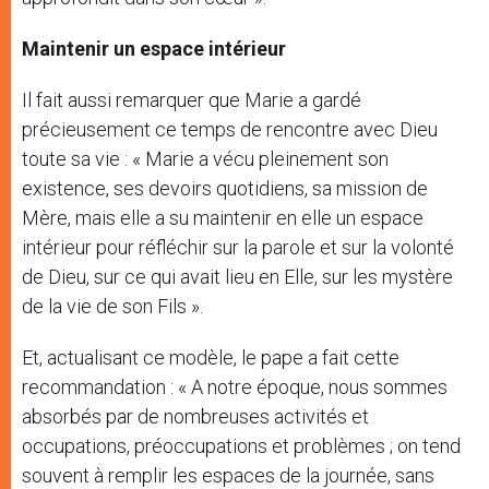
Maintenir un espace intérieur
Il fait aussi remarquer que Marie a gardé
précieusement ce temps de rencontre avec Dieu
toute sa vie : « Marie a vécu pleinement son
existence, ses devoirs quotidiens, sa mission de
Mère, mais elle a su maintenir en elle un espace
intérieur pour réfléchir sur la parole et sur la volonté
de Dieu, sur ce qui avait lieu en Elle, sur les mystère
de la vie de son Fils ».
Et, actualisant ce modèle, le pape a fait cette
recommandation : « A notre époque, nous sommes
absorbés par de nombreuses activités et
occupations, préoccupations et problèmes ; on tend
souvent à remplir les espaces de la journée, sans