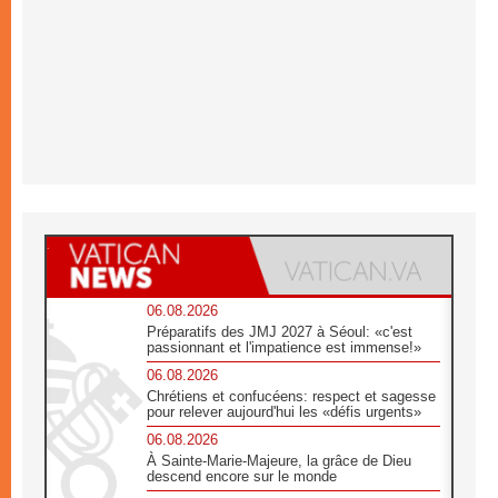
06.08.2026
Préparatifs des JMJ 2027 à Séoul: «c'est
passionnant et l'impatience est immense!»
06.08.2026
Chrétiens et confucéens: respect et sagesse
pour relever aujourd'hui les «défis urgents»
06.08.2026
À Sainte-Marie-Majeure, la grâce de Dieu
descend encore sur le monde