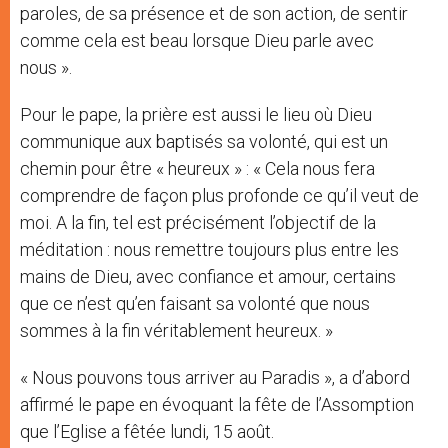
paroles, de sa présence et de son action, de sentir
comme cela est beau lorsque Dieu parle avec
nous ».
Pour le pape, la prière est aussi le lieu où Dieu
communique aux baptisés sa volonté, qui est un
chemin pour être « heureux » : « Cela nous fera
comprendre de façon plus profonde ce qu’il veut de
moi. A la fin, tel est précisément l’objectif de la
méditation : nous remettre toujours plus entre les
mains de Dieu, avec confiance et amour, certains
que ce n’est qu’en faisant sa volonté que nous
sommes à la fin véritablement heureux. »
« Nous pouvons tous arriver au Paradis », a d’abord
affirmé le pape en évoquant la fête de l’Assomption
que l’Eglise a fêtée lundi, 15 août.