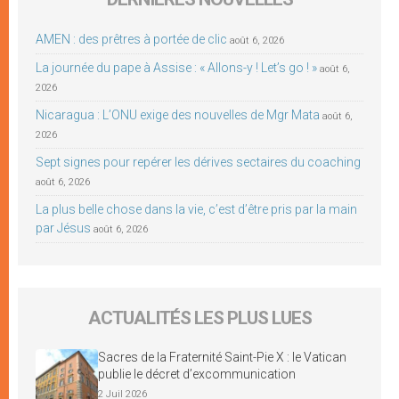
AMEN : des prêtres à portée de clic
août 6, 2026
La journée du pape à Assise : « Allons-y ! Let’s go ! »
août 6,
2026
Nicaragua : L’ONU exige des nouvelles de Mgr Mata
août 6,
2026
Sept signes pour repérer les dérives sectaires du coaching
août 6, 2026
La plus belle chose dans la vie, c’est d’être pris par la main
par Jésus
août 6, 2026
ACTUALITÉS LES PLUS LUES
Sacres de la Fraternité Saint-Pie X : le Vatican
publie le décret d’excommunication
2 Juil 2026