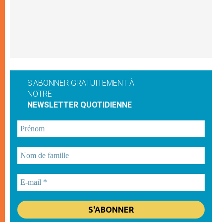
S'ABONNER GRATUITEMENT À
NOTRE
NEWSLETTER QUOTIDIENNE