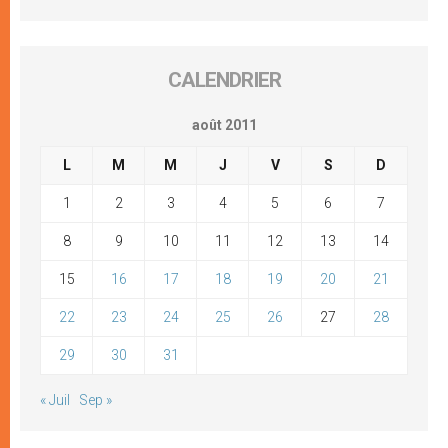
CALENDRIER
août 2011
L
M
M
J
V
S
D
1
2
3
4
5
6
7
8
9
10
11
12
13
14
15
16
17
18
19
20
21
22
23
24
25
26
27
28
29
30
31
« Juil
Sep »