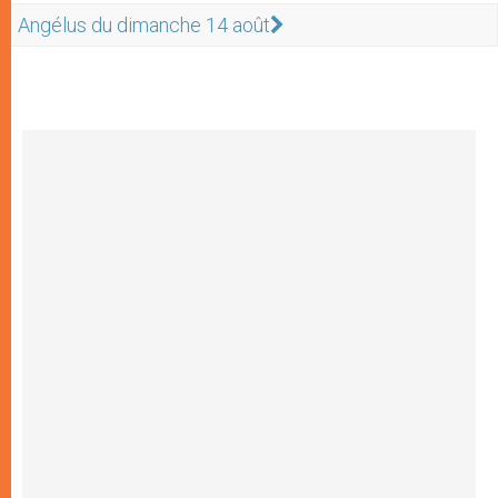
Angélus du dimanche 14 août