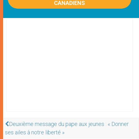
CANADIENS
Deuxième message du pape aux jeunes : « Donner
ses ailes à notre liberté »