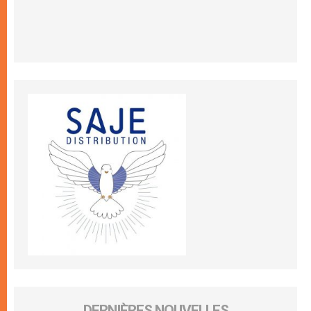
DERNIÈRES NOUVELLES