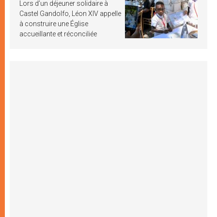
Lors d’un déjeuner solidaire à
Castel Gandolfo, Léon XIV appelle
à construire une Église
accueillante et réconciliée