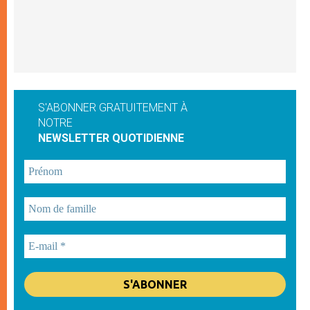
S'ABONNER GRATUITEMENT À
NOTRE
NEWSLETTER QUOTIDIENNE