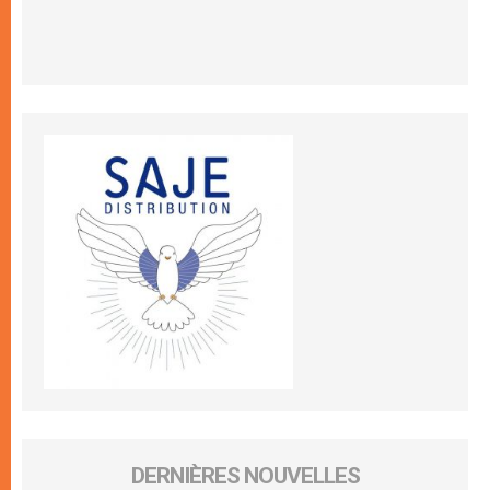
DERNIÈRES NOUVELLES