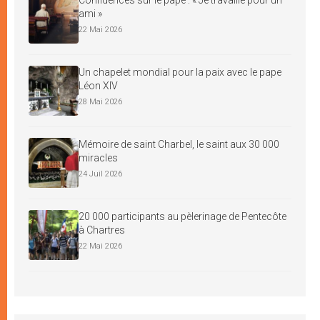
ami »
22 Mai 2026
Un chapelet mondial pour la paix avec le pape
Léon XIV
28 Mai 2026
Mémoire de saint Charbel, le saint aux 30 000
miracles
24 Juil 2026
20 000 participants au pèlerinage de Pentecôte
à Chartres
22 Mai 2026