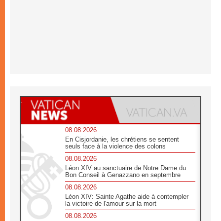
08.08.2026
En Cisjordanie, les chrétiens se sentent
seuls face à la violence des colons
08.08.2026
Léon XIV au sanctuaire de Notre Dame du
Bon Conseil à Genazzano en septembre
08.08.2026
Léon XIV: Sainte Agathe aide à contempler
la victoire de l'amour sur la mort
08.08.2026