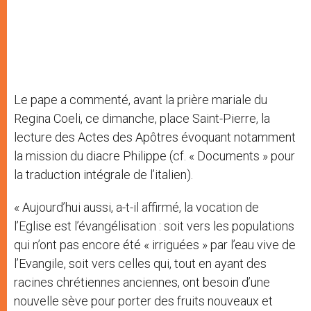
Le pape a commenté, avant la prière mariale du
Regina Coeli, ce dimanche, place Saint-Pierre, la
lecture des Actes des Apôtres évoquant notamment
la mission du diacre Philippe (cf. « Documents » pour
la traduction intégrale de l’italien).
« Aujourd’hui aussi, a-t-il affirmé, la vocation de
l’Eglise est l’évangélisation : soit vers les populations
qui n’ont pas encore été « irriguées » par l’eau vive de
l’Evangile, soit vers celles qui, tout en ayant des
racines chrétiennes anciennes, ont besoin d’une
nouvelle sève pour porter des fruits nouveaux et