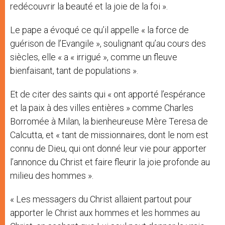
redécouvrir la beauté et la joie de la foi ».
Le pape a évoqué ce qu’il appelle « la force de
guérison de l’Evangile », soulignant qu’au cours des
siècles, elle « a « irrigué », comme un fleuve
bienfaisant, tant de populations ».
Et de citer des saints qui « ont apporté l’espérance
et la paix à des villes entières » comme Charles
Borromée à Milan, la bienheureuse Mère Teresa de
Calcutta, et « tant de missionnaires, dont le nom est
connu de Dieu, qui ont donné leur vie pour apporter
l’annonce du Christ et faire fleurir la joie profonde au
milieu des hommes ».
« Les messagers du Christ allaient partout pour
apporter le Christ aux hommes et les hommes au