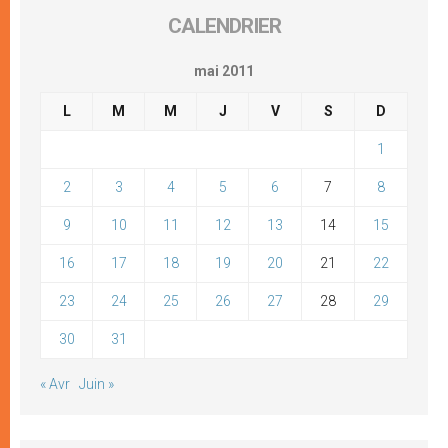
CALENDRIER
mai 2011
L
M
M
J
V
S
D
1
2
3
4
5
6
7
8
9
10
11
12
13
14
15
16
17
18
19
20
21
22
23
24
25
26
27
28
29
30
31
« Avr
Juin »