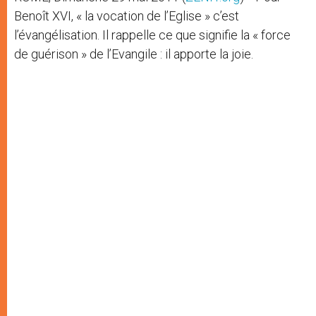
Benoît XVI, « la vocation de l’Eglise » c’est
l’évangélisation. Il rappelle ce que signifie la « force
de guérison » de l’Evangile : il apporte la joie.