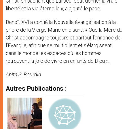
Christ, en sachant que Lui seul peut donner la vraie
liberté et la vie éternelle », a ajouté le pape.
Benoît XVI a confié la Nouvelle évangélisation à la
prière de la Vierge Marie en disant : « Que la Mère du
Christ accompagne toujours et partout l’annonce de
l’Evangile, afin que se multiplient et s’élargissent
dans le monde les espaces où les hommes
retrouvent la joie de vivre en enfants de Dieu ».
Anita S. Bourdin
Autres Publications :