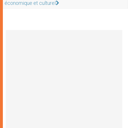
économique et culturel