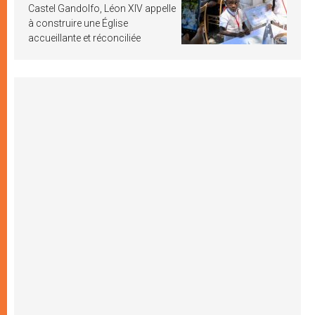
Castel Gandolfo, Léon XIV appelle
à construire une Église
accueillante et réconciliée