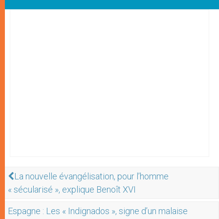
La nouvelle évangélisation, pour l’homme
« sécularisé », explique Benoît XVI
Espagne : Les « Indignados », signe d’un malaise