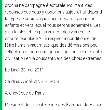
prochaine campagne électorale. Pourtant, des
réponses que nous y apportons aujourd’hui, dépend
le type de société que nous préparons pour nos
enfants et vers lequel nous serons acheminés. Les
plus faibles et les plus vulnérables y auront-ils
encore leur place ? Le respect inconditionnel de
l’être humain vaut mieux que des démissions peu
réfléchies et peu courageuses qui font reculer notre
civilisation en la poussant vers des choix extrêmes.
Le lundi 23 mai 2011
Cardinal André VINGT-TROIS
Archevêque de Paris
Président de la Conférence des Évêques de France