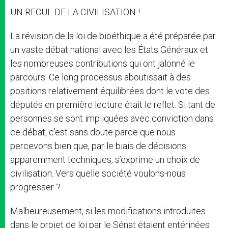
UN RECUL DE LA CIVILISATION !
La révision de la loi de bioéthique a été préparée par
un vaste débat national avec les États Généraux et
les nombreuses contributions qui ont jalonné le
parcours. Ce long processus aboutissait à des
positions relativement équilibrées dont le vote des
députés en première lecture était le reflet. Si tant de
personnes se sont impliquées avec conviction dans
ce débat, c’est sans doute parce que nous
percevons bien que, par le biais de décisions
apparemment techniques, s’exprime un choix de
civilisation. Vers quelle société voulons-nous
progresser ?
Malheureusement, si les modifications introduites
dans le projet de loi par le Sénat étaient entérinées