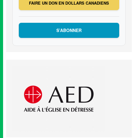
FAIRE UN DON EN DOLLARS CANADIENS
S’ABONNER