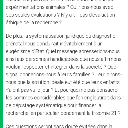
expérimentations animales ? Où irions-nous avec
ces seules évaluations ? N’y a-t-il pas d’évaluation
éthique de la recherche ?
De plus, la systématisation juridique du diagnostic
prénatal nous conduirait inévitablement à un
eugénisme d’Etat. Quel message adresserions-nous
ainsi aux personnes handicapées que nous affirmons
vouloir respecter et intégrer dans la société ? Quel
signal donnerions-nous à leurs familles ? Leur dirons-
nous que la solution idéale eut été que leurs enfants
n’aient pas vu le jour ? Et pourquoi ne pas consacrer
les sommes considérables que l’on engloutirait dans
ce dépistage systématique pour financer la
recherche, en particulier concernant la trisomie 21 ?
Ces questions seront sans doute évitées dans la