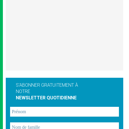
S'ABONNER GRATUITEMENT À
NOTRE
NEWSLETTER QUOTIDIENNE