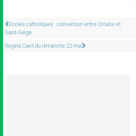
Ecoles catholiques : convention entre Croatie et
Saint-Siège
Regina Caeli du dimanche 22 mai