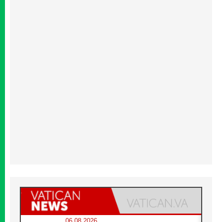
06.08.2026