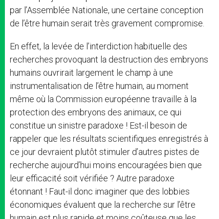
par l’Assemblée Nationale, une certaine conception
de l’être humain serait très gravement compromise.
En effet, la levée de l’interdiction habituelle des
recherches provoquant la destruction des embryons
humains ouvrirait largement le champ à une
instrumentalisation de l’être humain, au moment
même où la Commission européenne travaille à la
protection des embryons des animaux, ce qui
constitue un sinistre paradoxe ! Est-il besoin de
rappeler que les résultats scientifiques enregistrés à
ce jour devraient plutôt stimuler d’autres pistes de
recherche aujourd’hui moins encouragées bien que
leur efficacité soit vérifiée ? Autre paradoxe
étonnant ! Faut-il donc imaginer que des lobbies
économiques évaluent que la recherche sur l’être
humain est plus rapide et moins coûteuse que les