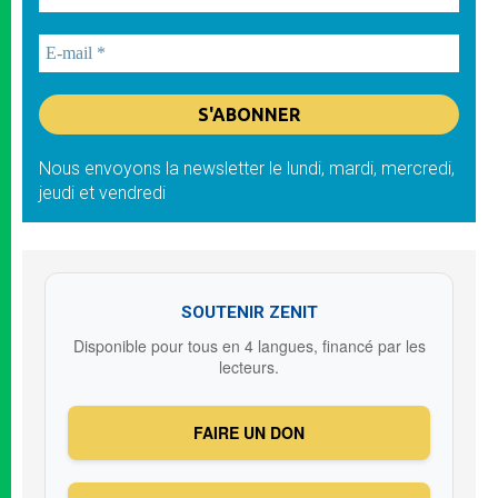
Nous envoyons la newsletter le lundi, mardi, mercredi,
jeudi et vendredi
SOUTENIR ZENIT
Disponible pour tous en 4 langues, financé par les
lecteurs.
FAIRE UN DON