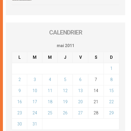
CALENDRIER
mai 2011
L
M
M
J
V
S
D
1
2
3
4
5
6
7
8
9
10
11
12
13
14
15
16
17
18
19
20
21
22
23
24
25
26
27
28
29
30
31