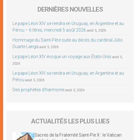
DERNIÈRES NOUVELLES
Le pape Léon XIV se rendra en Uruguay, en Argentine et au
Pérou – 6 titres, mercredi 5 août 2026
août 5, 2026
Hommage du Saint-Père suite au décès du cardinal Júlio
Duarte Langa
août 5, 2026
Le pape Léon XIV évoque un voyage aux États-Unis
août 5,
2026
Le pape Léon XIV se rendra en Uruguay, en Argentine et au
Pérou
août 5, 2026
Des prophètes d’harmonie
août 5, 2026
ACTUALITÉS LES PLUS LUES
Sacres de la Fraternité Saint-Pie X : le Vatican