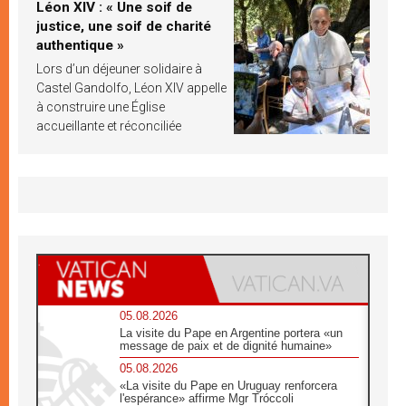
Léon XIV : « Une soif de
justice, une soif de charité
authentique »
Lors d’un déjeuner solidaire à
Castel Gandolfo, Léon XIV appelle
à construire une Église
accueillante et réconciliée
05.08.2026
La visite du Pape en Argentine portera «un
message de paix et de dignité humaine»
05.08.2026
«La visite du Pape en Uruguay renforcera
l'espérance» affirme Mgr Tróccoli