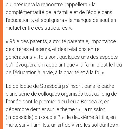
qui présidera la rencontre, rappellera « la
complémentarité de la famille et de l’école dans
l’éducation », et soulignera « le manque de soutien
mutuel entre ces structures ».
« Rôle des parents, autorité parentale, importance
des frères et sœurs, et des relations entre
générations » : tels sont quelques-uns des aspects
qu’il évoquera en rappelant que « la famille est le lieu
de l’éducation à la vie, à la charité et à la foi ».
Le colloque de Strasbourg s’inscrit dans le cadre
d’une série de colloques organisés tout au long de
l’année dont le premier a eu lieu à Bordeaux, en
décembre dernier sur le thème : « La mission
(impossible) du couple ? » ; le deuxième à Lille, en
mars, sur « Familles, un art de vivre les solidarités ».