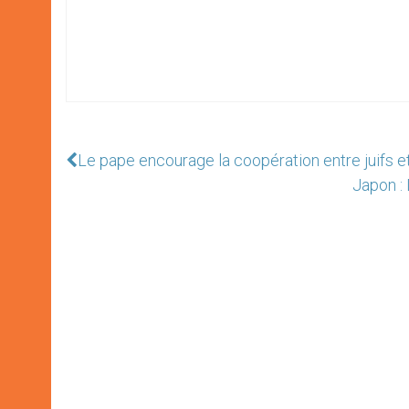
Le pape encourage la coopération entre juifs e
Japon :