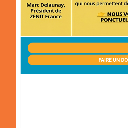
FAIRE UN D