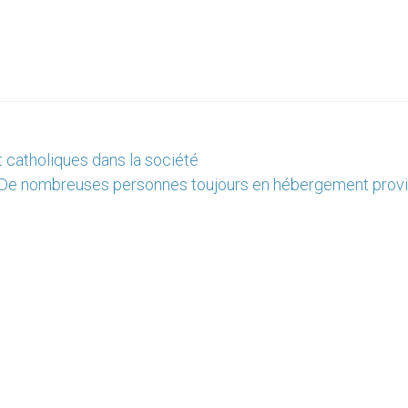
t catholiques dans la société
 De nombreuses personnes toujours en hébergement provi