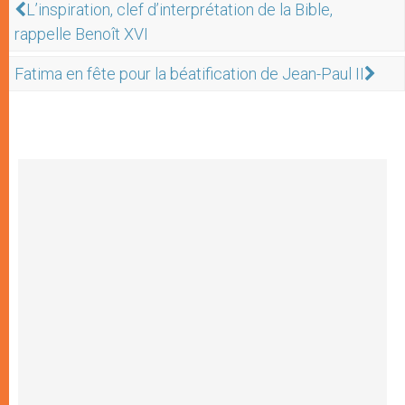
L’inspiration, clef d’interprétation de la Bible,
rappelle Benoît XVI
Fatima en fête pour la béatification de Jean-Paul II