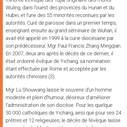
Wuling, dans l’ouest des provinces du Hunan et du
Hubei, et l’une des 55 minorités reconnues par les
autorités. Curé de paroisse dans un premier temps,
enseignant ensuite au grand séminaire de Wuhan, il
avait été appelé en 1999 à la curie diocésaine par
son prédécesseur, Mgr Paul Francis Zhang Mingqian.
En 2007, deux ans après le décès de ce dernier, il
était ordonné évêque de Yichang, sa nomination
étant effectuée par Rome et acceptée par les
autorités chinoises (3).
Mgr Lü Shouwang laisse le souvenir d’un homme
modeste et plein d’humour, désireux d’améliorer
l’administration de son diocèse. Pour les quelque
30 000 catholiques de Yichang, ainsi que pour ses 24
prêtres et 12 religieuses, le décès de l’évêque laisse