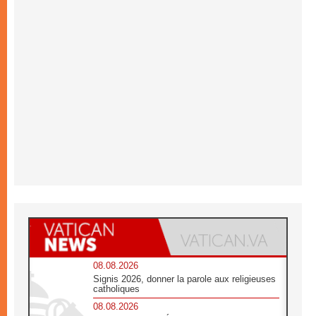
08.08.2026
Signis 2026, donner la parole aux religieuses
catholiques
08.08.2026