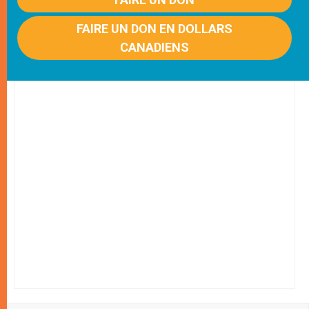
FAIRE UN DON EN DOLLARS
CANADIENS