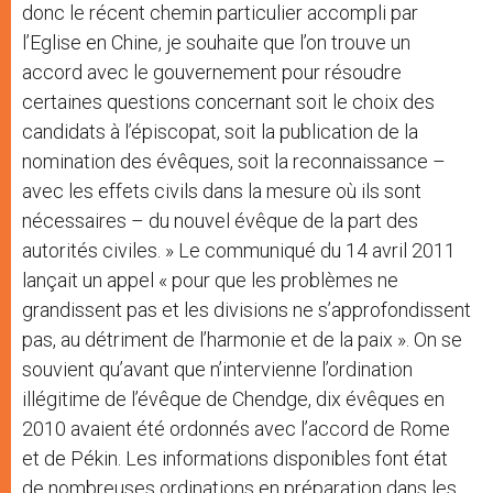
donc le récent chemin particulier accompli par
l’Eglise en Chine, je souhaite que l’on trouve un
accord avec le gouvernement pour résoudre
certaines questions concernant soit le choix des
candidats à l’épiscopat, soit la publication de la
nomination des évêques, soit la reconnaissance –
avec les effets civils dans la mesure où ils sont
nécessaires – du nouvel évêque de la part des
autorités civiles. » Le communiqué du 14 avril 2011
lançait un appel « pour que les problèmes ne
grandissent pas et les divisions ne s’approfondissent
pas, au détriment de l’harmonie et de la paix ». On se
souvient qu’avant que n’intervienne l’ordination
illégitime de l’évêque de Chendge, dix évêques en
2010 avaient été ordonnés avec l’accord de Rome
et de Pékin. Les informations disponibles font état
de nombreuses ordinations en préparation dans les