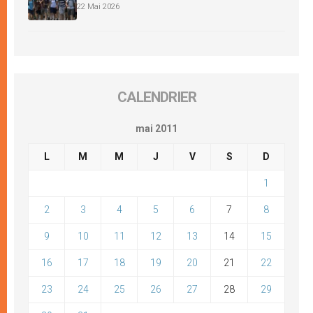
22 Mai 2026
CALENDRIER
mai 2011
L
M
M
J
V
S
D
1
2
3
4
5
6
7
8
9
10
11
12
13
14
15
16
17
18
19
20
21
22
23
24
25
26
27
28
29