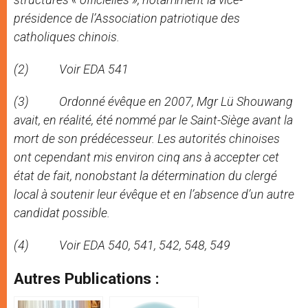
présidence de l’Association patriotique des
catholiques chinois.
(2) Voir EDA 541
(3) Ordonné évêque en 2007, Mgr Lü Shouwang
avait, en réalité, été nommé par le Saint-Siège avant la
mort de son prédécesseur. Les autorités chinoises
ont cependant mis environ cinq ans à accepter cet
état de fait, nonobstant la détermination du clergé
local à soutenir leur évêque et en l’absence d’un autre
candidat possible.
(4) Voir EDA 540, 541, 542, 548, 549
Autres Publications :