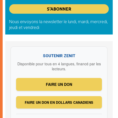
Nous envoyons la newsletter le lundi, mardi, mercredi,
jeudi et vendredi
SOUTENIR ZENIT
Disponible pour tous en 4 langues, financé par les
lecteurs.
FAIRE UN DON
FAIRE UN DON EN DOLLARS CANADIENS