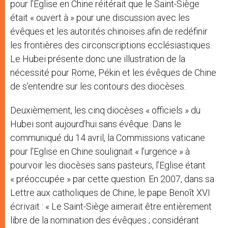
pour l’Eglise en Chine réitérait que le Saint-Siège
était « ouvert à » pour une discussion avec les
évêques et les autorités chinoises afin de redéfinir
les frontières des circonscriptions ecclésiastiques.
Le Hubei présente donc une illustration de la
nécessité pour Rome, Pékin et les évêques de Chine
de s’entendre sur les contours des diocèses.
Deuxièmement, les cinq diocèses « officiels » du
Hubei sont aujourd’hui sans évêque. Dans le
communiqué du 14 avril, la Commissions vaticane
pour l’Eglise en Chine soulignait « l’urgence » à
pourvoir les diocèses sans pasteurs, l’Eglise étant
« préoccupée » par cette question. En 2007, dans sa
Lettre aux catholiques de Chine, le pape Benoît XVI
écrivait : « Le Saint-Siège aimerait être entièrement
libre de la nomination des évêques ; considérant