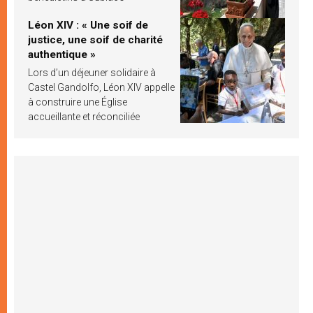
Léon XIV : « Une soif de
justice, une soif de charité
authentique »
Lors d’un déjeuner solidaire à
Castel Gandolfo, Léon XIV appelle
à construire une Église
accueillante et réconciliée