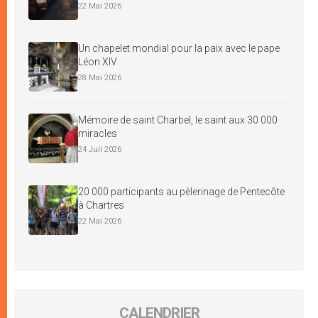
22 Mai 2026
Un chapelet mondial pour la paix avec le pape
Léon XIV
28 Mai 2026
Mémoire de saint Charbel, le saint aux 30 000
miracles
24 Juil 2026
20 000 participants au pèlerinage de Pentecôte
à Chartres
22 Mai 2026
CALENDRIER