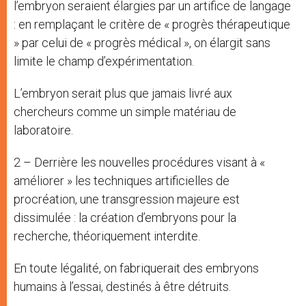
l’embryon seraient élargies par un artifice de langage
: en remplaçant le critère de « progrès thérapeutique
» par celui de « progrès médical », on élargit sans
limite le champ d’expérimentation.
L’embryon serait plus que jamais livré aux
chercheurs comme un simple matériau de
laboratoire.
2 – Derrière les nouvelles procédures visant à «
améliorer » les techniques artificielles de
procréation, une transgression majeure est
dissimulée : la création d’embryons pour la
recherche, théoriquement interdite.
En toute légalité, on fabriquerait des embryons
humains à l’essai, destinés à être détruits.