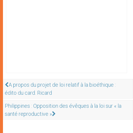
A propos du projet de loi relatif à la bioéthique :
édito du card. Ricard
Philippines : Opposition des évêques à la loi sur « la
santé reproductive »