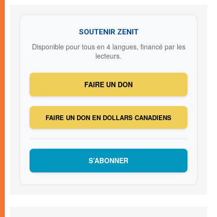
SOUTENIR ZENIT
Disponible pour tous en 4 langues, financé par les
lecteurs.
FAIRE UN DON
FAIRE UN DON EN DOLLARS CANADIENS
S’ABONNER