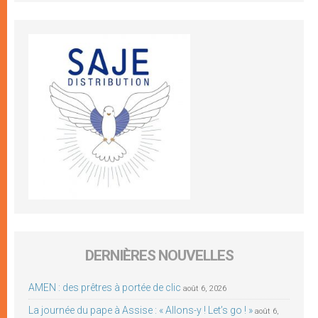
DERNIÈRES NOUVELLES
AMEN : des prêtres à portée de clic
août 6, 2026
La journée du pape à Assise : « Allons-y ! Let’s go ! »
août 6,