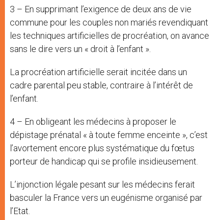
3 – En supprimant l’exigence de deux ans de vie
commune pour les couples non mariés revendiquant
les techniques artificielles de procréation, on avance
sans le dire vers un « droit à l’enfant ».
La procréation artificielle serait incitée dans un
cadre parental peu stable, contraire à l’intérêt de
l’enfant.
4 – En obligeant les médecins à proposer le
dépistage prénatal « à toute femme enceinte », c’est
l’avortement encore plus systématique du fœtus
porteur de handicap qui se profile insidieusement.
L’injonction légale pesant sur les médecins ferait
basculer la France vers un eugénisme organisé par
l’Etat.