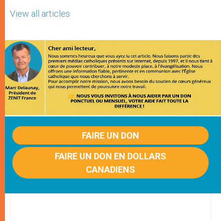
View all articles
FAIRE UN DON
FAIRE UN DON EN DOLLARS
CANADIENS