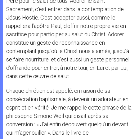
Père pour le salut de tous. Adorer le Saint-
Sacrement, c’est entrer dans la contemplation de
Jésus Hostie. C’est accepter aussi, comme le
rappellera l’apôtre Paul, d’offrir notre propre vie en
sacrifice pour participer au salut du Christ. Adorer
constitue un geste de reconnaissance en
contemplant jusqu’où le Christ nous a aimés, jusqu’à
se faire nourriture, et c’est aussi un geste personnel
d’offrande pour entrer, à notre tour, en Lui et par Lui,
dans cette œuvre de salut.
Chaque chrétien est appelé, en raison de sa
consécration baptismale, à devenir un adorateur en
esprit et en vérité. Je me rappelle cette phrase de la
philosophe Simone Weil qui disait après sa
conversion : « J’ai enfin découvert quelqu’un devant
qui m’agenouiller ». Dans le livre de