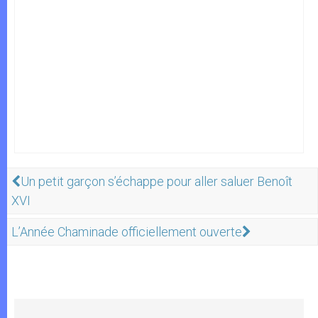
Un petit garçon s’échappe pour aller saluer Benoît
XVI
L’Année Chaminade officiellement ouverte