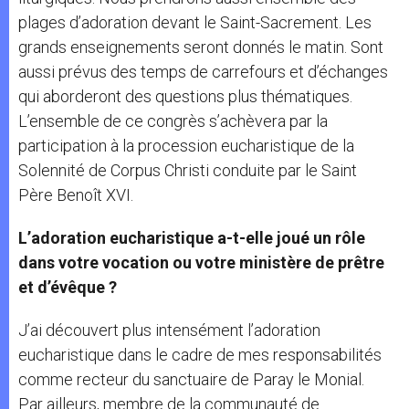
plages d’adoration devant le Saint-Sacrement. Les
grands enseignements seront donnés le matin. Sont
aussi prévus des temps de carrefours et d’échanges
qui aborderont des questions plus thématiques.
L’ensemble de ce congrès s’achèvera par la
participation à la procession eucharistique de la
Solennité de Corpus Christi conduite par le Saint
Père Benoît XVI.
L’adoration eucharistique a-t-elle joué un rôle
dans votre vocation ou votre ministère de prêtre
et d’évêque ?
J’ai découvert plus intensément l’adoration
eucharistique dans le cadre de mes responsabilités
comme recteur du sanctuaire de Paray le Monial.
Par ailleurs, membre de la communauté de