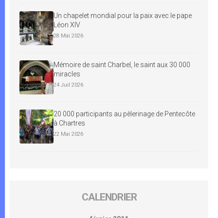
Un chapelet mondial pour la paix avec le pape
Léon XIV
28 Mai 2026
Mémoire de saint Charbel, le saint aux 30 000
miracles
24 Juil 2026
20 000 participants au pèlerinage de Pentecôte
à Chartres
22 Mai 2026
CALENDRIER