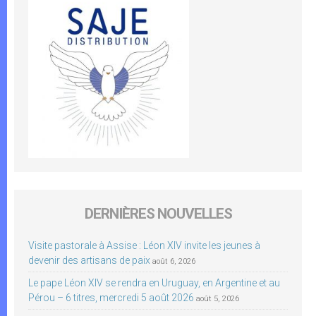
DERNIÈRES NOUVELLES
Visite pastorale à Assise : Léon XIV invite les jeunes à
devenir des artisans de paix
août 6, 2026
Le pape Léon XIV se rendra en Uruguay, en Argentine et au
Pérou – 6 titres, mercredi 5 août 2026
août 5, 2026