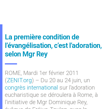
La première condition de
l’évangélisation, c’est l’adoration,
selon Mgr Rey
ROME, Mardi 1er février 2011
(
ZENIT.org
) – Du 20 au 24 juin, un
congrès international
sur l’adoration
eucharistique se déroulera à Rome, à
l’initiative de Mgr Dominique Rey,