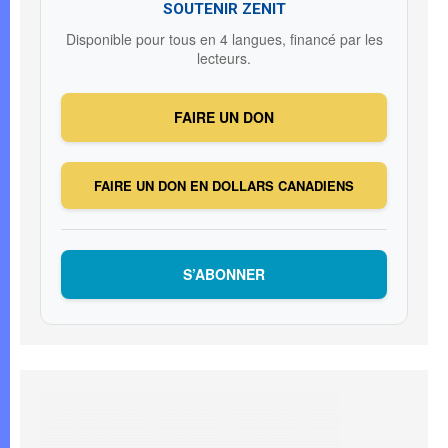
SOUTENIR ZENIT
Disponible pour tous en 4 langues, financé par les
lecteurs.
FAIRE UN DON
FAIRE UN DON EN DOLLARS CANADIENS
S’ABONNER