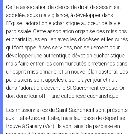
Cette association de clercs de droit diocésain est
appelée, sous ma vigilance, à développer dans
l’Église l’adoration eucharistique au cœur de la vie
paroissiale. Cette association organise des missions
eucharistiques en lien avec les diocèses et les curés
qui font appel à ses services, non seulement pour
développer une authentique dévotion eucharistique,
mais faire entrer les communautés chrétiennes dans
un esprit missionnaire, et un nouvel élan pastoral. Les
paroissiens sont appelés à se relayer jour et nuit
dans l’adoration, devant le St Sacrement exposé. On
doit donc leur offrir une catéchèse eucharistique.
Les missionnaires du Saint Sacrement sont présents
aux Etats-Unis, en Italie, mais leur base de départ se
trouve à Sanary (Var). Ils vont ainsi de paroisse en