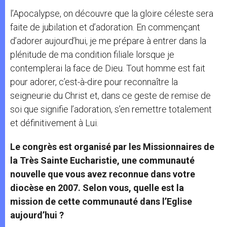
l’Apocalypse, on découvre que la gloire céleste sera
faite de jubilation et d’adoration. En commençant
d’adorer aujourd’hui, je me prépare à entrer dans la
plénitude de ma condition filiale lorsque je
contemplerai la face de Dieu. Tout homme est fait
pour adorer, c’est-à-dire pour reconnaître la
seigneurie du Christ et, dans ce geste de remise de
soi que signifie l’adoration, s’en remettre totalement
et définitivement à Lui.
Le congrès est organisé par les Missionnaires de
la Très Sainte Eucharistie, une communauté
nouvelle que vous avez reconnue dans votre
diocèse en 2007. Selon vous, quelle est la
mission de cette communauté dans l’Eglise
aujourd’hui ?