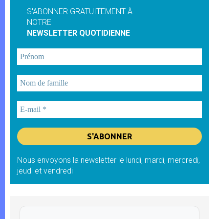
S'ABONNER GRATUITEMENT À
NOTRE
NEWSLETTER QUOTIDIENNE
Nous envoyons la newsletter le lundi, mardi, mercredi,
jeudi et vendredi