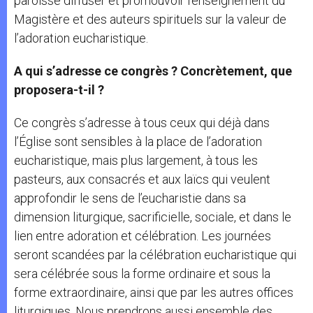
paroisse diffuser et promouvoir l’enseignement du
Magistère et des auteurs spirituels sur la valeur de
l’adoration eucharistique.
A qui s’adresse ce congrès ? Concrètement, que
proposera-t-il ?
Ce congrès s’adresse à tous ceux qui déjà dans
l’Église sont sensibles à la place de l’adoration
eucharistique, mais plus largement, à tous les
pasteurs, aux consacrés et aux laïcs qui veulent
approfondir le sens de l’eucharistie dans sa
dimension liturgique, sacrificielle, sociale, et dans le
lien entre adoration et célébration. Les journées
seront scandées par la célébration eucharistique qui
sera célébrée sous la forme ordinaire et sous la
forme extraordinaire, ainsi que par les autres offices
liturgiques. Nous prendrons aussi ensemble des