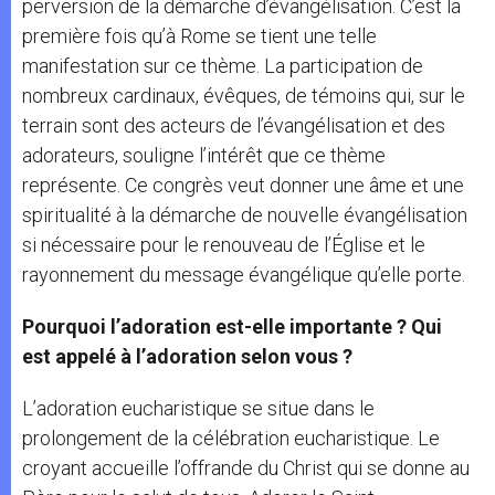
perversion de la démarche d’évangélisation. C’est la
première fois qu’à Rome se tient une telle
manifestation sur ce thème. La participation de
nombreux cardinaux, évêques, de témoins qui, sur le
terrain sont des acteurs de l’évangélisation et des
adorateurs, souligne l’intérêt que ce thème
représente. Ce congrès veut donner une âme et une
spiritualité à la démarche de nouvelle évangélisation
si nécessaire pour le renouveau de l’Église et le
rayonnement du message évangélique qu’elle porte.
Pourquoi l’adoration est-elle importante ? Qui
est appelé à l’adoration selon vous ?
L’adoration eucharistique se situe dans le
prolongement de la célébration eucharistique. Le
croyant accueille l’offrande du Christ qui se donne au