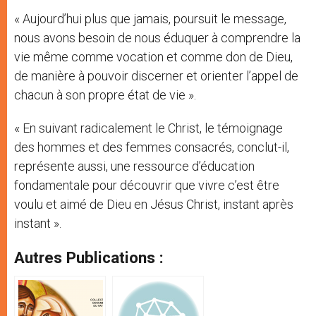
« Aujourd’hui plus que jamais, poursuit le message,
nous avons besoin de nous éduquer à comprendre la
vie même comme vocation et comme don de Dieu,
de manière à pouvoir discerner et orienter l’appel de
chacun à son propre état de vie ».
« En suivant radicalement le Christ, le témoignage
des hommes et des femmes consacrés, conclut-il,
représente aussi, une ressource d’éducation
fondamentale pour découvrir que vivre c’est être
voulu et aimé de Dieu en Jésus Christ, instant après
instant ».
Autres Publications :