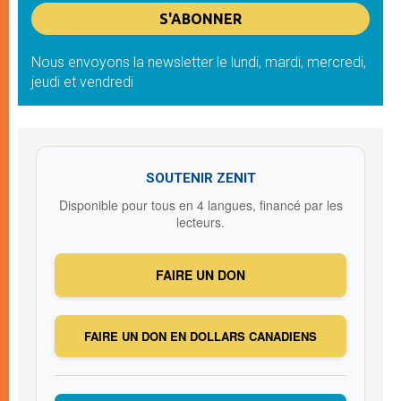
Nous envoyons la newsletter le lundi, mardi, mercredi,
jeudi et vendredi
SOUTENIR ZENIT
Disponible pour tous en 4 langues, financé par les
lecteurs.
FAIRE UN DON
FAIRE UN DON EN DOLLARS CANADIENS