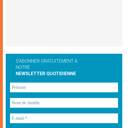
S'ABONNER GRATUITEMENT À
NOTRE
NEWSLETTER QUOTIDIENNE