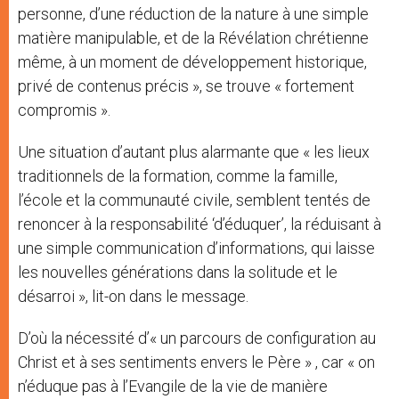
personne, d’une réduction de la nature à une simple
matière manipulable, et de la Révélation chrétienne
même, à un moment de développement historique,
privé de contenus précis », se trouve « fortement
compromis ».
Une situation d’autant plus alarmante que « les lieux
traditionnels de la formation, comme la famille,
l’école et la communauté civile, semblent tentés de
renoncer à la responsabilité ‘d’éduquer’, la réduisant à
une simple communication d’informations, qui laisse
les nouvelles générations dans la solitude et le
désarroi », lit-on dans le message.
D’où la nécessité d’« un parcours de configuration au
Christ et à ses sentiments envers le Père » , car « on
n’éduque pas à l’Evangile de la vie de manière