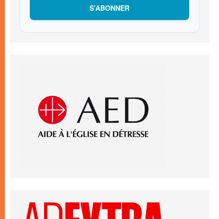
S’ABONNER