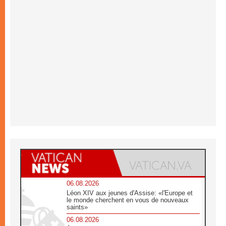
06.08.2026
Léon XIV aux jeunes d'Assise: «l'Europe et
le monde cherchent en vous de nouveaux
saints»
06.08.2026