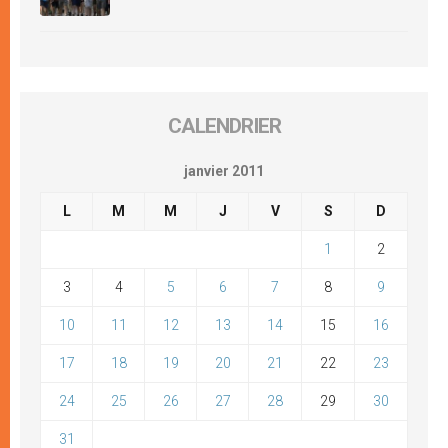
CALENDRIER
janvier 2011
L
M
M
J
V
S
D
1
2
3
4
5
6
7
8
9
10
11
12
13
14
15
16
17
18
19
20
21
22
23
24
25
26
27
28
29
30
31