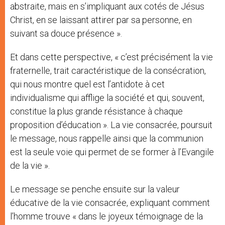
abstraite, mais en s’impliquant aux cotés de Jésus
Christ, en se laissant attirer par sa personne, en
suivant sa douce présence ».
Et dans cette perspective, « c’est précisément la vie
fraternelle, trait caractéristique de la consécration,
qui nous montre quel est l’antidote à cet
individualisme qui afflige la société et qui, souvent,
constitue la plus grande résistance à chaque
proposition d’éducation ». La vie consacrée, poursuit
le message, nous rappelle ainsi que la communion
est la seule voie qui permet de se former à l’Evangile
de la vie ».
Le message se penche ensuite sur la valeur
éducative de la vie consacrée, expliquant comment
l’homme trouve « dans le joyeux témoignage de la