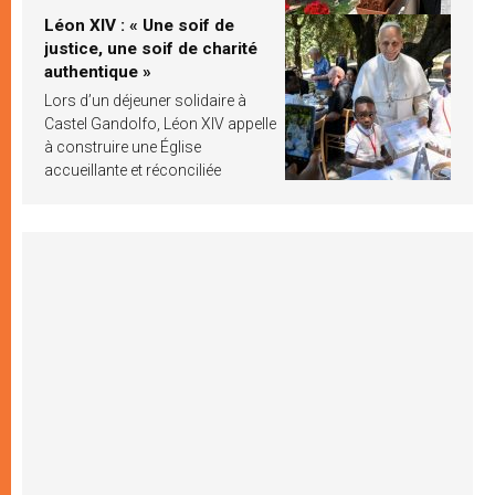
Léon XIV : « Une soif de
justice, une soif de charité
authentique »
Lors d’un déjeuner solidaire à
Castel Gandolfo, Léon XIV appelle
à construire une Église
accueillante et réconciliée