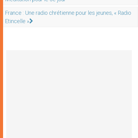
France : Une radio chrétienne pour les jeunes, « Radio
Etincelle »