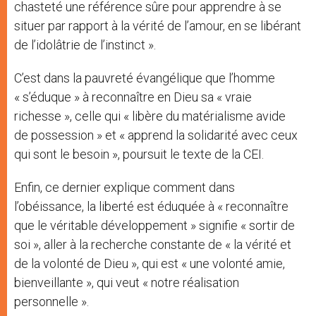
chasteté une référence sûre pour apprendre à se
situer par rapport à la vérité de l’amour, en se libérant
de l’idolâtrie de l’instinct ».
C’est dans la pauvreté évangélique que l’homme
« s’éduque » à reconnaître en Dieu sa « vraie
richesse », celle qui « libère du matérialisme avide
de possession » et « apprend la solidarité avec ceux
qui sont le besoin », poursuit le texte de la CEI.
Enfin, ce dernier explique comment dans
l’obéissance, la liberté est éduquée à « reconnaître
que le véritable développement » signifie « sortir de
soi », aller à la recherche constante de « la vérité et
de la volonté de Dieu », qui est « une volonté amie,
bienveillante », qui veut « notre réalisation
personnelle ».