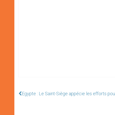
Egypte : Le Saint-Siège appécie les efforts pour