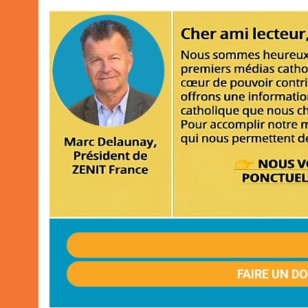
FAIRE UN D