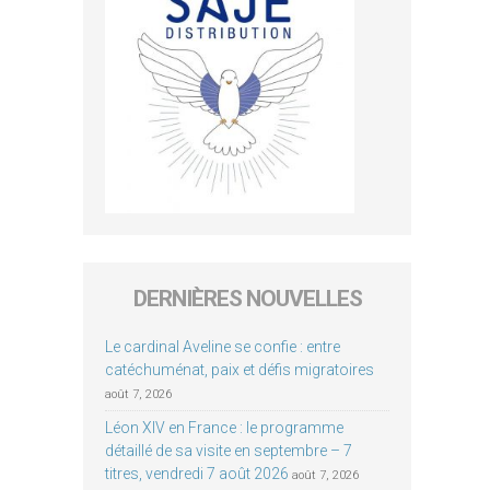
DERNIÈRES NOUVELLES
Le cardinal Aveline se confie : entre
catéchuménat, paix et défis migratoires
août 7, 2026
Léon XIV en France : le programme
détaillé de sa visite en septembre – 7
titres, vendredi 7 août 2026
août 7, 2026