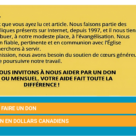
FAIRE UN DON
ON EN DOLLARS CANADIENS