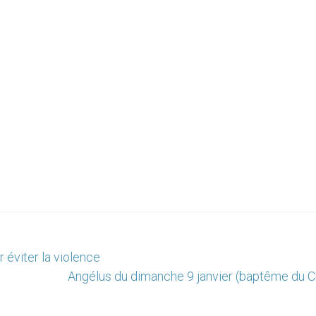
 éviter la violence
Angélus du dimanche 9 janvier (baptême du Ch