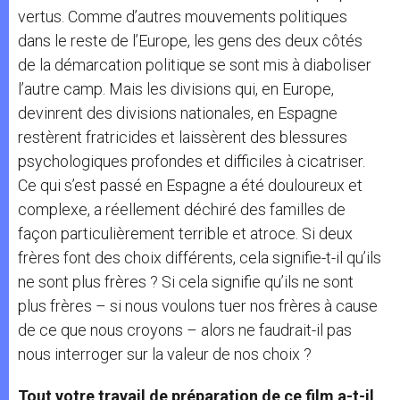
vertus. Comme d’autres mouvements politiques
dans le reste de l’Europe, les gens des deux côtés
de la démarcation politique se sont mis à diaboliser
l’autre camp. Mais les divisions qui, en Europe,
devinrent des divisions nationales, en Espagne
restèrent fratricides et laissèrent des blessures
psychologiques profondes et difficiles à cicatriser.
Ce qui s’est passé en Espagne a été douloureux et
complexe, a réellement déchiré des familles de
façon particulièrement terrible et atroce. Si deux
frères font des choix différents, cela signifie-t-il qu’ils
ne sont plus frères ? Si cela signifie qu’ils ne sont
plus frères – si nous voulons tuer nos frères à cause
de ce que nous croyons – alors ne faudrait-il pas
nous interroger sur la valeur de nos choix ?
Tout votre travail de préparation de ce film a-t-il