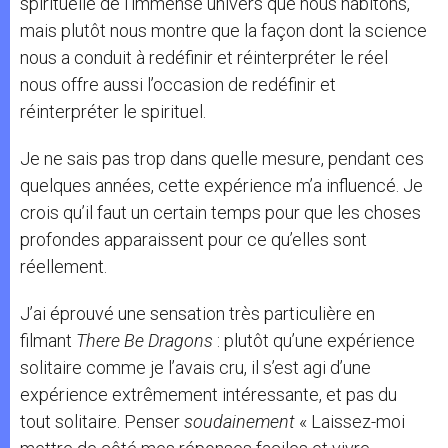
spirituelle de l’immense univers que nous habitons,
mais plutôt nous montre que la façon dont la science
nous a conduit à redéfinir et réinterpréter le réel
nous offre aussi l’occasion de redéfinir et
réinterpréter le spirituel.
Je ne sais pas trop dans quelle mesure, pendant ces
quelques années, cette expérience m’a influencé. Je
crois qu’il faut un certain temps pour que les choses
profondes apparaissent pour ce qu’elles sont
réellement.
J’ai éprouvé une sensation très particulière en
filmant
There Be Dragons
: plutôt qu’une expérience
solitaire comme je l’avais cru, il s’est agi d’une
expérience extrêmement intéressante, et pas du
tout solitaire. Penser
soudainement
« Laissez-moi