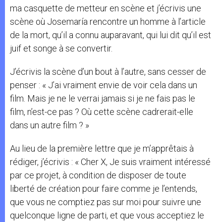
ma casquette de metteur en scène et j’écrivis une
scène où Josemaría rencontre un homme à l’article
de la mort, qu’il a connu auparavant, qui lui dit qu’il est
juif et songe à se convertir.
J’écrivis la scène d’un bout à l’autre, sans cesser de
penser : « J’ai vraiment envie de voir cela dans un
film. Mais je ne le verrai jamais si je ne fais pas le
film, n’est-ce pas ? Où cette scène cadrerait-elle
dans un autre film ? »
Au lieu de la première lettre que je m’apprêtais à
rédiger, j’écrivis : « Cher X, Je suis vraiment intéressé
par ce projet, à condition de disposer de toute
liberté de création pour faire comme je l’entends,
que vous ne comptiez pas sur moi pour suivre une
quelconque ligne de parti, et que vous acceptiez le