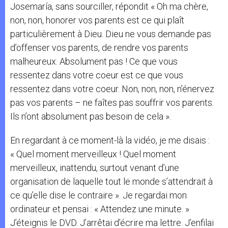
Josemaría, sans sourciller, répondit « Oh ma chère,
non, non, honorer vos parents est ce qui plaît
particulièrement à Dieu. Dieu ne vous demande pas
d’offenser vos parents, de rendre vos parents
malheureux. Absolument pas ! Ce que vous
ressentez dans votre coeur est ce que vous
ressentez dans votre coeur. Non, non, non, n’énervez
pas vos parents – ne faîtes pas souffrir vos parents.
Ils n’ont absolument pas besoin de cela ».
En regardant à ce moment-là la vidéo, je me disais :
« Quel moment merveilleux ! Quel moment
merveilleux, inattendu, surtout venant d’une
organisation de laquelle tout le monde s’attendrait à
ce qu’elle dise le contraire ». Je regardai mon
ordinateur et pensai : « Attendez une minute. »
J’éteignis le DVD. J’arrêtai d’écrire ma lettre. J’enfilai