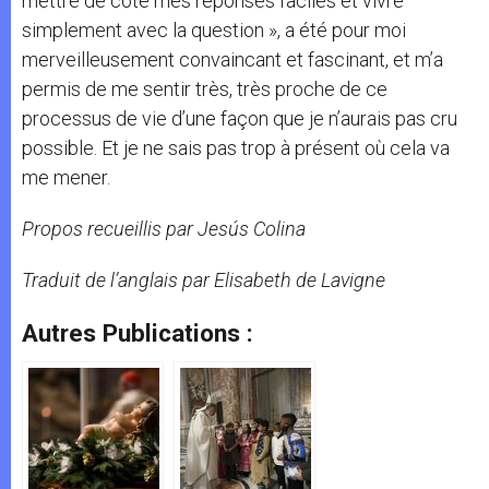
mettre de côté mes réponses faciles et vivre
simplement avec la question », a été pour moi
merveilleusement convaincant et fascinant, et m’a
permis de me sentir très, très proche de ce
processus de vie d’une façon que je n’aurais pas cru
possible. Et je ne sais pas trop à présent où cela va
me mener.
Propos recueillis par Jesús Colina
Traduit de l’anglais par Elisabeth de Lavigne
Autres Publications :