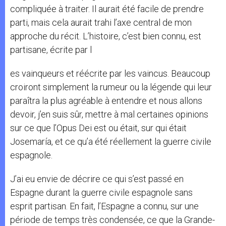
compliquée à traiter. Il aurait été facile de prendre
parti, mais cela aurait trahi l’axe central de mon
approche du récit. L’histoire, c’est bien connu, est
partisane, écrite par l
es vainqueurs et réécrite par les vaincus. Beaucoup
croiront simplement la rumeur ou la légende qui leur
paraîtra la plus agréable à entendre et nous allons
devoir, j’en suis sûr, mettre à mal certaines opinions
sur ce que l’Opus Dei est ou était, sur qui était
Josemaría, et ce qu’a été réellement la guerre civile
espagnole.
J’ai eu envie de décrire ce qui s’est passé en
Espagne durant la guerre civile espagnole sans
esprit partisan. En fait, l’Espagne a connu, sur une
période de temps très condensée, ce que la Grande-