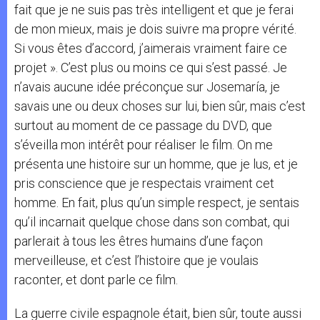
fait que je ne suis pas très intelligent et que je ferai
de mon mieux, mais je dois suivre ma propre vérité.
Si vous êtes d’accord, j’aimerais vraiment faire ce
projet ». C’est plus ou moins ce qui s’est passé. Je
n’avais aucune idée préconçue sur Josemaría, je
savais une ou deux choses sur lui, bien sûr, mais c’est
surtout au moment de ce passage du DVD, que
s’éveilla mon intérêt pour réaliser le film. On me
présenta une histoire sur un homme, que je lus, et je
pris conscience que je respectais vraiment cet
homme. En fait, plus qu’un simple respect, je sentais
qu’il incarnait quelque chose dans son combat, qui
parlerait à tous les êtres humains d’une façon
merveilleuse, et c’est l’histoire que je voulais
raconter, et dont parle ce film.
La guerre civile espagnole était, bien sûr, toute aussi