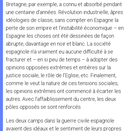
Bretagne, par exemple, a connu et absorbé pendant
une centaine d’années. Révolution industrielle, âpres
idéologies de classe, sans compter en Espagne la
perte de son empire et l’instabilité économique – en
Espagne les choses ont été dessinées de façon
abrupte, davantage en noir et blanc. La société
espagnole n’a vraiment eu aucune difficulté à se
fracturer et – en si peu de temps – à adopter des
opinions opposées extrêmes et entières sur la
justice sociale, le rôle de l’Eglise, etc. Finalement,
comme le veut la nature de ces tensions sociales,
les opinions extrêmes ont commencé à écarter les
autres. Avec l’affaiblissement du centre, les deux
pôles opposés se sont renforcés.
Les deux camps dans la guerre civile espagnole
avaient des idéaux et le sentiment de leurs propres