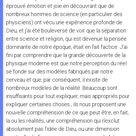
éprouvé émotion et joie en découvrant que de
nombreux hommes de science (en particulier des
physiciens) ont vécu une expérience profonde de
Dieu, et j’ai été bouleversé de voir que la séparation
entre science et religion, qui est devenue la pensée
dominante de notre époque, était en fait factice. J’ai
fini par comprendre que la grande découverte de la
physique moderne est que notre perception du réel
se fonde sur des modèles fabriqués par notre
cerveau et que, par conséquent, il existe de
nombreux modèles de la réalité. Beaucoup sont
insuffisants pour tout expliquer, mais appropriés pour
expliquer certaines choses ; ils nous proposent une
nouvelle compréhension de ce que peut être, en fait,
la ou les réalités, une compréhension qui n’exclut
absolument pas l’idée de Dieu, ou une dimension