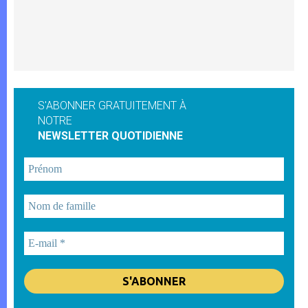
S'ABONNER GRATUITEMENT À
NOTRE
NEWSLETTER QUOTIDIENNE