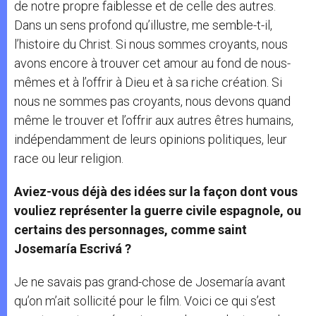
de notre propre faiblesse et de celle des autres.
Dans un sens profond qu’illustre, me semble-t-il,
l’histoire du Christ. Si nous sommes croyants, nous
avons encore à trouver cet amour au fond de nous-
mêmes et à l’offrir à Dieu et à sa riche création. Si
nous ne sommes pas croyants, nous devons quand
même le trouver et l’offrir aux autres êtres humains,
indépendamment de leurs opinions politiques, leur
race ou leur religion.
Aviez-vous déjà des idées sur la façon dont vous
vouliez représenter la guerre civile espagnole, ou
certains des personnages, comme saint
Josemaría Escrivá ?
Je ne savais pas grand-chose de Josemaría avant
qu’on m’ait sollicité pour le film. Voici ce qui s’est