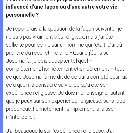
influencé d’une façon ou d’une autre votre vie
personnelle ?
Je répondrais à la question de la façon suivante : je
ne suis pas vraiment très religieux, mais j’ai été
sollicité pour écrire sur un homme qui l’était. J’ai dû
prendre du recul et me dire « Quand j’écris sur
Josemaría, je dois accepter tel quel –
complètement, honnêtement et sincèrement – tout
ce que Josemaría me dit de ce qui a compté pour lui,
ce à quoi il a consacré sa vie, ce qu’a été son
expérience religieuse. Je dois me renseigner autant
que je peux sur son expérience religieuse, sans idée
préconçue, honnêtement ; simplement la laisser
m’interpeller.
J’ai beaucoup lu sur l’expérience religieuse. J’ai