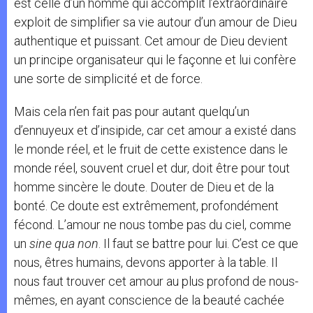
est celle d’un homme qui accomplit l’extraordinaire
exploit de simplifier sa vie autour d’un amour de Dieu
authentique et puissant. Cet amour de Dieu devient
un principe organisateur qui le façonne et lui confère
une sorte de simplicité et de force.
Mais cela n’en fait pas pour autant quelqu’un
d’ennuyeux et d’insipide, car cet amour a existé dans
le monde réel, et le fruit de cette existence dans le
monde réel, souvent cruel et dur, doit être pour tout
homme sincère le doute. Douter de Dieu et de la
bonté. Ce doute est extrêmement, profondément
fécond. L’amour ne nous tombe pas du ciel, comme
un
sine qua non
. Il faut se battre pour lui. C’est ce que
nous, êtres humains, devons apporter à la table. Il
nous faut trouver cet amour au plus profond de nous-
mêmes, en ayant conscience de la beauté cachée