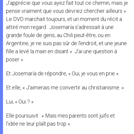
J’apprécie que vous ayez fait tout ce chemin, mais je
pense vraiment que vous devriez chercher ailleurs ».
Le DVD marchait toujours, et un moment du récit a
attiré mon regard : Josemaría s’adressait à une
grande foule de gens, au Chili peut-être, ou en
Argentine, je ne suis pas sûr de l’endroit, et une jeune
fille a levé la main en disant « J’ai une question à
poser ».
Et Josemaría de répondre, « Oui, je vous en prie ».
Et elle, « J’aimerais me convertir au christianisme. »
Lui, « Oui ? »
Elle poursuivit : « Mais mes parents sont juifs et
l’idée ne leur plaît pas trop ».