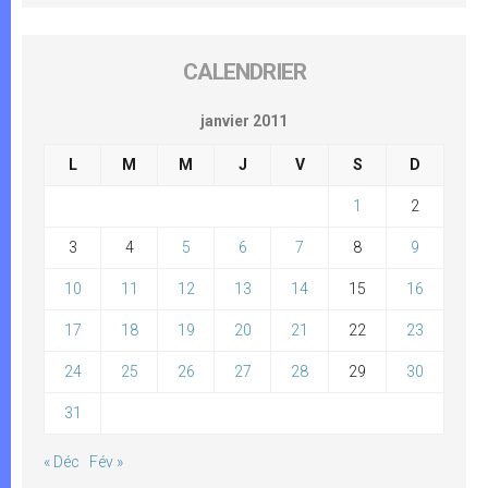
CALENDRIER
janvier 2011
L
M
M
J
V
S
D
1
2
3
4
5
6
7
8
9
10
11
12
13
14
15
16
17
18
19
20
21
22
23
24
25
26
27
28
29
30
31
« Déc
Fév »