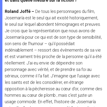
et dans quelle mesure sur la fiction ?
Roland Joffé –
De tous les personnages du film,
Josemaría est le seul qui ait existé historiquement,
le seul sur lequel abondent témoignages et preuves.
Je crois que la représentation que nous avons de
Josemaría pour ce qui est de son type de sensibilité,
son sens de l’humour – qu’il possédait
indéniablement – ressort des évènements de sa vie
et est vraiment très proche de la personne qu’il a été
réellement. J’ai eu envie de dépeindre son
personnage avec vérité, et de prendre sa foi au
sérieux, comme il l’a fait. J’imagine que l’usage avec
les saints est de les considérer, en étrange
opposition à la pècheresse au cœur d’or, comme des
hommes au cœur de plomb ; mais c’est juste un
usage commode. En effet, l’histoire de Josemaría