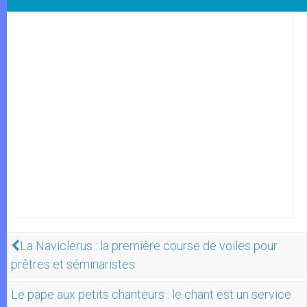
La Naviclerus : la première course de voiles pour
prêtres et séminaristes
Le pape aux petits chanteurs : le chant est un service