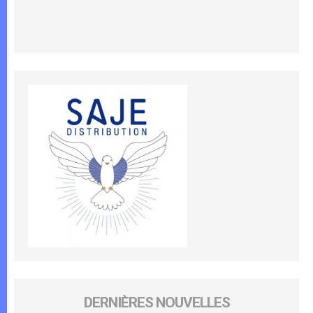
DERNIÈRES NOUVELLES