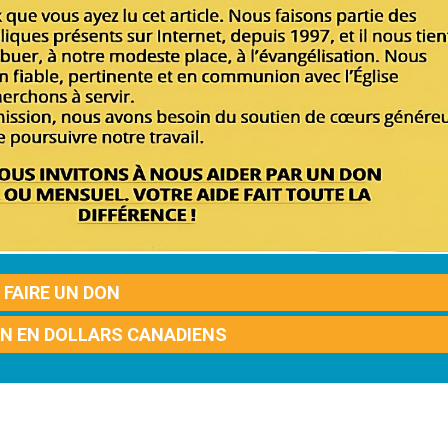
FAIRE UN DON
ON EN DOLLARS CANADIENS