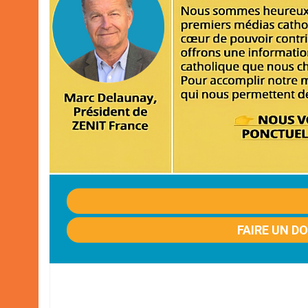
FAIRE UN D