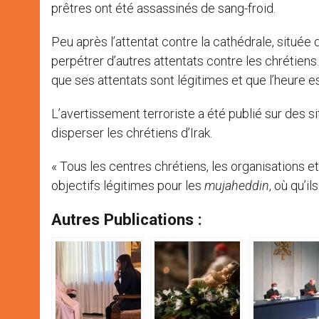
prêtres ont été assassinés de sang-froid.
Peu après l’attentat contre la cathédrale, situé
perpétrer d’autres attentats contre les chrétiens. 
que ses attentats sont légitimes et que l’heure es
L’avertissement terroriste a été publié sur des si
disperser les chrétiens d’Irak.
« Tous les centres chrétiens, les organisations e
objectifs légitimes pour les
mujaheddin
, où qu’il
Autres Publications :