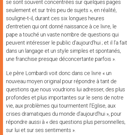
se sont souvent concentrées sur quelques pages
seulement et sur très peu de sujets », en réalité,
souligne-t-il, durant ces six longues heures
d’entretien qui ont donné naissance à ce livre, le
pape a touché un vaste nombre de questions qui
peuvent intéresser le public d’aujourd’hui ; et il l’a fait
dans un langage et un style simples et spontanés,
une franchise presque déconcertante parfois ».
Le père Lombardi voit donc dans ce livre « un
nouveau moyen original pour répondre à tant de
questions que nous voudrions lui adresser, des plus
profondes et plus importantes sur le sens de notre
vie, aux problèmes qui tourmentent l’Eglise, aux
crises dramatiques du monde d’aujourd’hui », pour
répondre aussi à « des questions plus personnelles,
sur lui et sur ses sentiments ».