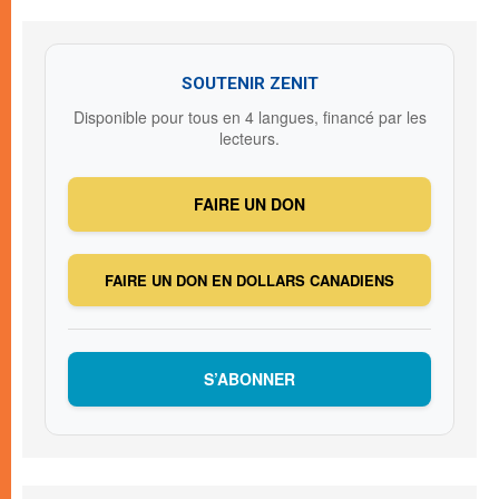
SOUTENIR ZENIT
Disponible pour tous en 4 langues, financé par les
lecteurs.
FAIRE UN DON
FAIRE UN DON EN DOLLARS CANADIENS
S’ABONNER