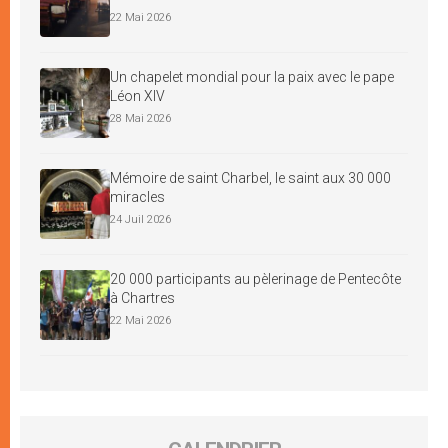
22 Mai 2026
Un chapelet mondial pour la paix avec le pape
Léon XIV
28 Mai 2026
Mémoire de saint Charbel, le saint aux 30 000
miracles
24 Juil 2026
20 000 participants au pèlerinage de Pentecôte
à Chartres
22 Mai 2026