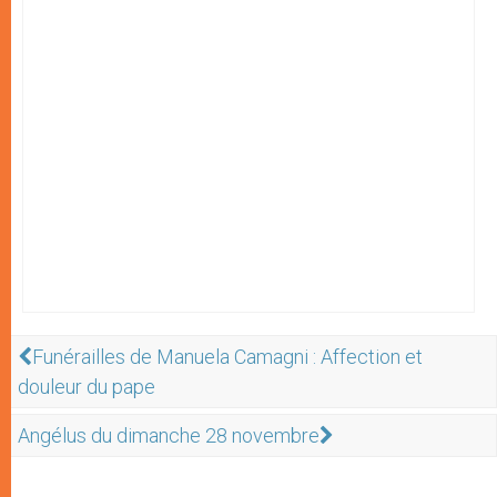
Funérailles de Manuela Camagni : Affection et
douleur du pape
Angélus du dimanche 28 novembre