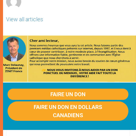
View all articles
FAIRE UN DON
FAIRE UN DON EN DOLLARS
CANADIENS