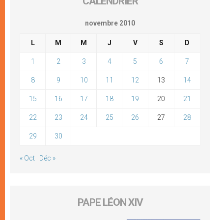
CALENDRIER
novembre 2010
L
M
M
J
V
S
D
1
2
3
4
5
6
7
8
9
10
11
12
13
14
15
16
17
18
19
20
21
22
23
24
25
26
27
28
29
30
« Oct
Déc »
PAPE LÉON XIV