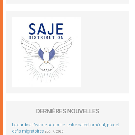
DERNIÈRES NOUVELLES
Le cardinal Aveline se confie : entre catéchuménat, paix et
défis migratoires
août 7, 2026