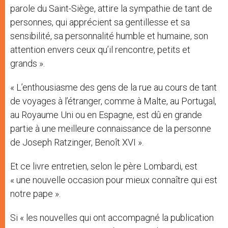
parole du Saint-Siège, attire la sympathie de tant de
personnes, qui apprécient sa gentillesse et sa
sensibilité, sa personnalité humble et humaine, son
attention envers ceux qu’il rencontre, petits et
grands ».
« L’enthousiasme des gens de la rue au cours de tant
de voyages à l’étranger, comme à Malte, au Portugal,
au Royaume Uni ou en Espagne, est dû en grande
partie à une meilleure connaissance de la personne
de Joseph Ratzinger, Benoît XVI ».
Et ce livre entretien, selon le père Lombardi, est
« une nouvelle occasion pour mieux connaître qui est
notre pape ».
Si « les nouvelles qui ont accompagné la publication