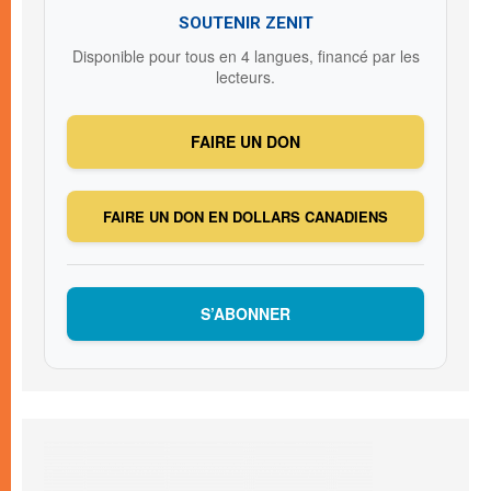
SOUTENIR ZENIT
Disponible pour tous en 4 langues, financé par les
lecteurs.
FAIRE UN DON
FAIRE UN DON EN DOLLARS CANADIENS
S’ABONNER