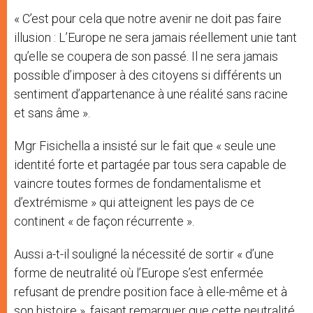
« C’est pour cela que notre avenir ne doit pas faire
illusion : L’Europe ne sera jamais réellement unie tant
qu’elle se coupera de son passé. Il ne sera jamais
possible d’imposer à des citoyens si différents un
sentiment d’appartenance à une réalité sans racine
et sans âme ».
Mgr Fisichella a insisté sur le fait que « seule une
identité forte et partagée par tous sera capable de
vaincre toutes formes de fondamentalisme et
d’extrémisme » qui atteignent les pays de ce
continent « de façon récurrente ».
Aussi a-t-il souligné la nécessité de sortir « d’une
forme de neutralité où l’Europe s’est enfermée
refusant de prendre position face à elle-même et à
son histoire », faisant remarquer que cette neutralité,