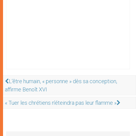
L’être humain, « personne » dès sa conception,
affirme Benoît XVI
« Tuer les chrétiens n’éteindra pas leur flamme »