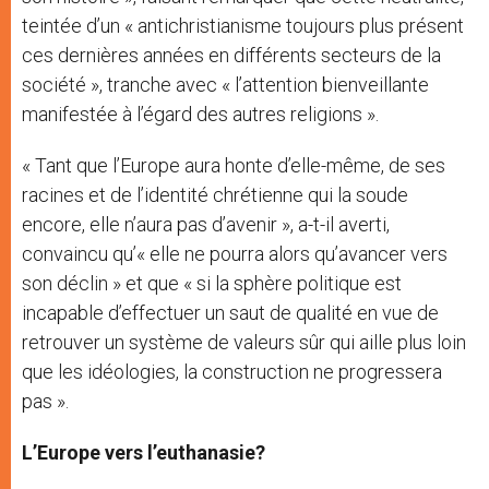
teintée d’un « antichristianisme toujours plus présent
ces dernières années en différents secteurs de la
société », tranche avec « l’attention bienveillante
manifestée à l’égard des autres religions ».
« Tant que l’Europe aura honte d’elle-même, de ses
racines et de l’identité chrétienne qui la soude
encore, elle n’aura pas d’avenir », a-t-il averti,
convaincu qu’« elle ne pourra alors qu’avancer vers
son déclin » et que « si la sphère politique est
incapable d’effectuer un saut de qualité en vue de
retrouver un système de valeurs sûr qui aille plus loin
que les idéologies, la construction ne progressera
pas ».
L’Europe vers l’euthanasie?