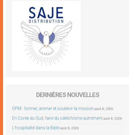
DERNIÈRES NOUVELLES
OPM : former, animer et soutenir la mission
août 8, 2026
En Corée du Sud, faire du catéchisme autrement
août 8, 2026
L’hospitalité dans la Bible
août 8, 2026