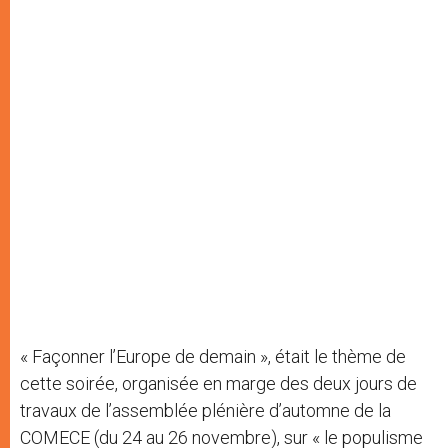
« Façonner l’Europe de demain », était le thème de
cette soirée, organisée en marge des deux jours de
travaux de l’assemblée plénière d’automne de la
COMECE (du 24 au 26 novembre), sur « le populisme