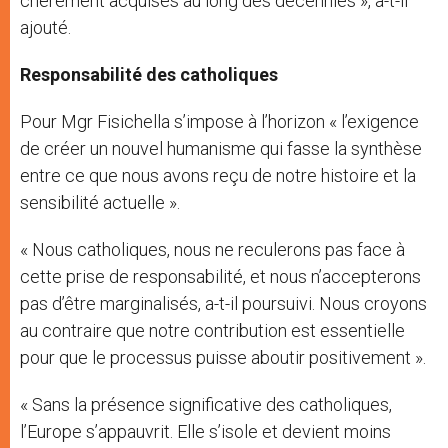
chèrement acquises au long des décennies », a-t-il
ajouté.
Responsabilité des catholiques
Pour Mgr Fisichella s’impose à l’horizon « l’exigence
de créer un nouvel humanisme qui fasse la synthèse
entre ce que nous avons reçu de notre histoire et la
sensibilité actuelle ».
« Nous catholiques, nous ne reculerons pas face à
cette prise de responsabilité, et nous n’accepterons
pas d’être marginalisés, a-t-il poursuivi. Nous croyons
au contraire que notre contribution est essentielle
pour que le processus puisse aboutir positivement ».
« Sans la présence significative des catholiques,
l’Europe s’appauvrit. Elle s’isole et devient moins