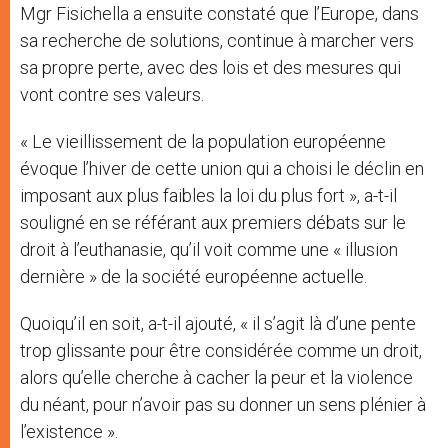
Mgr Fisichella a ensuite constaté que l’Europe, dans
sa recherche de solutions, continue à marcher vers
sa propre perte, avec des lois et des mesures qui
vont contre ses valeurs.
« Le vieillissement de la population européenne
évoque l’hiver de cette union qui a choisi le déclin en
imposant aux plus faibles la loi du plus fort », a-t-il
souligné en se référant aux premiers débats sur le
droit à l’euthanasie, qu’il voit comme une « illusion
dernière » de la société européenne actuelle.
Quoiqu’il en soit, a-t-il ajouté, « il s’agit là d’une pente
trop glissante pour être considérée comme un droit,
alors qu’elle cherche à cacher la peur et la violence
du néant, pour n’avoir pas su donner un sens plénier à
l’existence ».