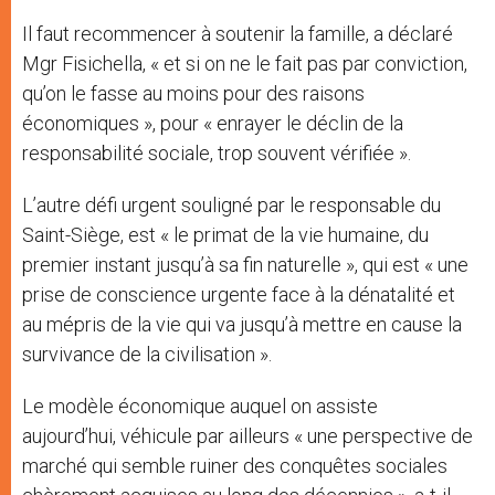
Il faut recommencer à soutenir la famille, a déclaré
Mgr Fisichella, « et si on ne le fait pas par conviction,
qu’on le fasse au moins pour des raisons
économiques », pour « enrayer le déclin de la
responsabilité sociale, trop souvent vérifiée ».
L’autre défi urgent souligné par le responsable du
Saint-Siège, est « le primat de la vie humaine, du
premier instant jusqu’à sa fin naturelle », qui est « une
prise de conscience urgente face à la dénatalité et
au mépris de la vie qui va jusqu’à mettre en cause la
survivance de la civilisation ».
Le modèle économique auquel on assiste
aujourd’hui, véhicule par ailleurs « une perspective de
marché qui semble ruiner des conquêtes sociales