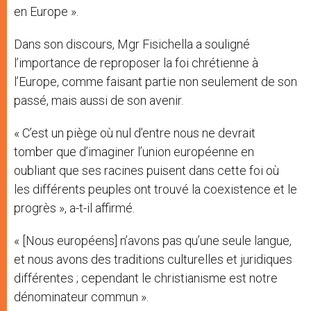
en Europe ».
Dans son discours, Mgr Fisichella a souligné
l’importance de reproposer la foi chrétienne à
l’Europe, comme faisant partie non seulement de son
passé, mais aussi de son avenir.
« C’est un piège où nul d’entre nous ne devrait
tomber que d’imaginer l’union européenne en
oubliant que ses racines puisent dans cette foi où
les différents peuples ont trouvé la coexistence et le
progrès », a-t-il affirmé.
« [Nous européens] n’avons pas qu’une seule langue,
et nous avons des traditions culturelles et juridiques
différentes ; cependant le christianisme est notre
dénominateur commun ».