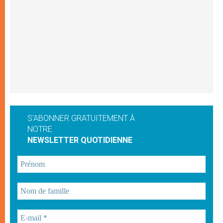
S'ABONNER GRATUITEMENT À
NOTRE
NEWSLETTER QUOTIDIENNE