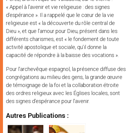
« Appel à l’avenir et vie religieuse : des signes
d’espérance ». Il a rappelé que le cœur de la vie
religieuse est « la découverte du rôle central de
Dieu », et que l’amour pour Dieu, présent dans les
différents charismes, est « le fondement de toute
activité apostolique et sociale, qu’il donne la
capacité de répondre à la baisse des vocations ».
Pour l’archevêque espagnol, la présence diffuse des
congrégations au milieu des gens, la grande œuvre
de témoignage de la foi et la collaboration étroite
des ordres religieux avec les Églises locales, sont
des signes d’espérance pour l’avenir.
Autres Publications :