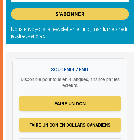
Nous envoyons la newsletter le lundi, mardi, mercredi,
jeudi et vendredi
SOUTENIR ZENIT
Disponible pour tous en 4 langues, financé par les
lecteurs.
FAIRE UN DON
FAIRE UN DON EN DOLLARS CANADIENS