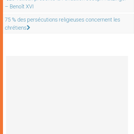
– Benoît XVI
75 % des persécutions religieuses concernent les
chrétiens