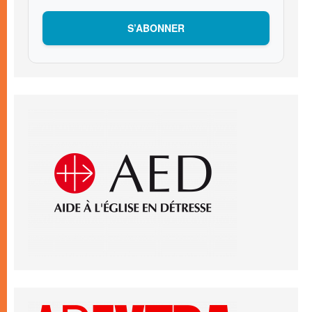
S’ABONNER