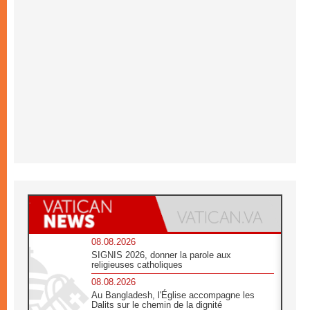
08.08.2026
SIGNIS 2026, donner la parole aux
religieuses catholiques
08.08.2026
Au Bangladesh, l'Église accompagne les
Dalits sur le chemin de la dignité