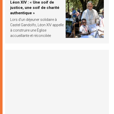
Léon XIV : « Une soif de
justice, une soif de charité
authentique »
Lors d’un déjeuner solidaire à
Castel Gandolfo, Léon XIV appelle
à construire une Église
accueillante et réconciliée