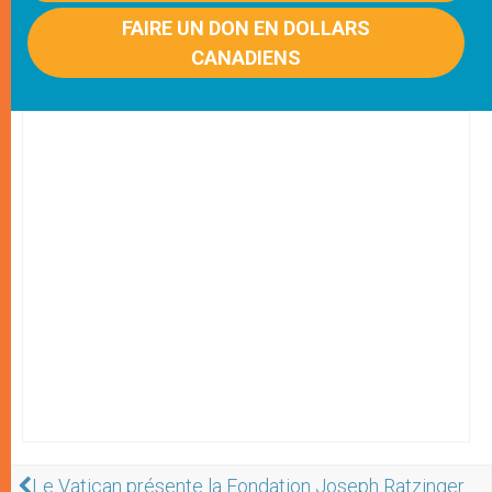
FAIRE UN DON EN DOLLARS
CANADIENS
Le Vatican présente la Fondation Joseph Ratzinger