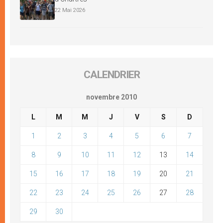
22 Mai 2026
CALENDRIER
novembre 2010
L
M
M
J
V
S
D
1
2
3
4
5
6
7
8
9
10
11
12
13
14
15
16
17
18
19
20
21
22
23
24
25
26
27
28
29
30