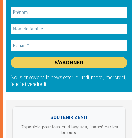
Nous envoyons la newsletter le lundi, mardi, mercredi,
jeudi et vendredi
SOUTENIR ZENIT
Disponible pour tous en 4 langues, financé par les
lecteurs.