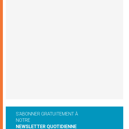
S'ABONNER GRATUITEMENT À
NOTRE
NEWSLETTER QUOTIDIENNE