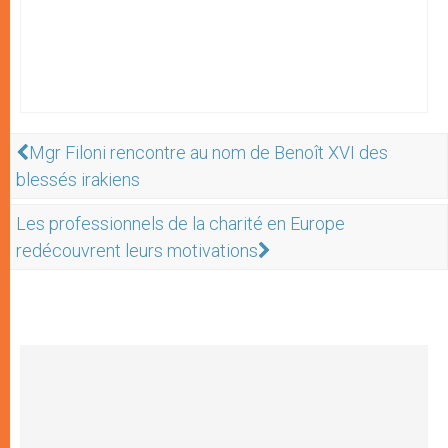
Mgr Filoni rencontre au nom de Benoît XVI des
blessés irakiens
Les professionnels de la charité en Europe
redécouvrent leurs motivations