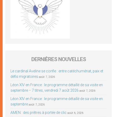
DERNIÈRES NOUVELLES
Le cardinal Aveline se confie : entre catéchuménat, paix et
défis migratoires
août 7, 2026
Léon XIV en France : le programme détaillé de sa visite en
septembre – 7 titres, vendredi 7 août 2026
août 7, 2026
Léon XIV en France : le programme détaillé de sa visite en
septembre
août 7, 2026
AMEN : des prêtres à portée de clic
août 6, 2026