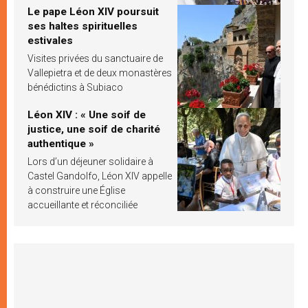
Le pape Léon XIV poursuit
ses haltes spirituelles
estivales
Visites privées du sanctuaire de
Vallepietra et de deux monastères
bénédictins à Subiaco
Léon XIV : « Une soif de
justice, une soif de charité
authentique »
Lors d’un déjeuner solidaire à
Castel Gandolfo, Léon XIV appelle
à construire une Église
accueillante et réconciliée