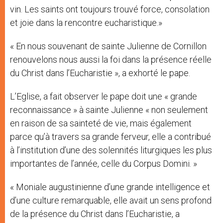
vin. Les saints ont toujours trouvé force, consolation
et joie dans la rencontre eucharistique.»
« En nous souvenant de sainte Julienne de Cornillon
renouvelons nous aussi la foi dans la présence réelle
du Christ dans l’Eucharistie », a exhorté le pape.
L’Eglise, a fait observer le pape doit une « grande
reconnaissance » à sainte Julienne « non seulement
en raison de sa sainteté de vie, mais également
parce qu’à travers sa grande ferveur, elle a contribué
à l’institution d’une des solennités liturgiques les plus
importantes de l’année, celle du Corpus Domini. »
« Moniale augustinienne d’une grande intelligence et
d’une culture remarquable, elle avait un sens profond
de la présence du Christ dans l’Eucharistie, a