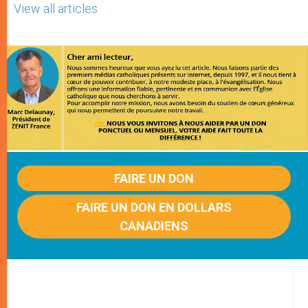
View all articles
FAIRE UN DON
FAIRE UN DON EN DOLLARS
CANADIENS