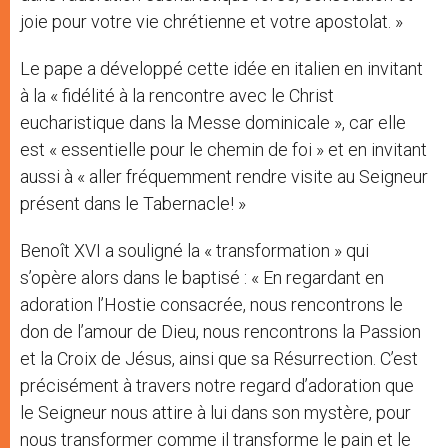
joie pour votre vie chrétienne et votre apostolat. »
Le pape a développé cette idée en italien en invitant
à la « fidélité à la rencontre avec le Christ
eucharistique dans la Messe dominicale », car elle
est « essentielle pour le chemin de foi » et en invitant
aussi à « aller fréquemment rendre visite au Seigneur
présent dans le Tabernacle! »
Benoît XVI a souligné la « transformation » qui
s’opère alors dans le baptisé : « En regardant en
adoration l’Hostie consacrée, nous rencontrons le
don de l’amour de Dieu, nous rencontrons la Passion
et la Croix de Jésus, ainsi que sa Résurrection. C’est
précisément à travers notre regard d’adoration que
le Seigneur nous attire à lui dans son mystère, pour
nous transformer comme il transforme le pain et le