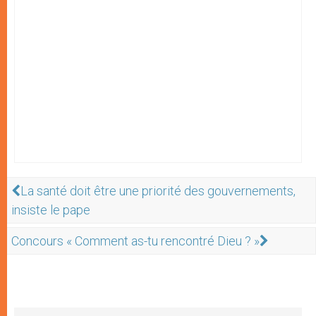
La santé doit être une priorité des gouvernements,
insiste le pape
Concours « Comment as-tu rencontré Dieu ? »