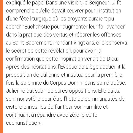
expliqué le pape. Dans une vision, le Seigneur lui fit
comprendre qu’elle devait œuvrer pour l’institution
d’une fête liturgique où les croyants auraient pu
adorer l’Eucharistie pour augmenter leur foi, avancer
dans la pratique des vertus et réparer les offenses
au Saint-Sacrement. Pendant vingt ans, elle conserva
le secret de cette révélation, pour avoir la
confirmation que cette inspiration venait de Dieu.
Après des hésitations, l’Évêque de Liège accueillit la
proposition de Julienne et institua pour la première
fois la solennité du Corpus Domini dans son diocèse.
Julienne dut subir de dures oppositions. Elle quitta
son monastère pour être l’hôte de communautés de
cisterciennes, les édifiant par son humilité et
continuant à répandre avec zèle le culte
eucharistique ».