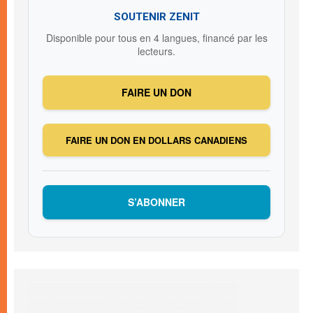
SOUTENIR ZENIT
Disponible pour tous en 4 langues, financé par les
lecteurs.
FAIRE UN DON
FAIRE UN DON EN DOLLARS CANADIENS
S’ABONNER