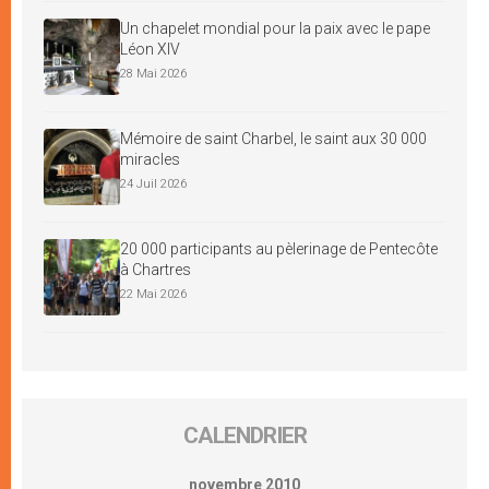
Un chapelet mondial pour la paix avec le pape
Léon XIV
28 Mai 2026
Mémoire de saint Charbel, le saint aux 30 000
miracles
24 Juil 2026
20 000 participants au pèlerinage de Pentecôte
à Chartres
22 Mai 2026
CALENDRIER
novembre 2010