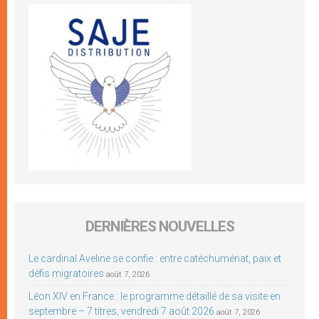
DERNIÈRES NOUVELLES
Le cardinal Aveline se confie : entre catéchuménat, paix et
défis migratoires
août 7, 2026
Léon XIV en France : le programme détaillé de sa visite en
septembre – 7 titres, vendredi 7 août 2026
août 7, 2026