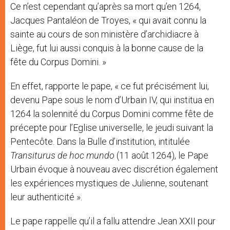
Ce n’est cependant qu’après sa mort qu’en 1264,
Jacques Pantaléon de Troyes, « qui avait connu la
sainte au cours de son ministère d’archidiacre à
Liège, fut lui aussi conquis à la bonne cause de la
fête du Corpus Domini. »
En effet, rapporte le pape, « ce fut précisément lui,
devenu Pape sous le nom d’Urbain IV, qui institua en
1264 la solennité du Corpus Domini comme fête de
précepte pour l’Eglise universelle, le jeudi suivant la
Pentecôte. Dans la Bulle d’institution, intitulée
Transiturus de hoc mundo
(11 août 1264), le Pape
Urbain évoque à nouveau avec discrétion également
les expériences mystiques de Julienne, soutenant
leur authenticité ».
Le pape rappelle qu’il a fallu attendre Jean XXII pour