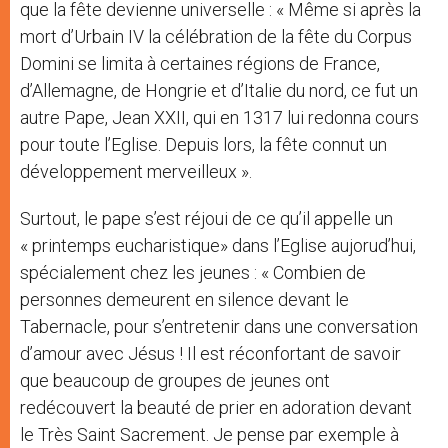
que la fête devienne universelle : « Même si après la
mort d’Urbain IV la célébration de la fête du Corpus
Domini se limita à certaines régions de France,
d’Allemagne, de Hongrie et d’Italie du nord, ce fut un
autre Pape, Jean XXII, qui en 1317 lui redonna cours
pour toute l’Eglise. Depuis lors, la fête connut un
développement merveilleux ».
Surtout, le pape s’est réjoui de ce qu’il appelle un
« printemps eucharistique» dans l’Eglise aujorud’hui,
spécialement chez les jeunes : « Combien de
personnes demeurent en silence devant le
Tabernacle, pour s’entretenir dans une conversation
d’amour avec Jésus ! Il est réconfortant de savoir
que beaucoup de groupes de jeunes ont
redécouvert la beauté de prier en adoration devant
le Très Saint Sacrement. Je pense par exemple à