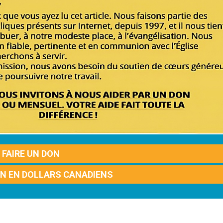
FAIRE UN DON
ON EN DOLLARS CANADIENS