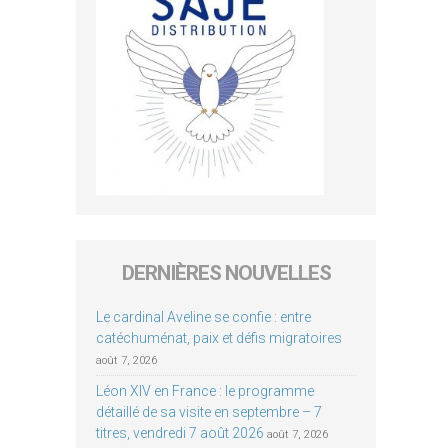
DERNIÈRES NOUVELLES
Le cardinal Aveline se confie : entre
catéchuménat, paix et défis migratoires
août 7, 2026
Léon XIV en France : le programme
détaillé de sa visite en septembre – 7
titres, vendredi 7 août 2026
août 7, 2026