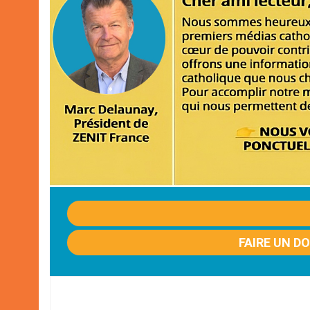
FAIRE UN D