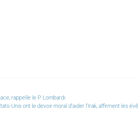
ce, rappelle le P. Lombardi
tats-Unis ont le devoir moral d’aider l’Irak, affirment les é