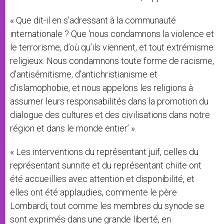
« Que dit-il en s’adressant à la communauté
internationale ? Que ‘nous condamnons la violence et
le terrorisme, d’où qu’ils viennent, et tout extrémisme
religieux. Nous condamnons toute forme de racisme,
d’antisémitisme, d’antichristianisme et
d’islamophobie, et nous appelons les religions à
assumer leurs responsabilités dans la promotion du
dialogue des cultures et des civilisations dans notre
région et dans le monde entier’ ».
« Les interventions du représentant juif, celles du
représentant sunnite et du représentant chiite ont
été accueillies avec attention et disponibilité, et
elles ont été applaudies, commente le père
Lombardi, tout comme les membres du synode se
sont exprimés dans une grande liberté, en