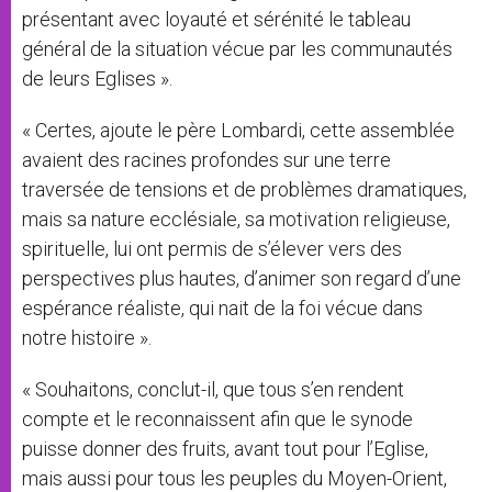
présentant avec loyauté et sérénité le tableau
général de la situation vécue par les communautés
de leurs Eglises ».
« Certes, ajoute le père Lombardi, cette assemblée
avaient des racines profondes sur une terre
traversée de tensions et de problèmes dramatiques,
mais sa nature ecclésiale, sa motivation religieuse,
spirituelle, lui ont permis de s’élever vers des
perspectives plus hautes, d’animer son regard d’une
espérance réaliste, qui nait de la foi vécue dans
notre histoire ».
« Souhaitons, conclut-il, que tous s’en rendent
compte et le reconnaissent afin que le synode
puisse donner des fruits, avant tout pour l’Eglise,
mais aussi pour tous les peuples du Moyen-Orient,