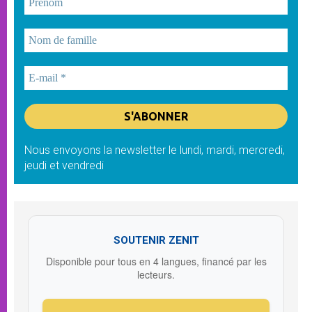
Nous envoyons la newsletter le lundi, mardi, mercredi,
jeudi et vendredi
SOUTENIR ZENIT
Disponible pour tous en 4 langues, financé par les
lecteurs.