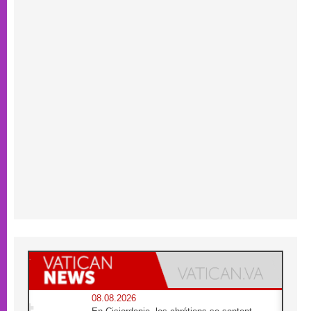
08.08.2026