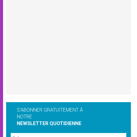
S'ABONNER GRATUITEMENT À
NOTRE
NEWSLETTER QUOTIDIENNE