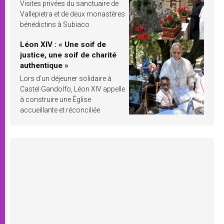
Visites privées du sanctuaire de
Vallepietra et de deux monastères
bénédictins à Subiaco
Léon XIV : « Une soif de
justice, une soif de charité
authentique »
Lors d’un déjeuner solidaire à
Castel Gandolfo, Léon XIV appelle
à construire une Église
accueillante et réconciliée