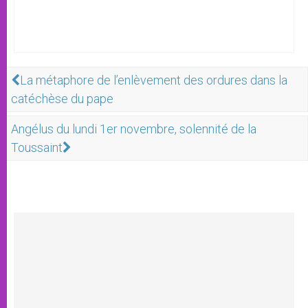
La métaphore de l’enlèvement des ordures dans la
catéchèse du pape
Angélus du lundi 1er novembre, solennité de la
Toussaint