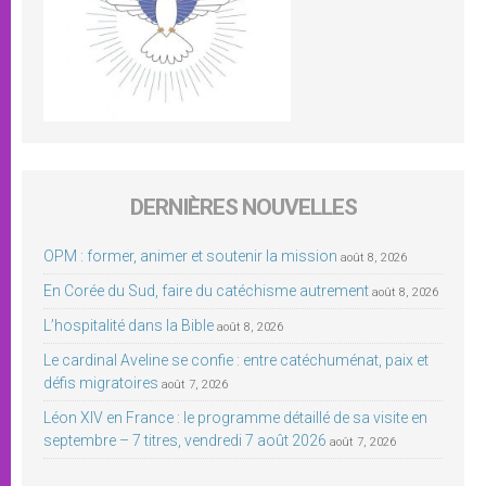
DERNIÈRES NOUVELLES
OPM : former, animer et soutenir la mission
août 8, 2026
En Corée du Sud, faire du catéchisme autrement
août 8, 2026
L’hospitalité dans la Bible
août 8, 2026
Le cardinal Aveline se confie : entre catéchuménat, paix et
défis migratoires
août 7, 2026
Léon XIV en France : le programme détaillé de sa visite en
septembre – 7 titres, vendredi 7 août 2026
août 7, 2026