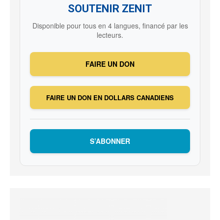
SOUTENIR ZENIT
Disponible pour tous en 4 langues, financé par les
lecteurs.
FAIRE UN DON
FAIRE UN DON EN DOLLARS CANADIENS
S’ABONNER