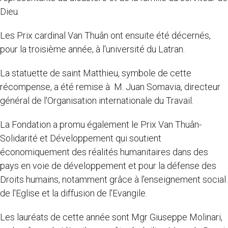
Dieu.
Les Prix cardinal Van Thuân ont ensuite été décernés,
pour la troisième année, à l'université du Latran.
La statuette de saint Matthieu, symbole de cette
récompense, a été remise à M. Juan Somavia, directeur
général de l'Organisation internationale du Travail.
La Fondation a promu également le Prix Van Thuân-
Solidarité et Développement qui soutient
économiquement des réalités humanitaires dans des
pays en voie de développement et pour la défense des
Droits humains, notamment grâce à l'enseignement social
de l'Eglise et la diffusion de l'Evangile.
Les lauréats de cette année sont Mgr Giuseppe Molinari,