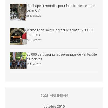
Un chapelet mondial pour la paix avec le pape
Léon XIV
28 Mai 2026
Mémoire de saint Charbel, le saint aux 30 000
miracles
24 Juil 2026
20 000 participants au pèlerinage de Pentecôte
à Chartres
22 Mai 2026
CALENDRIER
octobre 2010