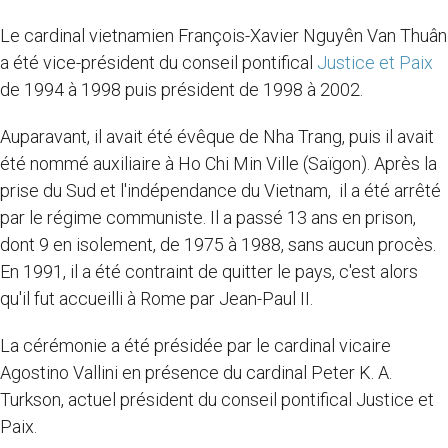
Le cardinal vietnamien François-Xavier Nguyên Van Thuân
a été vice-président du conseil pontifical
Justice et Paix
de 1994 à 1998 puis président de 1998 à 2002.
Auparavant, il avait été évêque de Nha Trang, puis il avait
été nommé auxiliaire à Ho Chi Min Ville (Saïgon). Après la
prise du Sud et l'indépendance du Vietnam, il a été arrêté
par le régime communiste. Il a passé 13 ans en prison,
dont 9 en isolement, de 1975 à 1988, sans aucun procès.
En 1991, il a été contraint de quitter le pays, c'est alors
qu'il fut accueilli à Rome par Jean-Paul II.
La cérémonie a été présidée par le cardinal vicaire
Agostino Vallini en présence du cardinal Peter K. A.
Turkson, actuel président du conseil pontifical Justice et
Paix.