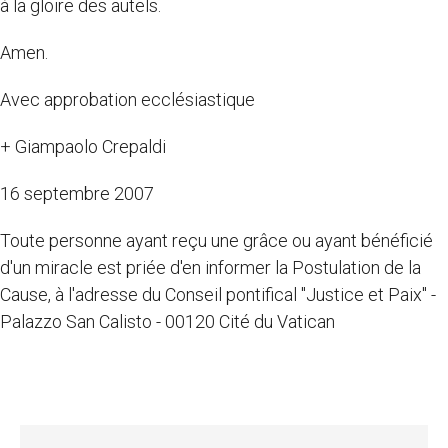
à la gloire des autels.
Amen.
Avec approbation ecclésiastique
+ Giampaolo Crepaldi
16 septembre 2007
Toute personne ayant reçu une grâce ou ayant bénéficié
d'un miracle est priée d'en informer la Postulation de la
Cause, à l'adresse du Conseil pontifical "Justice et Paix" -
Palazzo San Calisto - 00120 Cité du Vatican