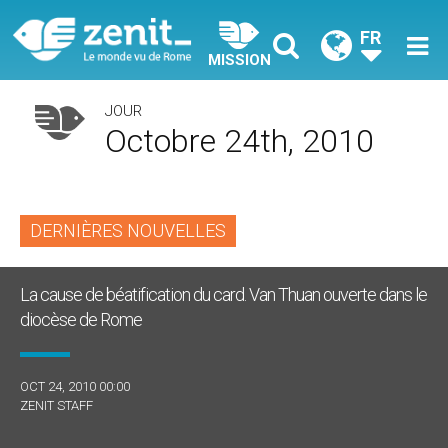
FR
MISSION
JOUR
Octobre 24th, 2010
DERNIÈRES NOUVELLES
La cause de béatification du card. Van Thuan ouverte dans le
diocèse de Rome
OCT 24, 2010 00:00
ZENIT STAFF