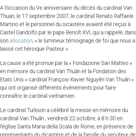
A l'occasion du Ve anniversaire du décès du cardinal Van
Thuan, le 17 septembre 2007, le cardinal Renato Raffaele
Martino et le personnel du sicastère avaient été reçus à
Castel Gandolfo par le pape Benoît XVI, qui a rappelé, dans
son
allocution
, « le lumineux témoignage de foi que nous a
laissé cet héroïque Pasteur ».
La cause a été promue par la « Fondazione San Matteo »
en mémoire du cardinal Van Thuân et la Fondation des
Etats Unis « cardinal François-Xavier Nguyên Van Thuân »
qui ont organisé différents événements pour faire
connaître le cardinal vietnamien.
Le cardinal Turkson a célébré la messe en mémoire du
cardinal Van Thuân , vendredi 22 octobre, à 8 h 30 en
l'église Santa Maria della Scala de Rome, en présence de
représentants du dicastère et de la famille du serviteur de