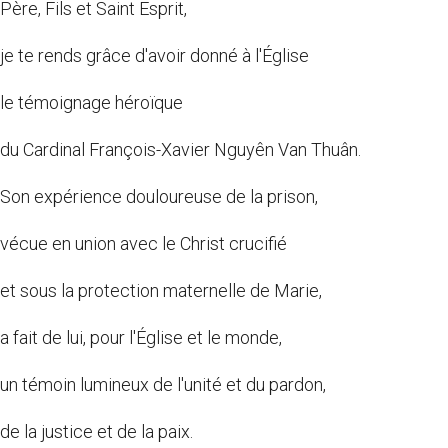
Père, Fils et Saint Esprit,
je te rends grâce d'avoir donné à l'Église
le témoignage héroïque
du Cardinal François-Xavier Nguyên Van Thuân.
Son expérience douloureuse de la prison,
vécue en union avec le Christ crucifié
et sous la protection maternelle de Marie,
a fait de lui, pour l'Église et le monde,
un témoin lumineux de l'unité et du pardon,
de la justice et de la paix.