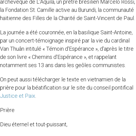
archevêque de L'Aquila, un prêtre brésilien Marcelo Rossi,
la Fondation St. Camille active au Burundi, la communauté
haïtienne des Filles de la Charité de Saint-Vincent de Paul.
La journée a été couronnée, en la basilique Saint-Antoine,
par un concert-témoignage inspiré par la vie du cardinal
Van Thuân intitulé « Témoin d'Espérance », d'après le titre
de son livre « Chemins d'Espérance », et rappelant
notamment ses 13 ans dans les geôles communistes.
On peut aussi télécharger le texte en vietnamien de la
prière pour la béatification sur le site du conseil pontifical
Justice et Paix
.
Prière
Dieu éternel et tout-puissant,