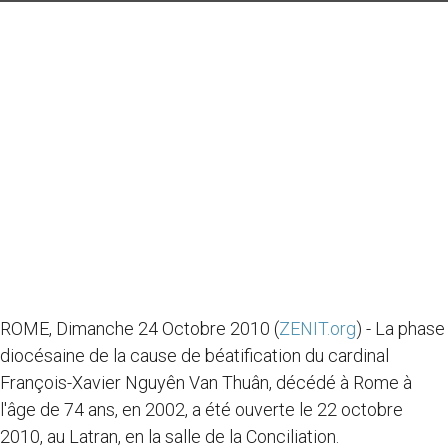
ROME, Dimanche 24 Octobre 2010 (
ZENIT.org
) - La phase
diocésaine de la cause de béatification du cardinal
François-Xavier Nguyên Van Thuân, décédé à Rome à
l'âge de 74 ans, en 2002, a été ouverte le 22 octobre
2010, au Latran, en la salle de la Conciliation.