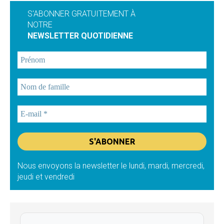
S'ABONNER GRATUITEMENT À
NOTRE
NEWSLETTER QUOTIDIENNE
Nous envoyons la newsletter le lundi, mardi, mercredi,
jeudi et vendredi