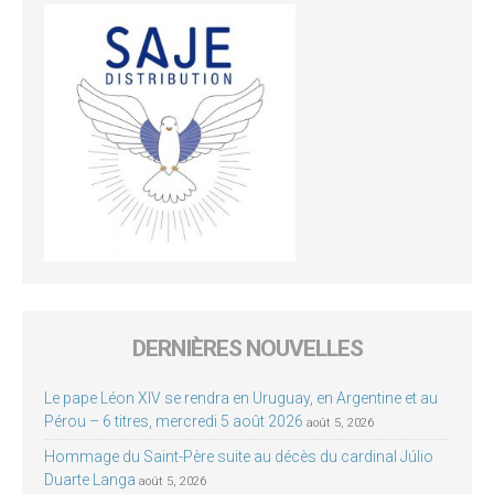
DERNIÈRES NOUVELLES
Le pape Léon XIV se rendra en Uruguay, en Argentine et au
Pérou – 6 titres, mercredi 5 août 2026
août 5, 2026
Hommage du Saint-Père suite au décès du cardinal Júlio
Duarte Langa
août 5, 2026