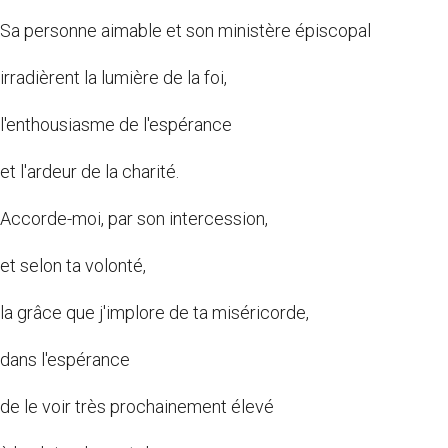
Sa personne aimable et son ministère épiscopal
irradièrent la lumière de la foi,
l'enthousiasme de l'espérance
et l'ardeur de la charité.
Accorde-moi, par son intercession,
et selon ta volonté,
la grâce que j'implore de ta miséricorde,
dans l'espérance
de le voir très prochainement élevé