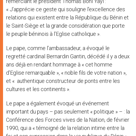
remerciant le président Thomas Boni Yayi :
« J’apprécie ce geste qui souligne l’excellence des
relations qui existent entre la République du Bénin et
le Saint-Siège et la grande considération que porte
le peuple béninois à l’Eglise catholique ».
Le pape, comme l’ambassadeur, a évoqué le
regretté cardinal Bernardin Gantin, décédé il y a deux
ans déjà en rendant hommage à « cet homme
d’Eglise remarquable », « noble fils de votre nation »,
et « authentique constructeur de ponts entre les
cultures et les continents ».
Le pape a également évoqué un événement
important du pays – pas seulement « politique » – : la
Conférence des Forces vives de la Nation, de février
1990, qui a « témoigné de la relation intime entre la