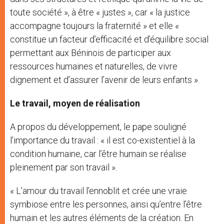
toute société », à être « justes », car « la justice
accompagne toujours la fraternité » et elle «
constitue un facteur d’efficacité et d’équilibre social
permettant aux Béninois de participer aux
ressources humaines et naturelles, de vivre
dignement et d’assurer l’avenir de leurs enfants ».
Le travail, moyen de réalisation
A propos du développement, le pape souligné
l’importance du travail : « il est co-existentiel à la
condition humaine, car l’être humain se réalise
pleinement par son travail ».
« L’amour du travail l’ennoblit et crée une vraie
symbiose entre les personnes, ainsi qu’entre l’être
humain et les autres éléments de la création. En