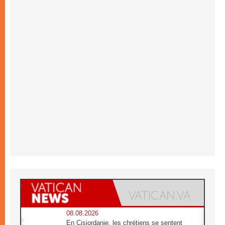
08.08.2026
En Cisjordanie, les chrétiens se sentent