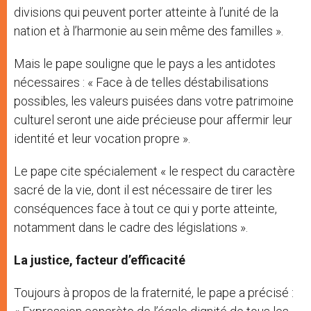
divisions qui peuvent porter atteinte à l’unité de la
nation et à l’harmonie au sein même des familles ».
Mais le pape souligne que le pays a les antidotes
nécessaires : « Face à de telles déstabilisations
possibles, les valeurs puisées dans votre patrimoine
culturel seront une aide précieuse pour affermir leur
identité et leur vocation propre ».
Le pape cite spécialement « le respect du caractère
sacré de la vie, dont il est nécessaire de tirer les
conséquences face à tout ce qui y porte atteinte,
notamment dans le cadre des législations ».
La justice, facteur d’efficacité
Toujours à propos de la fraternité, le pape a précisé :