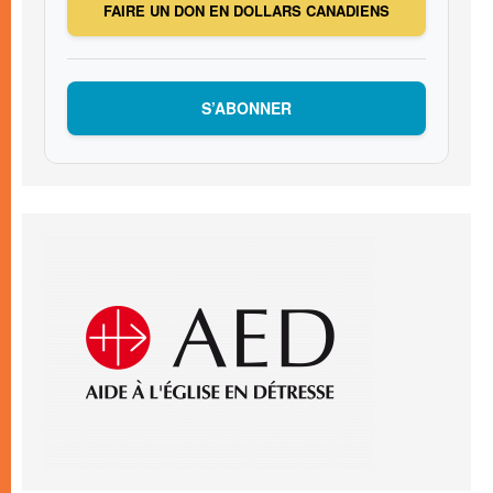
FAIRE UN DON EN DOLLARS CANADIENS
S’ABONNER