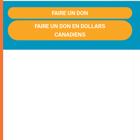
FAIRE UN DON
FAIRE UN DON EN DOLLARS
CANADIENS