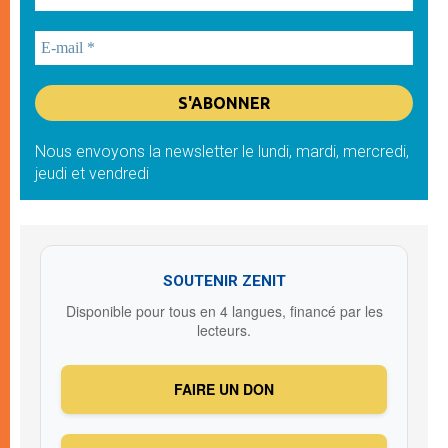
Nous envoyons la newsletter le lundi, mardi, mercredi,
jeudi et vendredi
SOUTENIR ZENIT
Disponible pour tous en 4 langues, financé par les
lecteurs.
FAIRE UN DON