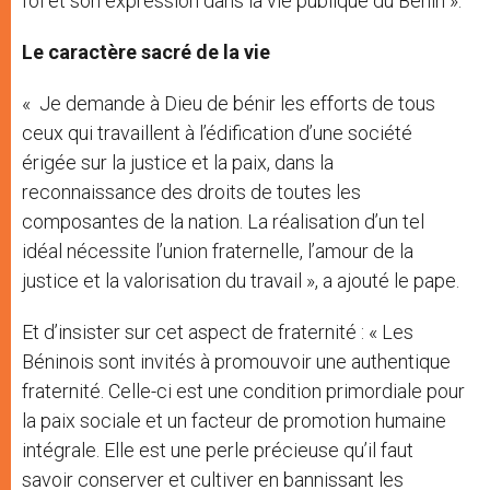
foi et son expression dans la vie publique du Bénin ».
Le caractère sacré de la vie
« Je demande à Dieu de bénir les efforts de tous
ceux qui travaillent à l’édification d’une société
érigée sur la justice et la paix, dans la
reconnaissance des droits de toutes les
composantes de la nation. La réalisation d’un tel
idéal nécessite l’union fraternelle, l’amour de la
justice et la valorisation du travail », a ajouté le pape.
Et d’insister sur cet aspect de fraternité : « Les
Béninois sont invités à promouvoir une authentique
fraternité. Celle-ci est une condition primordiale pour
la paix sociale et un facteur de promotion humaine
intégrale. Elle est une perle précieuse qu’il faut
savoir conserver et cultiver en bannissant les