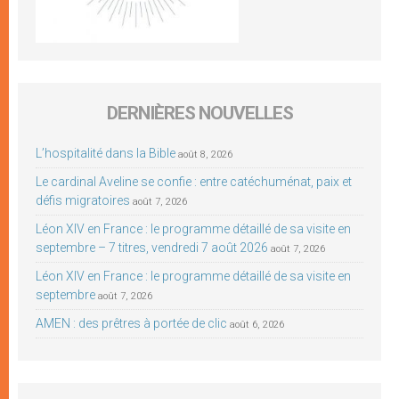
DERNIÈRES NOUVELLES
L’hospitalité dans la Bible
août 8, 2026
Le cardinal Aveline se confie : entre catéchuménat, paix et
défis migratoires
août 7, 2026
Léon XIV en France : le programme détaillé de sa visite en
septembre – 7 titres, vendredi 7 août 2026
août 7, 2026
Léon XIV en France : le programme détaillé de sa visite en
septembre
août 7, 2026
AMEN : des prêtres à portée de clic
août 6, 2026