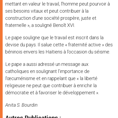
mettant en valeur le travail, l’homme peut pourvoir à
ses besoins vitaux et peut contribuer à la
construction d’une société prospère, juste et
fraternelle », a souligné Benoît XVI.
Le pape souligne que le travail est inscrit dans la
devise du pays. Il salue cette « fraternité active » des
béninois envers les Haïtiens à l’occasion du séisme.
Le pape a aussi adressé un message aux
catholiques en soulignant l’importance de
l’œcuménisme et en rappelant que « la liberté
religieuse ne peut que contribuer à enrichir la
démocratie et à favoriser le développement ».
Anita S. Bourdin
Autres Publications :