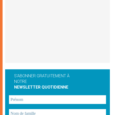
S'ABONNER GRATUITEMENT À
NOTRE
NEWSLETTER QUOTIDIENNE