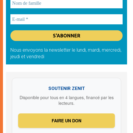
Nous envoyons la newsletter le lundi, mardi, mercredi,
jeudi et vendredi
SOUTENIR ZENIT
Disponible pour tous en 4 langues, financé par les
lecteurs.
FAIRE UN DON