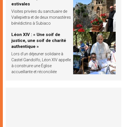
estivales
Visites privées du sanctuaire de
Vallepietra et de deux monastères
bénédictins à Subiaco
Léon XIV : « Une soif de
justice, une soif de charité
authentique »
Lors d’un déjeuner solidaire à
Castel Gandolfo, Léon XIV appelle
à construire une Église
accueillante et réconciliée