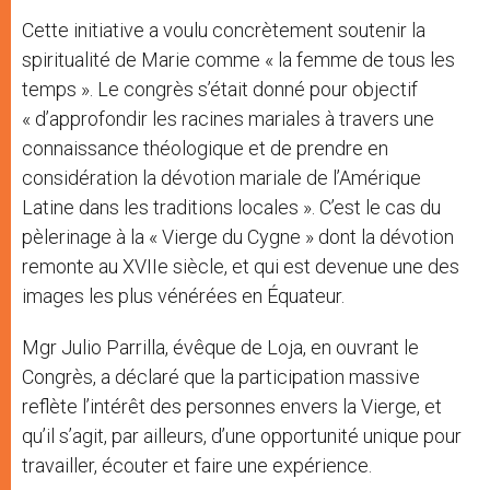
Cette initiative a voulu concrètement soutenir la
spiritualité de Marie comme « la femme de tous les
temps ». Le congrès s’était donné pour objectif
« d’approfondir les racines mariales à travers une
connaissance théologique et de prendre en
considération la dévotion mariale de l’Amérique
Latine dans les traditions locales ». C’est le cas du
pèlerinage à la « Vierge du Cygne » dont la dévotion
remonte au XVIIe siècle, et qui est devenue une des
images les plus vénérées en Équateur.
Mgr Julio Parrilla, évêque de Loja, en ouvrant le
Congrès, a déclaré que la participation massive
reflète l’intérêt des personnes envers la Vierge, et
qu’il s’agit, par ailleurs, d’une opportunité unique pour
travailler, écouter et faire une expérience.