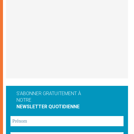
S'ABONNER GRATUITEMENT À
NOTRE
NEWSLETTER QUOTIDIENNE