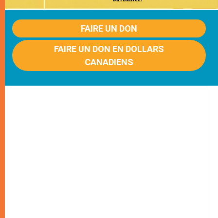
FAIRE UN DON
FAIRE UN DON EN DOLLARS
CANADIENS