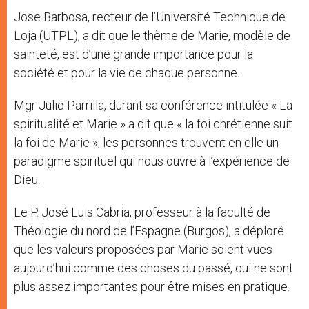
Jose Barbosa, recteur de l’Université Technique de
Loja (UTPL), a dit que le thème de Marie, modèle de
sainteté, est d’une grande importance pour la
société et pour la vie de chaque personne.
Mgr Julio Parrilla, durant sa conférence intitulée « La
spiritualité et Marie » a dit que « la foi chrétienne suit
la foi de Marie », les personnes trouvent en elle un
paradigme spirituel qui nous ouvre à l’expérience de
Dieu.
Le P. José Luis Cabria, professeur à la faculté de
Théologie du nord de l’Espagne (Burgos), a déploré
que les valeurs proposées par Marie soient vues
aujourd’hui comme des choses du passé, qui ne sont
plus assez importantes pour être mises en pratique.