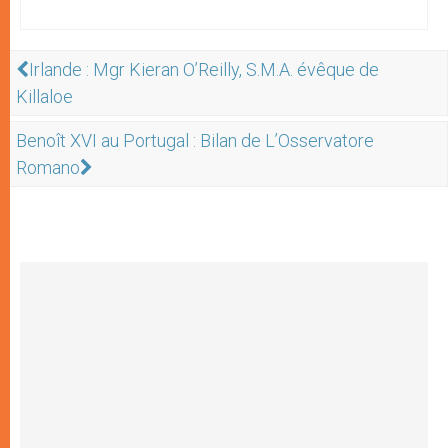
Irlande : Mgr Kieran O’Reilly, S.M.A. évêque de
Killaloe
Benoît XVI au Portugal : Bilan de L’Osservatore
Romano