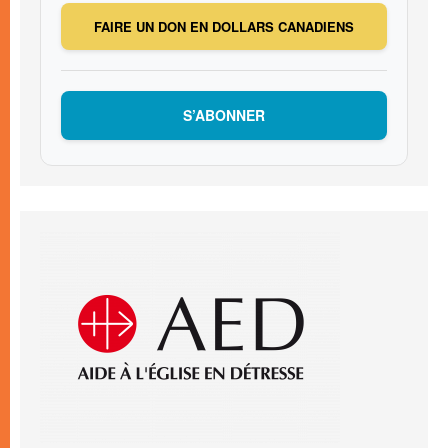
FAIRE UN DON EN DOLLARS CANADIENS
S’ABONNER