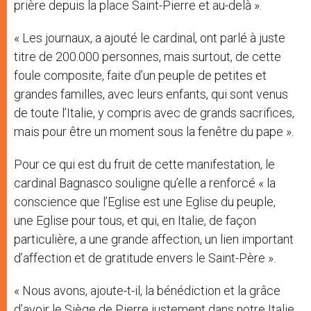
prière depuis la place Saint-Pierre et au-delà ».
« Les journaux, a ajouté le cardinal, ont parlé à juste
titre de 200.000 personnes, mais surtout, de cette
foule composite, faite d’un peuple de petites et
grandes familles, avec leurs enfants, qui sont venus
de toute l’Italie, y compris avec de grands sacrifices,
mais pour être un moment sous la fenêtre du pape ».
Pour ce qui est du fruit de cette manifestation, le
cardinal Bagnasco souligne qu’elle a renforcé « la
conscience que l’Eglise est une Eglise du peuple,
une Eglise pour tous, et qui, en Italie, de façon
particulière, a une grande affection, un lien important
d’affection et de gratitude envers le Saint-Père ».
« Nous avons, ajoute-t-il, la bénédiction et la grâce
d’avoir le Siège de Pierre justement dans notre Italie