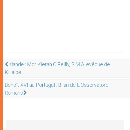
Irlande : Mgr Kieran O’Reilly, S.M.A. évêque de
Killaloe
Benoît XVI au Portugal : Bilan de L’Osservatore
Romano