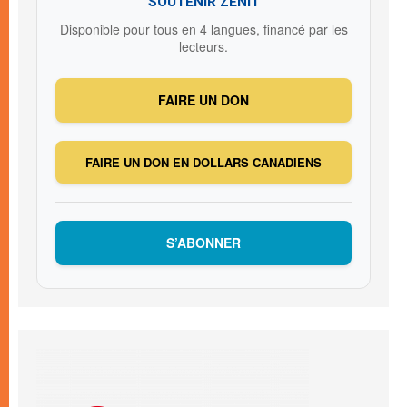
SOUTENIR ZENIT
Disponible pour tous en 4 langues, financé par les
lecteurs.
FAIRE UN DON
FAIRE UN DON EN DOLLARS CANADIENS
S’ABONNER