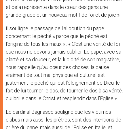
et cela représente dans le cœur des gens une
grande grâce et un nouveau motif de foi et de joie ».
Il souligne le passage de l’allocution du pape
concernant le péché « parce que le péché est
l’origine de tous les maux » : « C’est une vérité de foi
que nous ne devons jamais oublier. Le pape, avec sa
clarté et sa douceur, et la lucidité de son magistère,
nous rappelle qu’au cœur des choses, la cause
vraiment de tout mal physique et culturel est
justement le péché qui est l’éloignement de Dieu, le
fait de lui tourner le dos, de tourner le dos à sa vérité,
qui brille dans le Christ et resplendit dans l’Eglise ».
Le cardinal Bagnasco souligne que les victimes
d’abus mais aussi les prêtres, sont des intentions de
prière du pape, mais aussi de l’Eglise en Italie, et