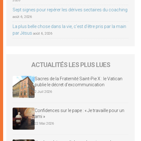
2026
Sept signes pour repérer les dérives sectaires du coaching
août 6, 2026
La plus belle chose dans la vie, c’est d’être pris par la main
par Jésus
août 6, 2026
ACTUALITÉS LES PLUS LUES
Sacres de la Fraternité Saint-Pie X : le Vatican
publie le décret d’excommunication
2 Juil 2026
Confidences sur le pape : « Je travaille pour un
ami »
22 Mai 2026