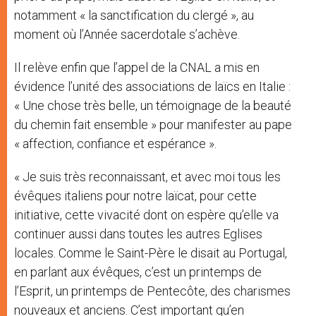
notamment « la sanctification du clergé », au
moment où l’Année sacerdotale s’achève.
Il relève enfin que l’appel de la CNAL a mis en
évidence l’unité des associations de laïcs en Italie :
« Une chose très belle, un témoignage de la beauté
du chemin fait ensemble » pour manifester au pape
« affection, confiance et espérance ».
« Je suis très reconnaissant, et avec moi tous les
évêques italiens pour notre laïcat, pour cette
initiative, cette vivacité dont on espère qu’elle va
continuer aussi dans toutes les autres Eglises
locales. Comme le Saint-Père le disait au Portugal,
en parlant aux évêques, c’est un printemps de
l’Esprit, un printemps de Pentecôte, des charismes
nouveaux et anciens. C’est important qu’en