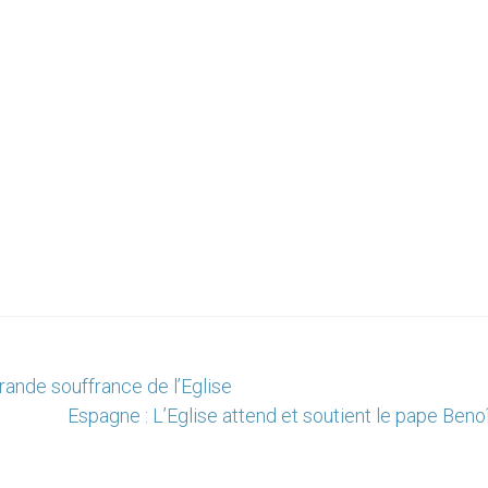
ande souffrance de l’Eglise
Espagne : L’Eglise attend et soutient le pape Beno