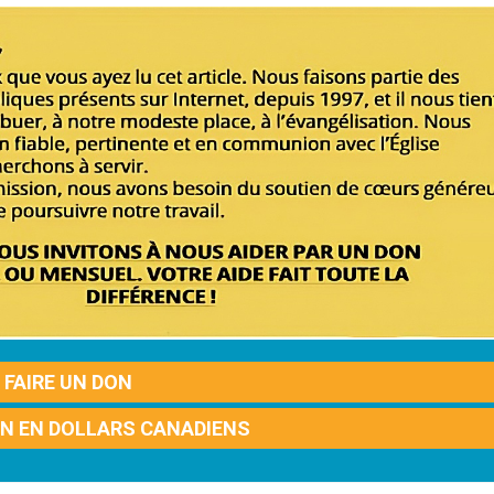
FAIRE UN DON
ON EN DOLLARS CANADIENS