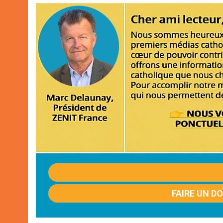
FAIRE UN D