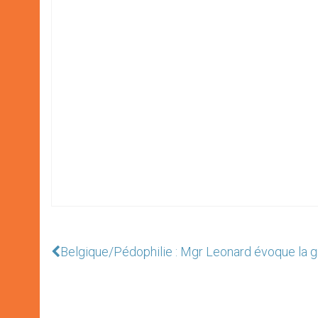
Belgique/Pédophilie : Mgr Leonard évoque la gr