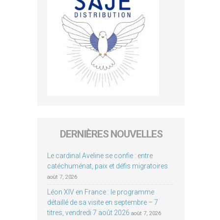
DERNIÈRES NOUVELLES
Le cardinal Aveline se confie : entre
catéchuménat, paix et défis migratoires
août 7, 2026
Léon XIV en France : le programme
détaillé de sa visite en septembre – 7
titres, vendredi 7 août 2026
août 7, 2026