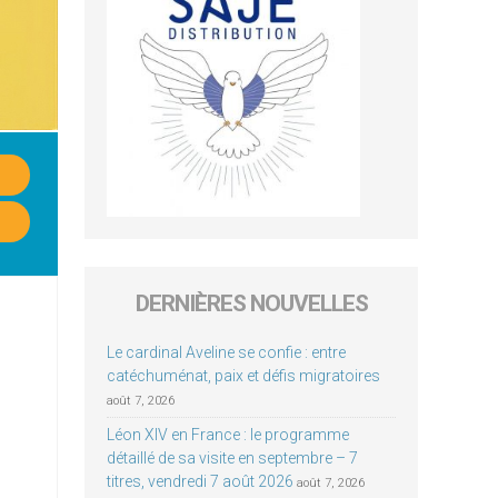
DERNIÈRES NOUVELLES
Le cardinal Aveline se confie : entre
catéchuménat, paix et défis migratoires
août 7, 2026
Léon XIV en France : le programme
détaillé de sa visite en septembre – 7
titres, vendredi 7 août 2026
août 7, 2026