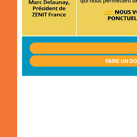
FAIRE UN D