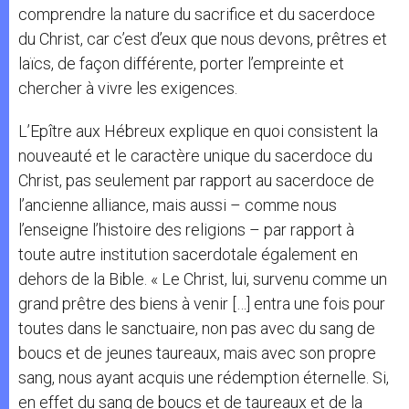
comprendre la nature du sacrifice et du sacerdoce
du Christ, car c’est d’eux que nous devons, prêtres et
laïcs, de façon différente, porter l’empreinte et
chercher à vivre les exigences.
L’Epître aux Hébreux explique en quoi consistent la
nouveauté et le caractère unique du sacerdoce du
Christ, pas seulement par rapport au sacerdoce de
l’ancienne alliance, mais aussi – comme nous
l’enseigne l’histoire des religions – par rapport à
toute autre institution sacerdotale également en
dehors de la Bible. « Le
Christ, lui, survenu comme un
grand prêtre des biens à venir […] entra une fois pour
toutes dans le sanctuaire, non pas avec du sang de
boucs et de jeunes taureaux, mais avec son propre
sang, nous ayant acquis une rédemption éternelle. Si,
en effet du sang de boucs et de taureaux et de la