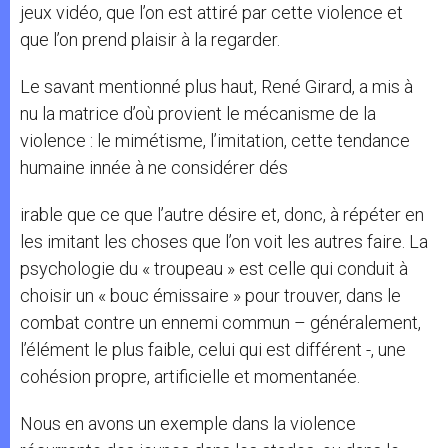
jeux vidéo, que l’on est attiré par cette violence et
que l’on prend plaisir à la regarder.
Le savant mentionné plus haut, René Girard, a mis à
nu la matrice d’où provient le mécanisme de la
violence : le mimétisme, l’imitation, cette tendance
humaine innée à ne considérer dés
irable que ce que l’autre désire et, donc, à répéter en
les imitant les choses que l’on voit les autres faire. La
psychologie du « troupeau » est celle qui conduit à
choisir un « bouc émissaire » pour trouver, dans le
combat contre un ennemi commun – généralement,
l’élément le plus faible, celui qui est différent -, une
cohésion propre, artificielle et momentanée.
Nous en avons un exemple dans la violence