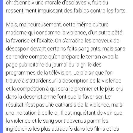
chrétienne « une morale d’esclaves », fruit du
ressentiment impuissant des faibles contre les forts.
Mais, malheureusement, cette même culture
moderne qui condamne la violence, d’un autre côté
la favorise et l’exalte. On s’arrache les cheveux de
désespoir devant certains faits sanglants, mais sans
se rendre compte qu’on prépare le terrain avec la
page publicitaire du journal ou la grille des
programmes de la télévision. Le plaisir que l’on
trouve à s’attarder sur la description de la violence
et la compétition à qui sera le premier et le plus cru
dans la description ne font que la favoriser. Le
résultat n’est pas une catharsis de la violence, mais
une incitation à celle-ci. Il est inquiétant de voir que
la violence et le sang sont devenus parmi les
ingrédients les plus attractifs dans les films et les