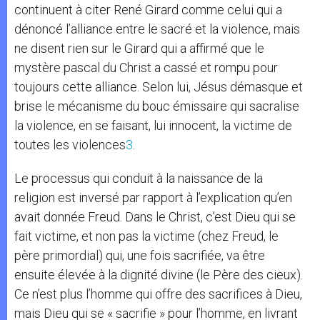
continuent à citer René Girard comme celui qui a
dénoncé l’alliance entre le sacré et la violence, mais
ne disent rien sur le Girard qui a affirmé que le
mystère pascal du Christ a cassé et rompu pour
toujours cette alliance. Selon lui, Jésus démasque et
brise le mécanisme du bouc émissaire qui sacralise
la violence, en se faisant, lui innocent, la victime de
toutes les violences
3
.
Le processus qui conduit à la naissance de la
religion est inversé par rapport à l’explication qu’en
avait donnée Freud. Dans le Christ, c’est Dieu qui se
fait victime, et non pas la victime (chez Freud, le
père primordial) qui, une fois sacrifiée, va être
ensuite élevée à la dignité divine (le Père des cieux).
Ce n’est plus l’homme qui offre des sacrifices à Dieu,
mais Dieu qui se « sacrifie » pour l’homme, en livrant