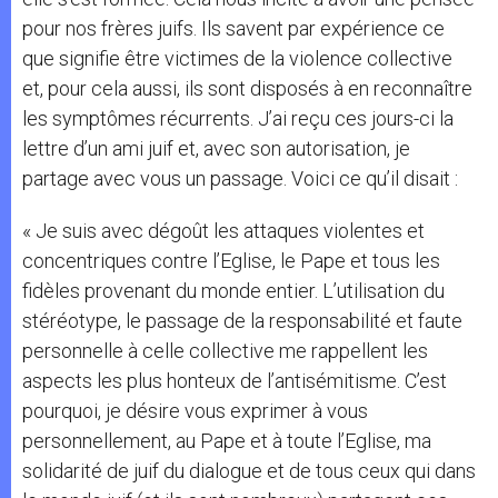
pour nos frères juifs. Ils savent par expérience ce
que signifie être victimes de la violence collective
et, pour cela aussi, ils sont disposés à en reconnaître
les symptômes récurrents. J’ai reçu ces jours-ci la
lettre d’un ami juif et, avec son autorisation, je
partage avec vous un passage. Voici ce qu’il disait :
« Je suis avec dégoût les attaques violentes et
concentriques contre l’Eglise, le Pape et tous les
fidèles provenant du monde entier. L’utilisation du
stéréotype, le passage de la responsabilité et faute
personnelle à celle collective me rappellent les
aspects les plus honteux de l’antisémitisme. C’est
pourquoi, je désire vous exprimer à vous
personnellement, au Pape et à toute l’Eglise, ma
solidarité de juif du dialogue et de tous ceux qui dans