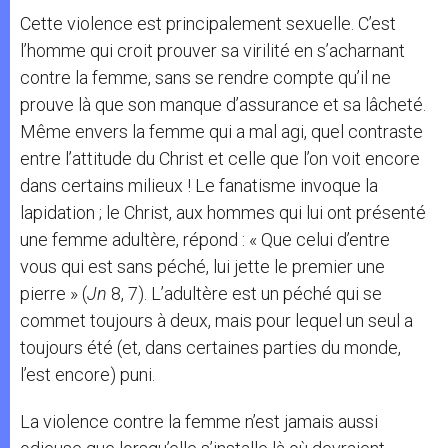
Cette violence est principalement sexuelle. C’est
l’homme qui croit prouver sa virilité en s’acharnant
contre la femme, sans se rendre compte qu’il ne
prouve là que son manque d’assurance et sa lâcheté.
Même envers la femme qui a mal agi, quel contraste
entre l’attitude du Christ et celle que l’on voit encore
dans certains milieux ! Le fanatisme invoque la
lapidation ; le Christ, aux hommes qui lui ont présenté
une femme adultère, répond : « Que celui d’entre
vous qui est sans péché, lui jette le premier une
pierre » (
Jn
8, 7). L’adultère est un péché qui se
commet toujours à deux, mais pour lequel un seul a
toujours été (et, dans certaines parties du monde,
l’est encore) puni.
La violence contre la femme n’est jamais aussi