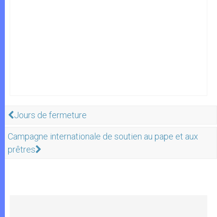
Jours de fermeture
Campagne internationale de soutien au pape et aux
prêtres