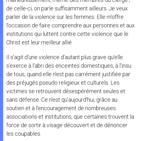
de celle-ci, on parle suffisamment ailleurs. Je veux
parler de la violence sur les femmes. Elle m’offre
l’occasion de faire comprendre aux personnes et aux
institutions qui luttent contre cette violence que le
Christ est leur meilleur allié.
Il s’agit d’une violence d’autant plus grave qu’elle
s’exerce à l’abri des enceintes domestiques, à l’insu
de tous, quand elle n’est pas carrément justifiée par
des préjugés pseudo religieux et culturels. Les
victimes se retrouvent désespérément seules et
sans défense. Ce n’est qu’aujourd’hui, grâce au
soutien et à l’encouragement de nombreuses
associations et institutions, que certaines trouvent la
force de sortir à visage découvert et de dénoncer
les coupables.