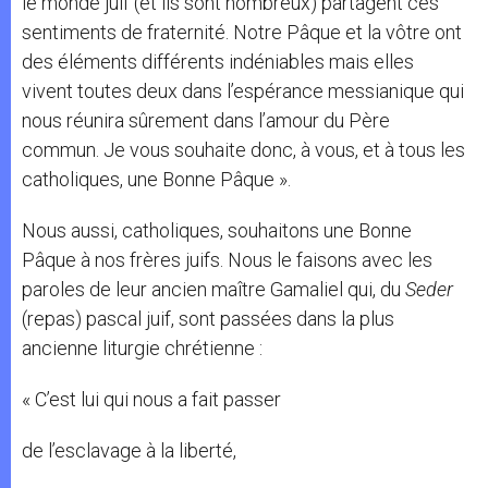
le monde juif (et ils sont nombreux) partagent ces
sentiments de fraternité. Notre Pâque et la vôtre ont
des éléments différents indéniables mais elles
vivent toutes deux dans l’espérance messianique qui
nous réunira sûrement dans l’amour du Père
commun. Je vous souhaite donc, à vous, et à tous les
catholiques, une Bonne Pâque ».
Nous aussi, catholiques, souhaitons une Bonne
Pâque à nos frères juifs. Nous le faisons avec les
paroles de leur ancien maître Gamaliel qui, du
Seder
(repas) pascal juif, sont passées dans la plus
ancienne liturgie chrétienne :
« C’est lui qui nous a fait passer
de l’esclavage à la liberté,