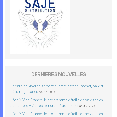
DERNIÈRES NOUVELLES
Le cardinal Aveline se confie : entre catéchuménat, paix et
défis migratoires
août 7, 2026
Léon XIV en France : le programme détaillé de sa visite en
septembre – 7 titres, vendredi 7 août 2026
août 7, 2026
Léon XIV en France : le programme détaillé de sa visite en