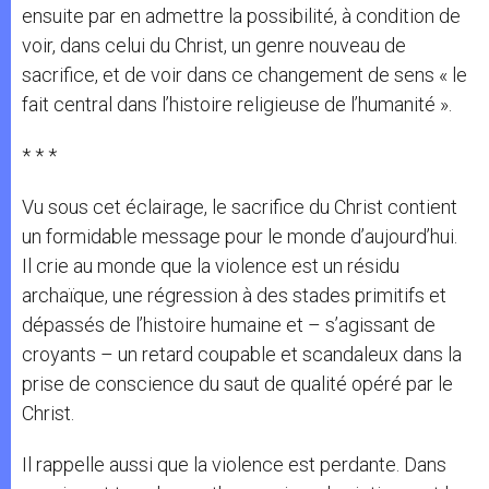
ensuite par en admettre la possibilité, à condition de
voir, dans celui du Christ, un genre nouveau de
sacrifice, et de voir dans ce changement de sens « le
fait central dans l’histoire religieuse de l’humanité ».
* * *
Vu sous cet éclairage, le sacrifice du Christ contient
un formidable message pour le monde d’aujourd’hui.
Il crie au monde que la violence est un résidu
archaïque, une régression à des stades primitifs et
dépassés de l’histoire humaine et – s’agissant de
croyants – un retard coupable et scandaleux dans la
prise de conscience du saut de qualité opéré par le
Christ.
Il rappelle aussi que la violence est perdante. Dans