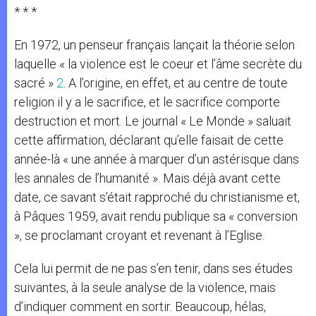
* * *
En 1972, un penseur français lançait la théorie selon
laquelle « la violence est le coeur et l’âme secrète du
sacré »
2
. A l’origine, en effet, et au centre de toute
religion il y a le sacrifice, et le sacrifice comporte
destruction et mort. Le journal « Le Monde » saluait
cette affirmation, déclarant qu’elle faisait de cette
année-là « une année à marquer d’un astérisque dans
les annales de l’humanité ». Mais déjà avant cette
date, ce savant s’était rapproché du christianisme et,
à Pâques 1959, avait rendu publique sa « conversion
», se proclamant croyant et revenant à l’Eglise.
Cela lui permit de ne pas s’en tenir, dans ses études
suivantes, à la seule analyse de la violence, mais
d’indiquer comment en sortir. Beaucoup, hélas,