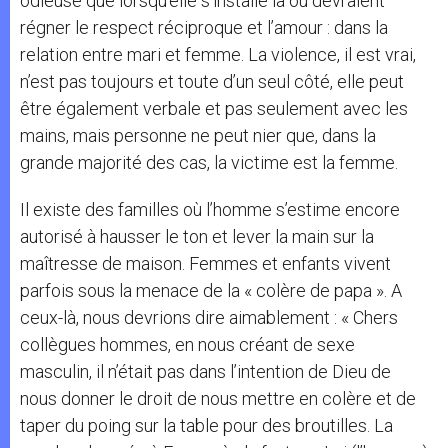
odieuse que lorsqu’elle s’installe là où devraient
régner le respect réciproque et l’amour : dans la
relation entre mari et femme. La violence, il est vrai,
n’est pas toujours et toute d’un seul côté, elle peut
être également verbale et pas seulement avec les
mains, mais personne ne peut nier que, dans la
grande majorité des cas, la victime est la femme.
Il existe des familles où l’homme s’estime encore
autorisé à hausser le ton et lever la main sur la
maîtresse de maison. Femmes et enfants vivent
parfois sous la menace de la « colère de papa ». A
ceux-là, nous devrions dire aimablement : « Chers
collègues hommes, en nous créant de sexe
masculin, il n’était pas dans l’intention de Dieu de
nous donner le droit de nous mettre en colère et de
taper du poing sur la table pour des broutilles. La