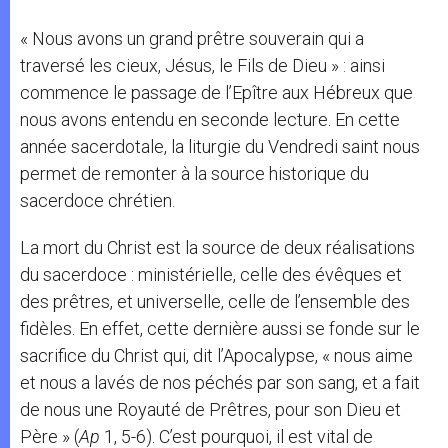
« Nous avons un grand prêtre souverain qui a
traversé les cieux, Jésus, le Fils de Dieu » : ainsi
commence le passage de l’Epître aux Hébreux que
nous avons entendu en seconde lecture. En cette
année sacerdotale, la liturgie du Vendredi saint nous
permet de remonter à la source historique du
sacerdoce chrétien.
La mort du Christ est la source de deux réalisations
du sacerdoce : ministérielle, celle des évêques et
des prêtres, et universelle, celle de l’ensemble des
fidèles. En effet, cette dernière aussi se fonde sur le
sacrifice du Christ qui, dit l’Apocalypse, « nous aime
et nous a lavés de nos péchés par son sang, et a fait
de nous une Royauté de Prêtres, pour son Dieu et
Père » (
Ap
1, 5-6). C’est pourquoi, il est vital de