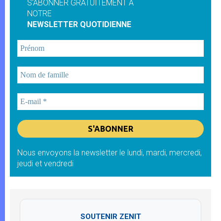
S'ABONNER GRATUITEMENT À
NOTRE
NEWSLETTER QUOTIDIENNE
Nous envoyons la newsletter le lundi, mardi, mercredi,
jeudi et vendredi
SOUTENIR ZENIT