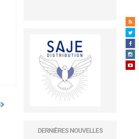
l
DERNIÈRES NOUVELLES