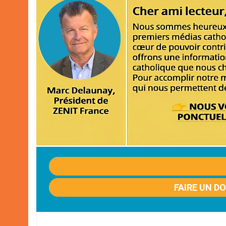
FAIRE UN D