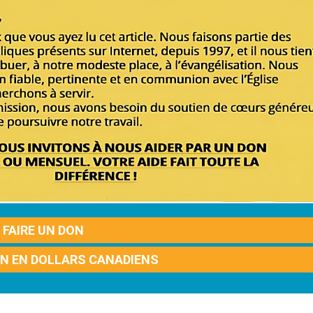
FAIRE UN DON
ON EN DOLLARS CANADIENS