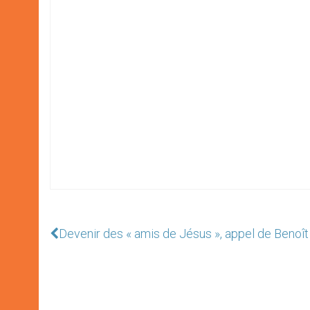
Devenir des « amis de Jésus », appel de Benoît