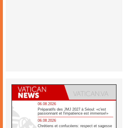
06.08.2026
Préparatifs des JMJ 2027 à Séoul: «c'est
passionnant et l'impatience est immense!»
06.08.2026
Chrétiens et confucéens: respect et sagesse