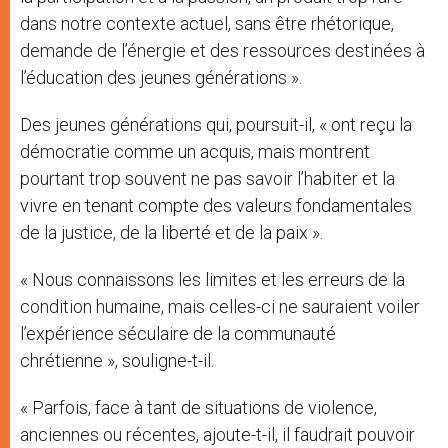
dans notre contexte actuel, sans être rhétorique,
demande de l’énergie et des ressources destinées à
l’éducation des jeunes générations ».
Des jeunes générations qui, poursuit-il, « ont reçu la
démocratie comme un acquis, mais montrent
pourtant trop souvent ne pas savoir l’habiter et la
vivre en tenant compte des valeurs fondamentales
de la justice, de la liberté et de la paix ».
« Nous connaissons les limites et les erreurs de la
condition humaine, mais celles-ci ne sauraient voiler
l’expérience séculaire de la communauté
chrétienne », souligne-t-il.
« Parfois, face à tant de situations de violence,
anciennes ou récentes, ajoute-t-il, il faudrait pouvoir