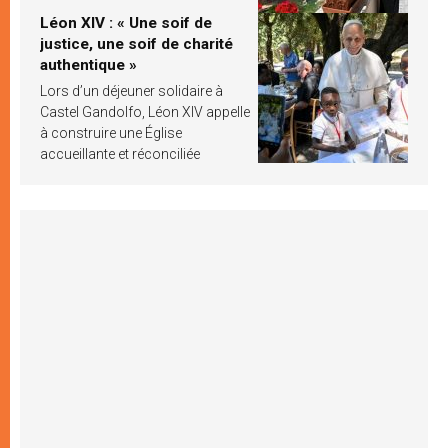
Léon XIV : « Une soif de
justice, une soif de charité
authentique »
Lors d’un déjeuner solidaire à
Castel Gandolfo, Léon XIV appelle
à construire une Église
accueillante et réconciliée