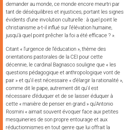
demander au monde, ce monde encore meurtri par
tant de déséquilibres et injustices, portant les signes
évidents d’une involution culturelle : à quel point le
christianisme a-t-il influé sur l’élévation humaine,
jusqu’à quel point prêcher la foi a été efficace ? ».
Citant « l’urgence de l’éducation », thème des
orientations pastorales de la CEI pour cette
décennie, le cardinal Bagnasco souligne que « les
questions pédagogique et anthropologique vont de
pair » et qu’il est nécessaire « d’élargir la rationalité »,
comme dit le pape, autrement dit qu’il est
nécessaire d’éduquer et de se laisser éduquer à
cette « manière de penser en grand » qu’Antonio
Rosmini « aimait souvent évoquer face aux petites
mesquineries de son propre entourage et aux
réductionnismes en tout genre que lui offrait la