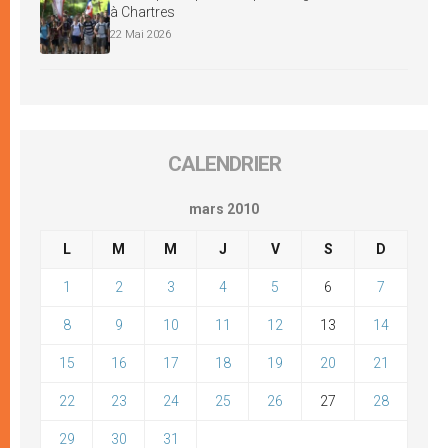
à Chartres
22 Mai 2026
CALENDRIER
mars 2010
L
M
M
J
V
S
D
1
2
3
4
5
6
7
8
9
10
11
12
13
14
15
16
17
18
19
20
21
22
23
24
25
26
27
28
29
30
31