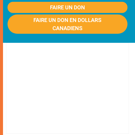
FAIRE UN DON
FAIRE UN DON EN DOLLARS
CANADIENS