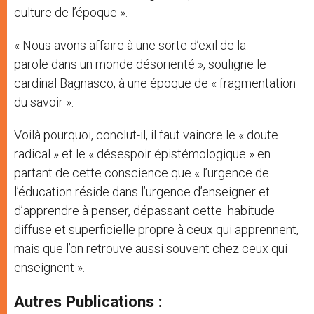
culture de l’époque ».
« Nous avons affaire à une sorte d’exil de la
parole dans un monde désorienté », souligne le
cardinal Bagnasco, à une époque de « fragmentation
du savoir ».
Voilà pourquoi, conclut-il, il faut vaincre le « doute
radical » et le « désespoir épistémologique » en
partant de cette conscience que « l’urgence de
l’éducation réside dans l’urgence d’enseigner et
d’apprendre à penser, dépassant cette habitude
diffuse et superficielle propre à ceux qui apprennent,
mais que l’on retrouve aussi souvent chez ceux qui
enseignent ».
Autres Publications :