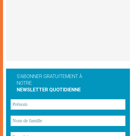
S'ABONNER GRATUITEMENT À
NOTRE
NEWSLETTER QUOTIDIENNE