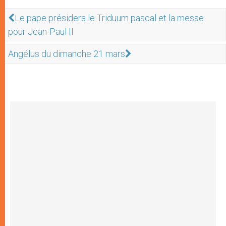
Le pape présidera le Triduum pascal et la messe
pour Jean-Paul II
Angélus du dimanche 21 mars