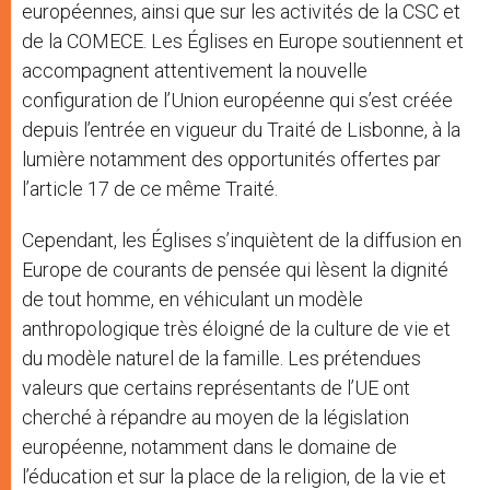
européennes, ainsi que sur les activités de la CSC et
de la COMECE. Les Églises en Europe soutiennent et
accompagnent attentivement la nouvelle
configuration de l’Union européenne qui s’est créée
depuis l’entrée en vigueur du Traité de Lisbonne, à la
lumière notamment des opportunités offertes par
l’article 17 de ce même Traité.
Cependant, les Églises s’inquiètent de la diffusion en
Europe de courants de pensée qui lèsent la dignité
de tout homme, en véhiculant un modèle
anthropologique très éloigné de la culture de vie et
du modèle naturel de la famille. Les prétendues
valeurs que certains représentants de l’UE ont
cherché à répandre au moyen de la législation
européenne, notamment dans le domaine de
l’éducation et sur la place de la religion, de la vie et