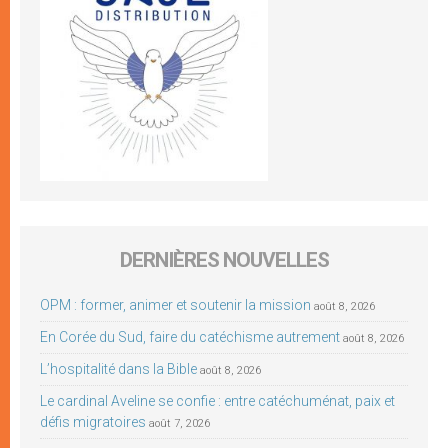
DERNIÈRES NOUVELLES
OPM : former, animer et soutenir la mission
août 8, 2026
En Corée du Sud, faire du catéchisme autrement
août 8, 2026
L’hospitalité dans la Bible
août 8, 2026
Le cardinal Aveline se confie : entre catéchuménat, paix et
défis migratoires
août 7, 2026