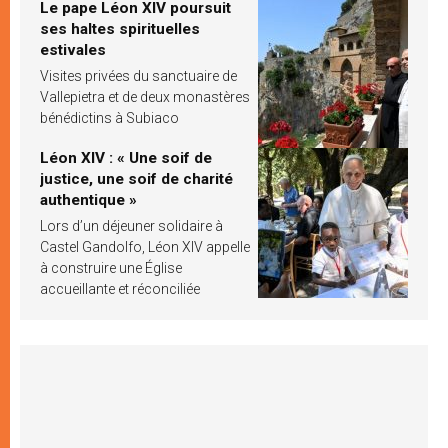
Le pape Léon XIV poursuit
ses haltes spirituelles
estivales
Visites privées du sanctuaire de
Vallepietra et de deux monastères
bénédictins à Subiaco
Léon XIV : « Une soif de
justice, une soif de charité
authentique »
Lors d’un déjeuner solidaire à
Castel Gandolfo, Léon XIV appelle
à construire une Église
accueillante et réconciliée