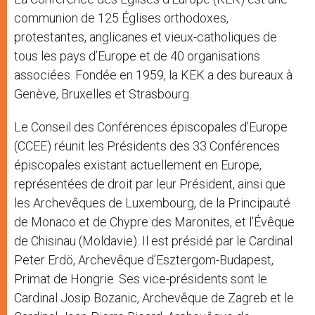
communion de 125 Églises orthodoxes,
protestantes, anglicanes et vieux-catholiques de
tous les pays d’Europe et de 40 organisations
associées. Fondée en 1959, la KEK a des bureaux à
Genève, Bruxelles et Strasbourg.
Le Conseil des Conférences épiscopales d’Europe
(CCEE) réunit les Présidents des 33 Conférences
épiscopales existant actuellement en Europe,
représentées de droit par leur Président, ainsi que
les Archevêques de Luxembourg, de la Principauté
de Monaco et de Chypre des Maronites, et l’Évêque
de Chisinau (Moldavie). Il est présidé par le Cardinal
Peter Erdö, Archevêque d’Esztergom-Budapest,
Primat de Hongrie. Ses vice-présidents sont le
Cardinal Josip Bozanic, Archevêque de Zagreb et le