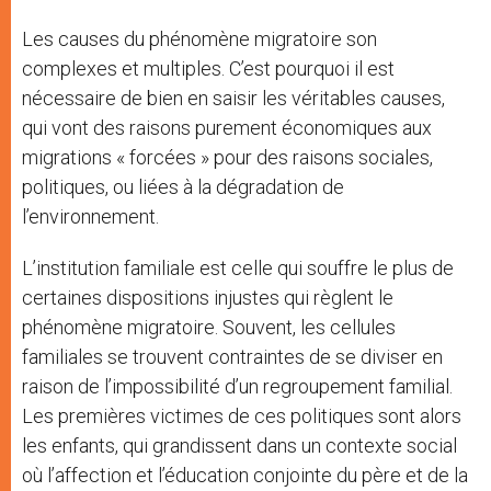
Les causes du phénomène migratoire son
complexes et multiples. C’est pourquoi il est
nécessaire de bien en saisir les véritables causes,
qui vont des raisons purement économiques aux
migrations « forcées » pour des raisons sociales,
politiques, ou liées à la dégradation de
l’environnement.
L’institution familiale est celle qui souffre le plus de
certaines dispositions injustes qui règlent le
phénomène migratoire. Souvent, les cellules
familiales se trouvent contraintes de se diviser en
raison de l’impossibilité d’un regroupement familial.
Les premières victimes de ces politiques sont alors
les enfants, qui grandissent dans un contexte social
où l’affection et l’éducation conjointe du père et de la