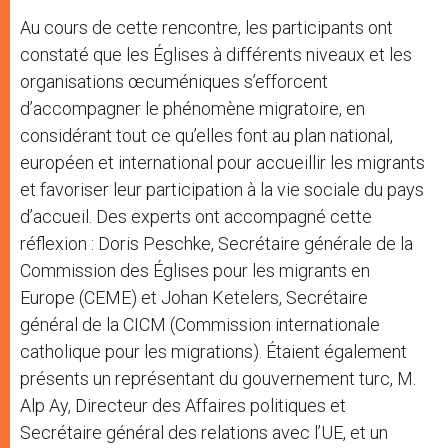
Au cours de cette rencontre, les participants ont
constaté que les Églises à différents niveaux et les
organisations œcuméniques s’efforcent
d’accompagner le phénomène migratoire, en
considérant tout ce qu’elles font au plan national,
européen et international pour accueillir les migrants
et favoriser leur participation à la vie sociale du pays
d’accueil. Des experts ont accompagné cette
réflexion : Doris Peschke, Secrétaire générale de la
Commission des Églises pour les migrants en
Europe (CEME) et Johan Ketelers, Secrétaire
général de la CICM (Commission internationale
catholique pour les migrations). Étaient également
présents un représentant du gouvernement turc, M.
Alp Ay, Directeur des Affaires politiques et
Secrétaire général des relations avec l’UE, et un