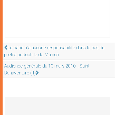
Le pape n´a aucune responsabilité dans le cas du
prêtre pédophile de Munich
Audience générale du 10 mars 2010 : Saint
Bonaventure (II)