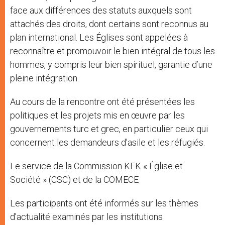
face aux différences des statuts auxquels sont
attachés des droits, dont certains sont reconnus au
plan international. Les Églises sont appelées à
reconnaître et promouvoir le bien intégral de tous les
hommes, y compris leur bien spirituel, garantie d’une
pleine intégration.
Au cours de la rencontre ont été présentées les
politiques et les projets mis en œuvre par les
gouvernements turc et grec, en particulier ceux qui
concernent les demandeurs d’asile et les réfugiés.
Le service de la Commission KEK « Église et
Société » (CSC) et de la COMECE
Les participants ont été informés sur les thèmes
d’actualité examinés par les institutions