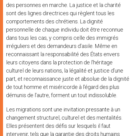
des personnes en marche. La justice et la charité
sont des lignes directrices qui règlent tous les
comportements des chrétiens. La dignité
personnelle de chaque individu doit être reconnue
dans tous les cas, y compris celle des immigrés
irréguliers et des demandeurs d’asile. Même en
reconnaissant la responsabilité des États envers
leurs citoyens dans la protection de l’héritage
culturel de leurs nations, la légalité et justice d’une
part, et reconnaissance juste et absolue de la dignité
de tout homme et miséricorde à l’égard des plus
démunis de l’autre, forment un tout indissoluble.
Les migrations sont une invitation pressante à un
changement structurel, culturel et des mentalités.
Elles présentent des défis sur lesquels il faut
intervenir, tels que la garantie des droits humains