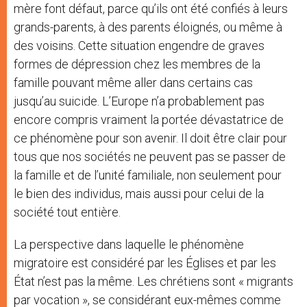
mère font défaut, parce qu’ils ont été confiés à leurs
grands-parents, à des parents éloignés, ou même à
des voisins. Cette situation engendre de graves
formes de dépression chez les membres de la
famille pouvant même aller dans certains cas
jusqu’au suicide. L’Europe n’a probablement pas
encore compris vraiment la portée dévastatrice de
ce phénomène pour son avenir. Il doit être clair pour
tous que nos sociétés ne peuvent pas se passer de
la famille et de l’unité familiale, non seulement pour
le bien des individus, mais aussi pour celui de la
société tout entière.
La perspective dans laquelle le phénomène
migratoire est considéré par les Églises et par les
État n’est pas la même. Les chrétiens sont « migrants
par vocation », se considérant eux-mêmes comme