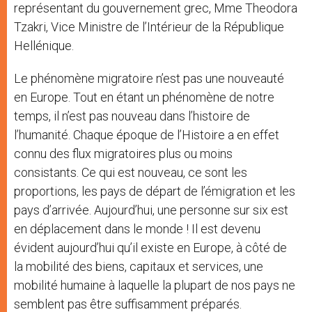
représentant du gouvernement grec, Mme Theodora
Tzakri, Vice Ministre de l’Intérieur de la République
Hellénique.
Le phénomène migratoire n’est pas une nouveauté
en Europe. Tout en étant un phénomène de notre
temps, il n’est pas nouveau dans l’histoire de
l’humanité. Chaque époque de l’Histoire a en effet
connu des flux migratoires plus ou moins
consistants. Ce qui est nouveau, ce sont les
proportions, les pays de départ de l’émigration et les
pays d’arrivée. Aujourd’hui, une personne sur six est
en déplacement dans le monde ! Il est devenu
évident aujourd’hui qu’il existe en Europe, à côté de
la mobilité des biens, capitaux et services, une
mobilité humaine à laquelle la plupart de nos pays ne
semblent pas être suffisamment préparés.