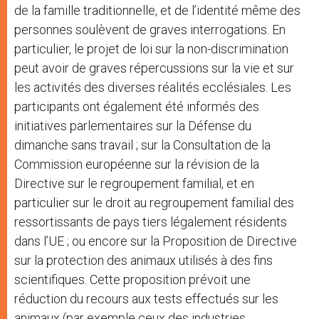
de la famille traditionnelle, et de l’identité même des
personnes soulèvent de graves interrogations. En
particulier, le projet de loi sur la non-discrimination
peut avoir de graves répercussions sur la vie et sur
les activités des diverses réalités ecclésiales. Les
participants ont également été informés des
initiatives parlementaires sur la Défense du
dimanche sans travail ; sur la Consultation de la
Commission européenne sur la révision de la
Directive sur le regroupement familial, et en
particulier sur le droit au regroupement familial des
ressortissants de pays tiers légalement résidents
dans l’UE ; ou encore sur la Proposition de Directive
sur la protection des animaux utilisés à des fins
scientifiques. Cette proposition prévoit une
réduction du recours aux tests effectués sur les
animaux (par exemple ceux des industries