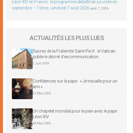
Léon XIV en France : le programme détaillé de sa visite en
septembre – 7 titres, vendredi 7 août 2026
août 7, 2026
ACTUALITÉS LES PLUS LUES
Sacres de la Fraternité Saint-Pie X : le Vatican
publie le décret d’excommunication
2 Juil 2026
Confidences sur le pape : « Je travaille pour un
ami »
22 Mai 2026
Un chapelet mondial pour la paix avec le pape
Léon XIV
28 Mai 2026