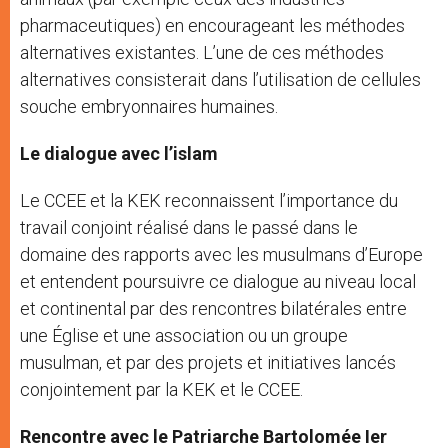
pharmaceutiques) en encourageant les méthodes
alternatives existantes. L’une de ces méthodes
alternatives consisterait dans l’utilisation de cellules
souche embryonnaires humaines.
Le dialogue avec l’islam
Le CCEE et la KEK reconnaissent l’importance du
travail conjoint réalisé dans le passé dans le
domaine des rapports avec les musulmans d’Europe
et entendent poursuivre ce dialogue au niveau local
et continental par des rencontres bilatérales entre
une Église et une association ou un groupe
musulman, et par des projets et initiatives lancés
conjointement par la KEK et le CCEE.
Rencontre avec le Patriarche Bartolomée Ier