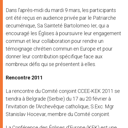
Dans l’après-midi du mardi 9 mars, les participants
ont été reçus en audience privée par le Patriarche
œcuménique, Sa Sainteté Bartolomeo Ier, qui a
encouragé les Églises à poursuivre leur engagement
commun et leur collaboration pour rendre un
témoignage chrétien commun en Europe et pour
donner leur contribution spécifique face aux
nombreux défis qui se présentent à elles.
Rencontre 2011
La rencontre du Comité conjoint CCEE-KEK 2011 se
tiendra à Belgrade (Serbie) du 17 au 20 février à
l’invitation de l’Archevêque catholique, S.Exc. Mgr
Stanislav Hocevar, membre du Comité conjoint.
La Conférence des Églises d’Europe (KEK) est une