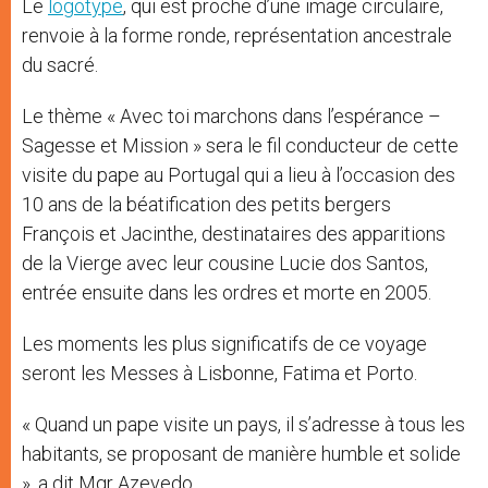
Le
logotype
, qui est proche d’une image circulaire,
renvoie à la forme ronde, représentation ancestrale
du sacré.
Le thème « Avec toi marchons dans l’espérance –
Sagesse et Mission » sera le fil conducteur de cette
visite du pape au Portugal qui a lieu à l’occasion des
10 ans de la béatification des petits bergers
François et Jacinthe, destinataires des apparitions
de la Vierge avec leur cousine Lucie dos Santos,
entrée ensuite dans les ordres et morte en 2005.
Les moments les plus significatifs de ce voyage
seront les Messes à Lisbonne, Fatima et Porto.
« Quand un pape visite un pays, il s’adresse à tous les
habitants, se proposant de manière humble et solide
», a dit Mgr Azevedo.