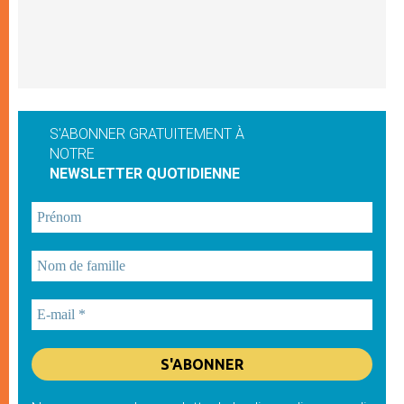
S'ABONNER GRATUITEMENT À
NOTRE
NEWSLETTER QUOTIDIENNE