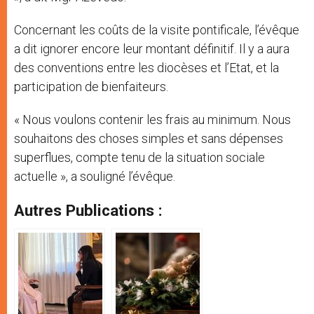
Concernant les coûts de la visite pontificale, l’évêque
a dit ignorer encore leur montant définitif. Il y a aura
des conventions entre les diocèses et l’Etat, et la
participation de bienfaiteurs.
« Nous voulons contenir les frais au minimum. Nous
souhaitons des choses simples et sans dépenses
superflues, compte tenu de la situation sociale
actuelle », a souligné l’évêque.
Autres Publications :