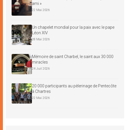
ami »
22 Mai 2026
Un chapelet mondial pour la paix avec le pape
Léon XIV
28 Mai 2026
Mémoire de saint Charbel, le saint aux 30 000
miracles
24 Juil 2026
20 000 participants au pèlerinage de Pentecôte
à Chartres
22 Mai 2026