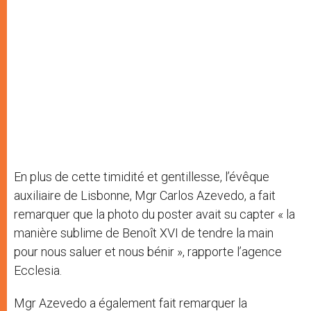
En plus de cette timidité et gentillesse, l’évêque
auxiliaire de Lisbonne, Mgr Carlos Azevedo, a fait
remarquer que la photo du poster avait su capter « la
manière sublime de Benoît XVI de tendre la main
pour nous saluer et nous bénir », rapporte l’agence
Ecclesia.
Mgr Azevedo a également fait remarquer la