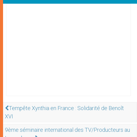
Tempête Xynthia en France : Solidarité de Benoît
XVI
9ème séminaire international des TV/Producteurs au