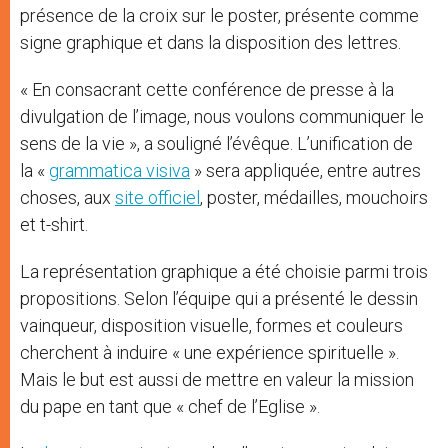
présence de la croix sur le poster, présente comme
signe graphique et dans la disposition des lettres.
« En consacrant cette conférence de presse à la
divulgation de l’image, nous voulons communiquer le
sens de la vie », a souligné l’évêque. L’unification de
la «
grammatica visiva
» sera appliquée, entre autres
choses, aux
site officiel
, poster, médailles, mouchoirs
et t-shirt.
La représentation graphique a été choisie parmi trois
propositions. Selon l’équipe qui a présenté le dessin
vainqueur, disposition visuelle, formes et couleurs
cherchent à induire « une expérience spirituelle ».
Mais le but est aussi de mettre en valeur la mission
du pape en tant que « chef de l’Eglise ».