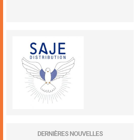
DERNIÈRES NOUVELLES