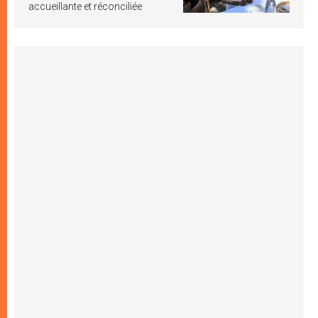
accueillante et réconciliée