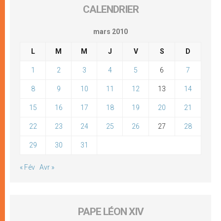
CALENDRIER
mars 2010
L
M
M
J
V
S
D
1
2
3
4
5
6
7
8
9
10
11
12
13
14
15
16
17
18
19
20
21
22
23
24
25
26
27
28
29
30
31
« Fév
Avr »
PAPE LÉON XIV