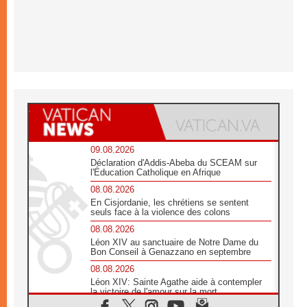
09.08.2026
Déclaration d'Addis-Abeba du SCEAM sur
l'Éducation Catholique en Afrique
08.08.2026
En Cisjordanie, les chrétiens se sentent
seuls face à la violence des colons
08.08.2026
Léon XIV au sanctuaire de Notre Dame du
Bon Conseil à Genazzano en septembre
08.08.2026
Léon XIV: Sainte Agathe aide à contempler
la victoire de l'amour sur la mort