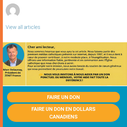
View all articles
FAIRE UN DON
FAIRE UN DON EN DOLLARS
CANADIENS