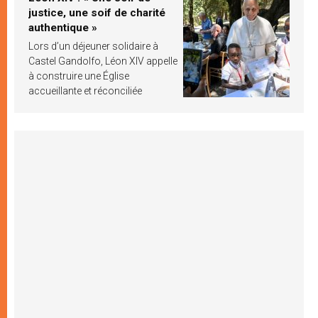
justice, une soif de charité
authentique »
Lors d’un déjeuner solidaire à
Castel Gandolfo, Léon XIV appelle
à construire une Église
accueillante et réconciliée