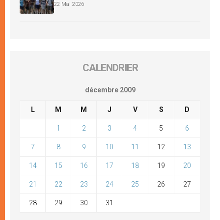
22 Mai 2026
CALENDRIER
décembre 2009
L
M
M
J
V
S
D
1
2
3
4
5
6
7
8
9
10
11
12
13
14
15
16
17
18
19
20
21
22
23
24
25
26
27
28
29
30
31