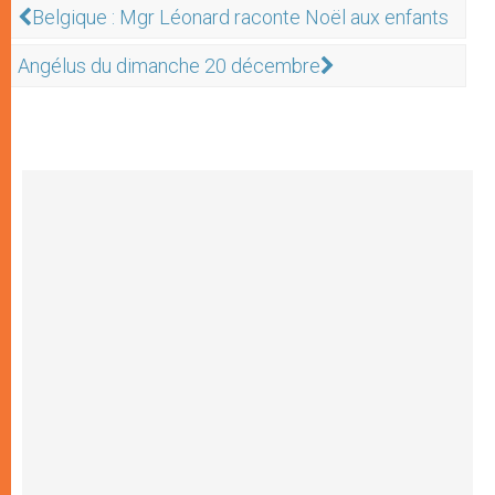
Belgique : Mgr Léonard raconte Noël aux enfants
Angélus du dimanche 20 décembre