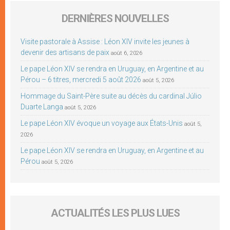
DERNIÈRES NOUVELLES
Visite pastorale à Assise : Léon XIV invite les jeunes à
devenir des artisans de paix
août 6, 2026
Le pape Léon XIV se rendra en Uruguay, en Argentine et au
Pérou – 6 titres, mercredi 5 août 2026
août 5, 2026
Hommage du Saint-Père suite au décès du cardinal Júlio
Duarte Langa
août 5, 2026
Le pape Léon XIV évoque un voyage aux États-Unis
août 5,
2026
Le pape Léon XIV se rendra en Uruguay, en Argentine et au
Pérou
août 5, 2026
ACTUALITÉS LES PLUS LUES