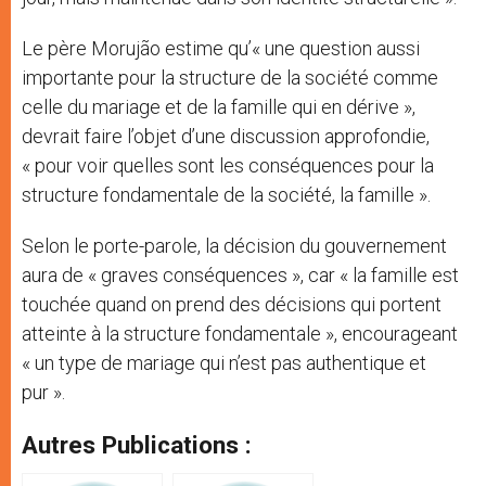
Le père Morujão estime qu’« une question aussi
importante pour la structure de la société comme
celle du mariage et de la famille qui en dérive »,
devrait faire l’objet d’une discussion approfondie,
« pour voir quelles sont les conséquences pour la
structure fondamentale de la société, la famille ».
Selon le porte-parole, la décision du gouvernement
aura de « graves conséquences », car « la famille est
touchée quand on prend des décisions qui portent
atteinte à la structure fondamentale », encourageant
« un type de mariage qui n’est pas authentique et
pur ».
Autres Publications :