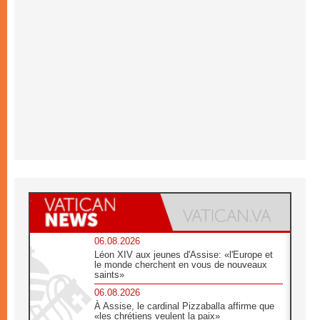
06.08.2026
Léon XIV aux jeunes d'Assise: «l'Europe et
le monde cherchent en vous de nouveaux
saints»
06.08.2026
À Assise, le cardinal Pizzaballa affirme que
«les chrétiens veulent la paix»