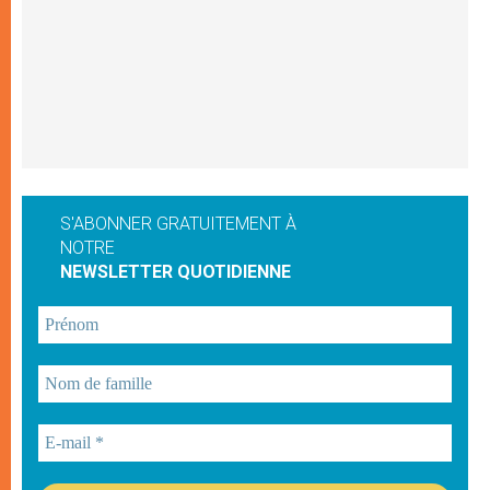
S'ABONNER GRATUITEMENT À
NOTRE
NEWSLETTER QUOTIDIENNE