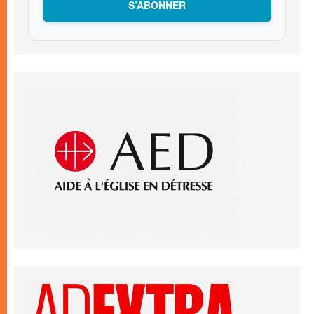
S’ABONNER