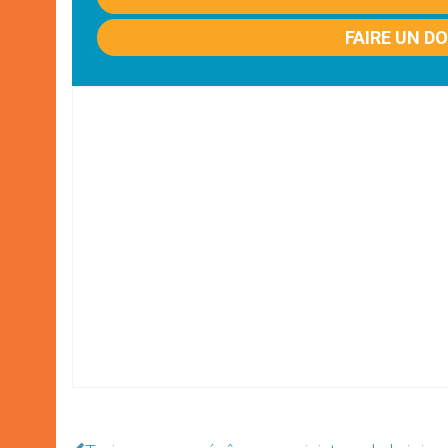
FAIRE UN D