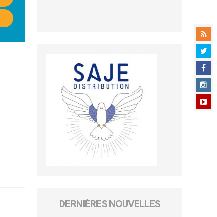
DERNIÈRES NOUVELLES