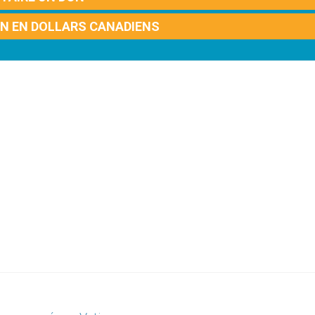
ON EN DOLLARS CANADIENS