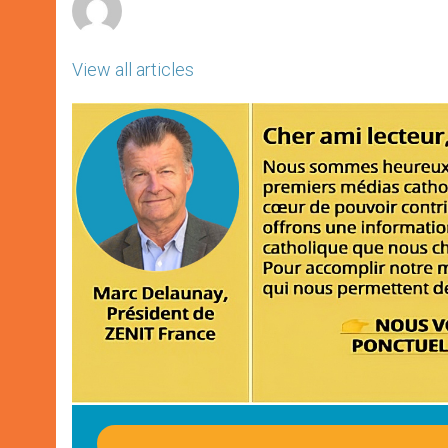
View all articles