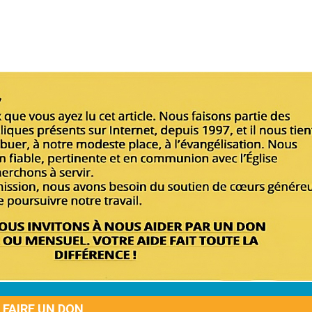
FAIRE UN DON