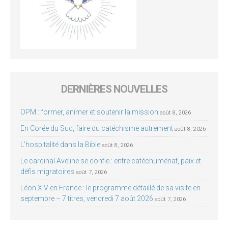
DERNIÈRES NOUVELLES
OPM : former, animer et soutenir la mission
août 8, 2026
En Corée du Sud, faire du catéchisme autrement
août 8, 2026
L’hospitalité dans la Bible
août 8, 2026
Le cardinal Aveline se confie : entre catéchuménat, paix et
défis migratoires
août 7, 2026
Léon XIV en France : le programme détaillé de sa visite en
septembre – 7 titres, vendredi 7 août 2026
août 7, 2026