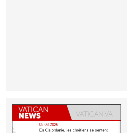
08.08.2026
En Cisjordanie, les chrétiens se sentent