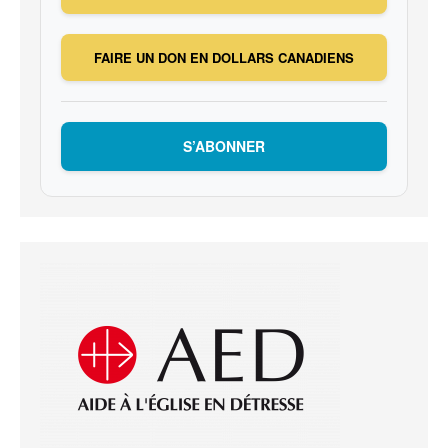
FAIRE UN DON EN DOLLARS CANADIENS
S’ABONNER