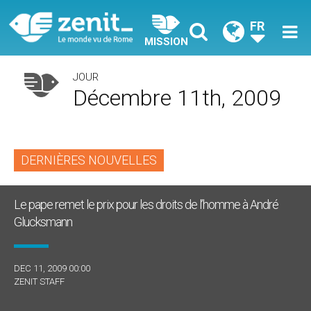
FR
MISSION
JOUR
Décembre 11th, 2009
DERNIÈRES NOUVELLES
Le pape remet le prix pour les droits de l’homme à André
Glucksmann
DEC 11, 2009 00:00
ZENIT STAFF