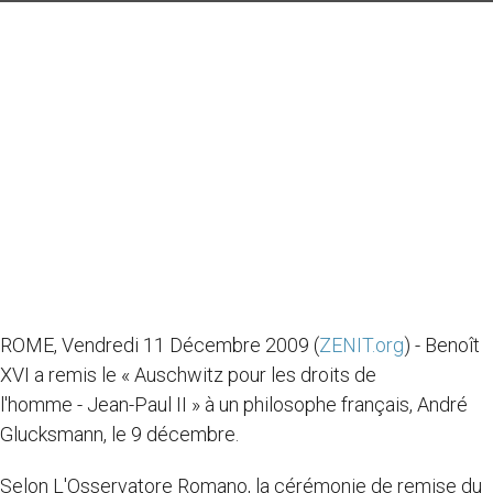
ROME, Vendredi 11 Décembre 2009 (
ZENIT.org
) - Benoît
XVI a remis le « Auschwitz pour les droits de
l'homme - Jean-Paul II » à un philosophe français, André
Glucksmann, le 9 décembre.
Selon L'Osservatore Romano, la cérémonie de remise du