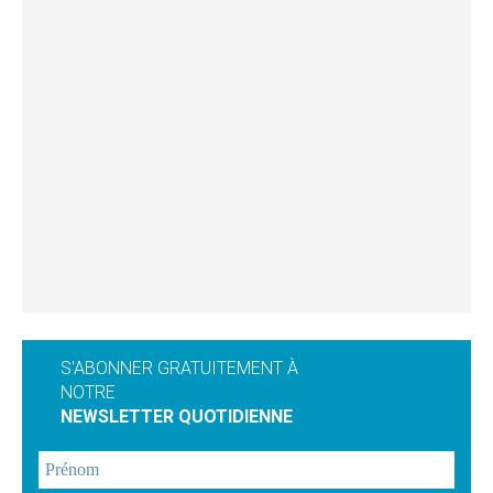
S'ABONNER GRATUITEMENT À
NOTRE
NEWSLETTER QUOTIDIENNE