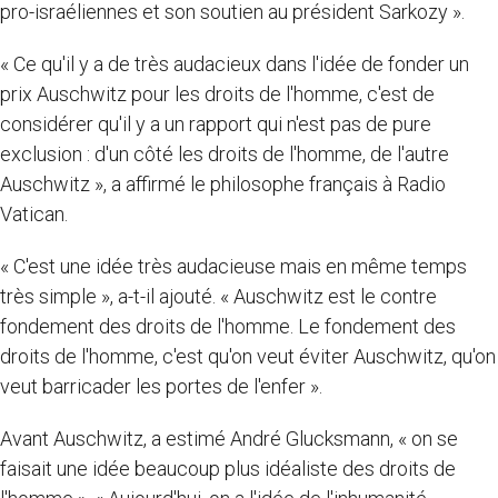
pro-israéliennes et son soutien au président Sarkozy ».
« Ce qu'il y a de très audacieux dans l'idée de fonder un
prix Auschwitz pour les droits de l'homme, c'est de
considérer qu'il y a un rapport qui n'est pas de pure
exclusion : d'un côté les droits de l'homme, de l'autre
Auschwitz », a affirmé le philosophe français à Radio
Vatican.
« C'est une idée très audacieuse mais en même temps
très simple », a-t-il ajouté. « Auschwitz est le contre
fondement des droits de l'homme. Le fondement des
droits de l'homme, c'est qu'on veut éviter Auschwitz, qu'on
veut barricader les portes de l'enfer ».
Avant Auschwitz, a estimé André Glucksmann, « on se
faisait une idée beaucoup plus idéaliste des droits de