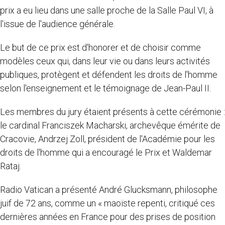
prix a eu lieu dans une salle proche de la Salle Paul VI, à
l'issue de l'audience générale.
Le but de ce prix est d'honorer et de choisir comme
modèles ceux qui, dans leur vie ou dans leurs activités
publiques, protègent et défendent les droits de l'homme
selon l'enseignement et le témoignage de Jean-Paul II.
Les membres du jury étaient présents à cette cérémonie :
le cardinal Franciszek Macharski, archevêque émérite de
Cracovie, Andrzej Zoll, président de l'Académie pour les
droits de l'homme qui a encouragé le Prix et Waldemar
Rataj.
Radio Vatican a présenté André Glucksmann, philosophe
juif de 72 ans, comme un « maoïste repenti, critiqué ces
dernières années en France pour des prises de position