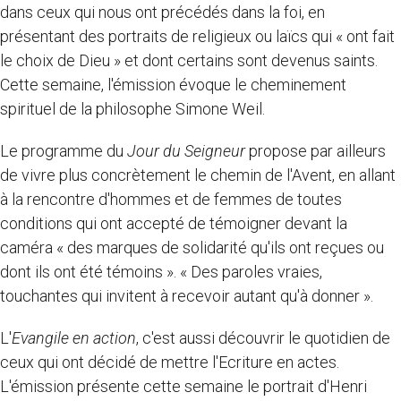
dans ceux qui nous ont précédés dans la foi, en
présentant des portraits de religieux ou laïcs qui « ont fait
le choix de Dieu » et dont certains sont devenus saints.
Cette semaine, l'émission évoque le cheminement
spirituel de la philosophe Simone Weil.
Le programme du
Jour du Seigneur
propose par ailleurs
de vivre plus concrètement le chemin de l'Avent, en allant
à la rencontre d'hommes et de femmes de toutes
conditions qui ont accepté de témoigner devant la
caméra « des marques de solidarité qu'ils ont reçues ou
dont ils ont été témoins ». « Des paroles vraies,
touchantes qui invitent à recevoir autant qu'à donner ».
L'
Evangile en action
, c'est aussi découvrir le quotidien de
ceux qui ont décidé de mettre l'Ecriture en actes.
L'émission présente cette semaine le portrait d'Henri