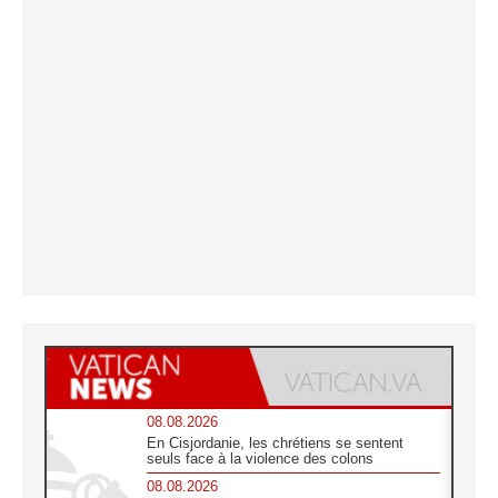
08.08.2026
En Cisjordanie, les chrétiens se sentent
seuls face à la violence des colons
08.08.2026