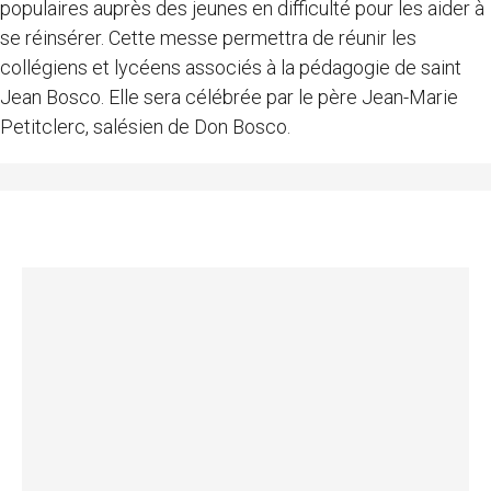
populaires auprès des jeunes en difficulté pour les aider à
se réinsérer. Cette messe permettra de réunir les
collégiens et lycéens associés à la pédagogie de saint
Jean Bosco. Elle sera célébrée par le père Jean-Marie
Petitclerc, salésien de Don Bosco.