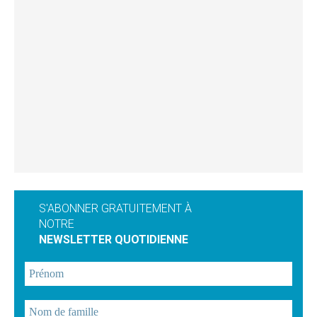
S'ABONNER GRATUITEMENT À
NOTRE
NEWSLETTER QUOTIDIENNE