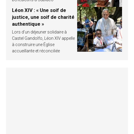
Léon XIV : « Une soif de
justice, une soif de charité
authentique »
Lors d’un déjeuner solidaire à
Castel Gandolfo, Léon XIV appelle
à construire une Église
accueillante et réconciliée