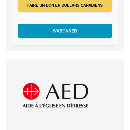
FAIRE UN DON EN DOLLARS CANADIENS
S’ABONNER