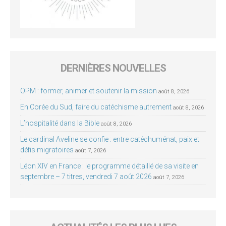
DERNIÈRES NOUVELLES
OPM : former, animer et soutenir la mission
août 8, 2026
En Corée du Sud, faire du catéchisme autrement
août 8, 2026
L’hospitalité dans la Bible
août 8, 2026
Le cardinal Aveline se confie : entre catéchuménat, paix et
défis migratoires
août 7, 2026
Léon XIV en France : le programme détaillé de sa visite en
septembre – 7 titres, vendredi 7 août 2026
août 7, 2026