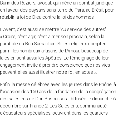
Burin des Roziers, avocat, qui mène un combat juridique
en faveur des paysans sans-terre du Para, au Brésil, pour
rétablir la loi de Dieu contre la loi des hommes.
L'Avent, c'est aussi se mettre ‘Au service des autres'.
« Croire, c'est agir, c'est aimer son prochain, selon la
parabole du Bon Samaritain. Si les religieux comptent
parmi les nombreux artisans de l'Amour, beaucoup de
laïcs en sont aussi les Apôtres. Le témoignage de leur
engagement invite à prendre conscience que nos vies
peuvent elles aussi illustrer notre foi, en actes ».
Enfin, la messe célébrée avec les jeunes dans le Rhône, à
l'occasion des 150 ans de la fondation de la congrégation
des salésiens de Don Bosco, sera diffusée le dimanche 6
décembre sur France 2. Les Salésiens, communauté
d'éducateurs spécialisés, oeuvrent dans les quartiers