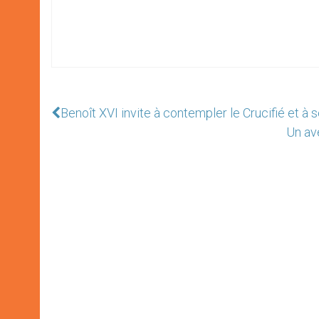
Benoît XVI invite à contempler le Crucifié et à 
Un ave