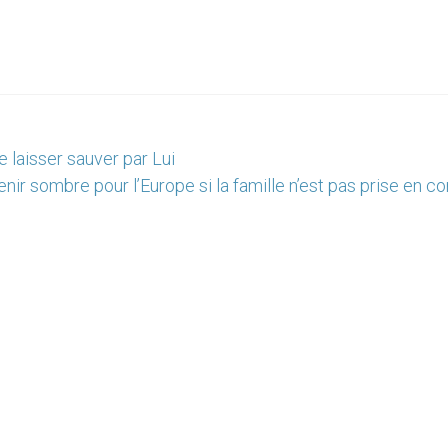
se laisser sauver par Lui
nir sombre pour l’Europe si la famille n’est pas prise en 