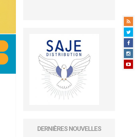
DERNIÈRES NOUVELLES