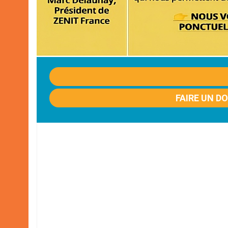
FAIRE UN D