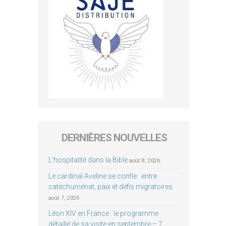
DERNIÈRES NOUVELLES
L’hospitalité dans la Bible
août 8, 2026
Le cardinal Aveline se confie : entre
catéchuménat, paix et défis migratoires
août 7, 2026
Léon XIV en France : le programme
détaillé de sa visite en septembre – 7