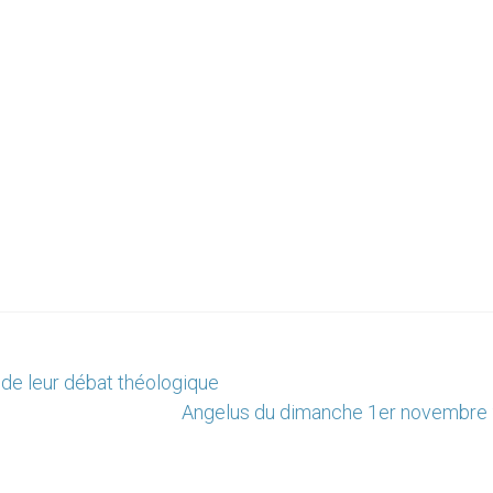
i de leur débat théologique
Angelus du dimanche 1er novembre