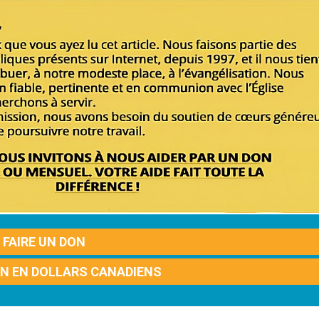
FAIRE UN DON
ON EN DOLLARS CANADIENS