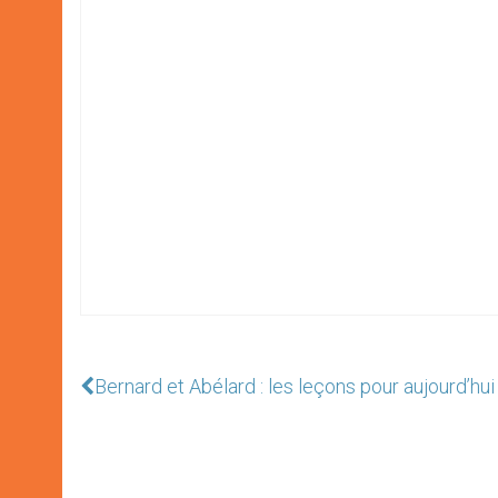
Bernard et Abélard : les leçons pour aujourd’hu