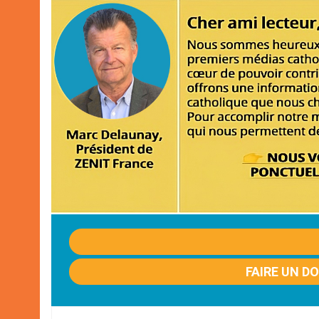
FAIRE UN D