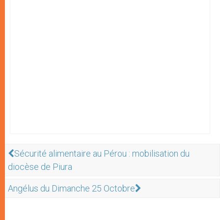
Sécurité alimentaire au Pérou : mobilisation du
diocèse de Piura
Angélus du Dimanche 25 Octobre