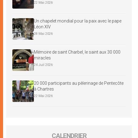
22 Mai 2026
Un chapelet mondial pour la paix avec le pape
Léon XIV
28 Mai 2026
Mémoire de saint Charbel, le saint aux 30 000
miracles
24 Juil 2026
20 000 participants au pèlerinage de Pentecôte
à Chartres
22 Mai 2026
CALENDRIER