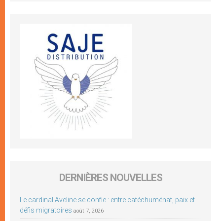
DERNIÈRES NOUVELLES
Le cardinal Aveline se confie : entre catéchuménat, paix et
défis migratoires
août 7, 2026