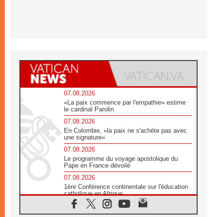
07.08.2026
«La paix commence par l'empathie» estime
le cardinal Parolin
07.08.2026
En Colombie, «la paix ne s'achète pas avec
une signature»
07.08.2026
Le programme du voyage apostolique du
Pape en France dévoilé
07.08.2026
1ère Conférence continentale sur l'éducation
catholique en Afrique
07.08.2026
Un logo symbolique pour la venue du Pape