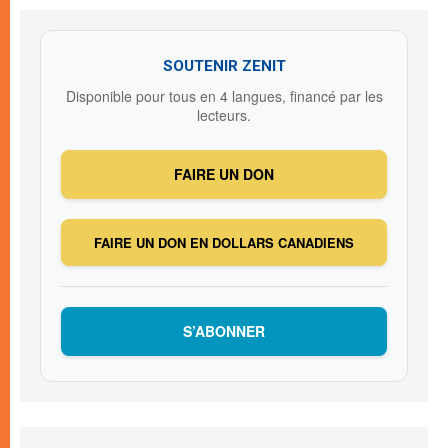
SOUTENIR ZENIT
Disponible pour tous en 4 langues, financé par les
lecteurs.
FAIRE UN DON
FAIRE UN DON EN DOLLARS CANADIENS
S’ABONNER