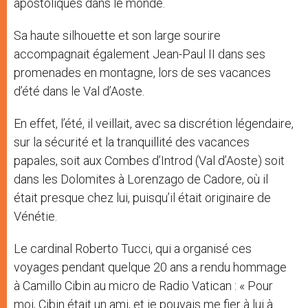
apostoliques dans le monde.
Sa haute silhouette et son large sourire
accompagnait également Jean-Paul II dans ses
promenades en montagne, lors de ses vacances
d’été dans le Val d’Aoste.
En effet, l’été, il veillait, avec sa discrétion légendaire,
sur la sécurité et la tranquillité des vacances
papales, soit aux Combes d’Introd (Val d’Aoste) soit
dans les Dolomites à Lorenzago de Cadore, où il
était presque chez lui, puisqu’il était originaire de
Vénétie.
Le cardinal Roberto Tucci, qui a organisé ces
voyages pendant quelque 20 ans a rendu hommage
à Camillo Cibin au micro de Radio Vatican : « Pour
moi, Cibin était un ami, et je pouvais me fier à lui à