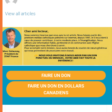
View all articles
FAIRE UN DON
FAIRE UN DON EN DOLLARS
CANADIENS