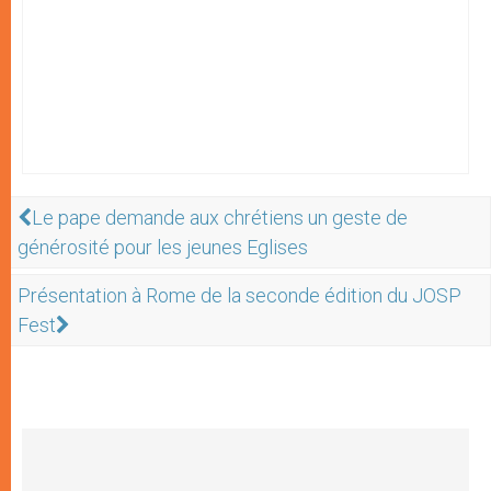
Le pape demande aux chrétiens un geste de
générosité pour les jeunes Eglises
Présentation à Rome de la seconde édition du JOSP
Fest