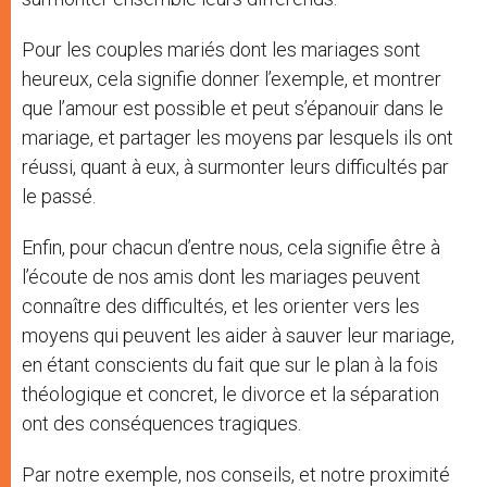
Pour les couples mariés dont les mariages sont
heureux, cela signifie donner l’exemple, et montrer
que l’amour est possible et peut s’épanouir dans le
mariage, et partager les moyens par lesquels ils ont
réussi, quant à eux, à surmonter leurs difficultés par
le passé.
Enfin, pour chacun d’entre nous, cela signifie être à
l’écoute de nos amis dont les mariages peuvent
connaître des difficultés, et les orienter vers les
moyens qui peuvent les aider à sauver leur mariage,
en étant conscients du fait que sur le plan à la fois
théologique et concret, le divorce et la séparation
ont des conséquences tragiques.
Par notre exemple, nos conseils, et notre proximité