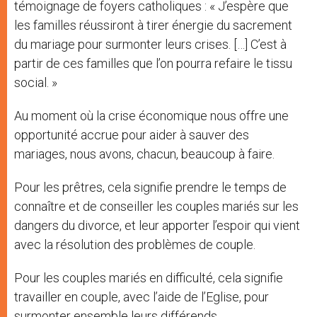
témoignage de foyers catholiques : « J’espère que
les familles réussiront à tirer énergie du sacrement
du mariage pour surmonter leurs crises. […] C’est à
partir de ces familles que l’on pourra refaire le tissu
social. »
Au moment où la crise économique nous offre une
opportunité accrue pour aider à sauver des
mariages, nous avons, chacun, beaucoup à faire.
Pour les prêtres, cela signifie prendre le temps de
connaître et de conseiller les couples mariés sur les
dangers du divorce, et leur apporter l’espoir qui vient
avec la résolution des problèmes de couple.
Pour les couples mariés en difficulté, cela signifie
travailler en couple, avec l’aide de l’Eglise, pour
surmonter ensemble leurs différends.