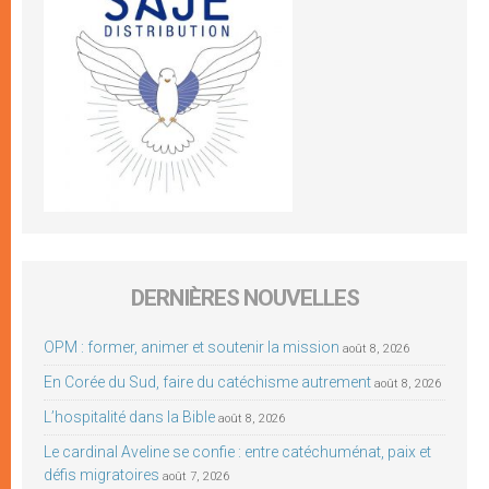
DERNIÈRES NOUVELLES
OPM : former, animer et soutenir la mission
août 8, 2026
En Corée du Sud, faire du catéchisme autrement
août 8, 2026
L’hospitalité dans la Bible
août 8, 2026
Le cardinal Aveline se confie : entre catéchuménat, paix et
défis migratoires
août 7, 2026