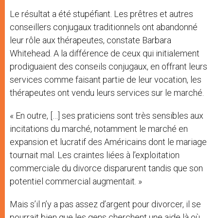
Le résultat a été stupéfiant. Les prêtres et autres
conseillers conjugaux traditionnels ont abandonné
leur rôle aux thérapeutes, constate Barbara
Whitehead. A la différence de ceux qui initialement
prodiguaient des conseils conjugaux, en offrant leurs
services comme faisant partie de leur vocation, les
thérapeutes ont vendu leurs services sur le marché.
« En outre, […] ses praticiens sont très sensibles aux
incitations du marché, notamment le marché en
expansion et lucratif des Américains dont le mariage
tournait mal. Les craintes liées à l’exploitation
commerciale du divorce disparurent tandis que son
potentiel commercial augmentait. »
Mais s’il n’y a pas assez d’argent pour divorcer, il se
pourrait bien que les gens cherchent une aide là où