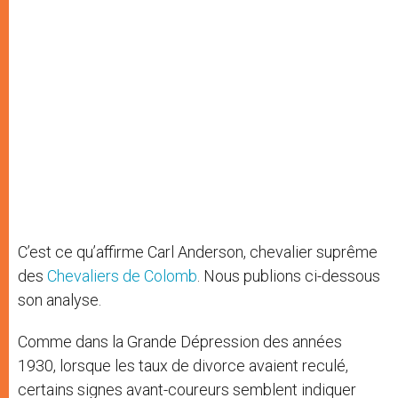
C’est ce qu’affirme Carl Anderson, chevalier suprême
des
Chevaliers de Colomb
. Nous publions ci-dessous
son analyse.
Comme dans la Grande Dépression des années
1930, lorsque les taux de divorce avaient reculé,
certains signes avant-coureurs semblent indiquer