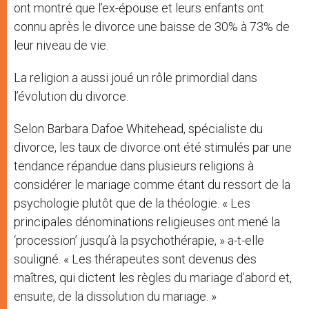
ont montré que l’ex-épouse et leurs enfants ont
connu après le divorce une baisse de 30% à 73% de
leur niveau de vie.
La religion a aussi joué un rôle primordial dans
l’évolution du divorce.
Selon Barbara Dafoe Whitehead, spécialiste du
divorce, les taux de divorce ont été stimulés par une
tendance répandue dans plusieurs religions à
considérer le mariage comme étant du ressort de la
psychologie plutôt que de la théologie. « Les
principales dénominations religieuses ont mené la
‘procession’ jusqu’à la psychothérapie, » a-t-elle
souligné. « Les thérapeutes sont devenus des
maîtres, qui dictent les règles du mariage d’abord et,
ensuite, de la dissolution du mariage. »