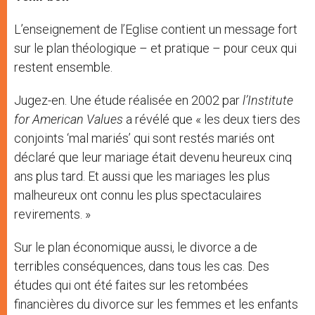
L’enseignement de l’Eglise contient un message fort
sur le plan théologique – et pratique – pour ceux qui
restent ensemble.
Jugez-en. Une étude réalisée en 2002 par
l’Institute
for American Values
a révélé que « les deux tiers des
conjoints ‘mal mariés’ qui sont restés mariés ont
déclaré que leur mariage était devenu heureux cinq
ans plus tard. Et aussi que les mariages les plus
malheureux ont connu les plus spectaculaires
revirements. »
Sur le plan économique aussi, le divorce a de
terribles conséquences, dans tous les cas. Des
études qui ont été faites sur les retombées
financières du divorce sur les femmes et les enfants