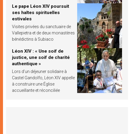
Le pape Léon XIV poursuit
ses haltes spirituelles
estivales
Visites privées du sanctuaire de
Vallepietra et de deux monastères
bénédictins à Subiaco
Léon XIV : « Une soif de
justice, une soif de charité
authentique »
Lors d’un déjeuner solidaire à
Castel Gandolfo, Léon XIV appelle
à construire une Église
accueillante et réconciliée