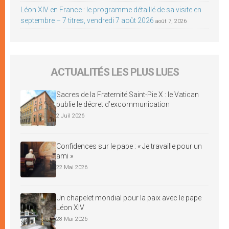
Léon XIV en France : le programme détaillé de sa visite en
septembre – 7 titres, vendredi 7 août 2026
août 7, 2026
ACTUALITÉS LES PLUS LUES
Sacres de la Fraternité Saint-Pie X : le Vatican
publie le décret d’excommunication
2 Juil 2026
Confidences sur le pape : « Je travaille pour un
ami »
22 Mai 2026
Un chapelet mondial pour la paix avec le pape
Léon XIV
28 Mai 2026