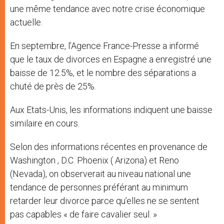
une même tendance avec notre crise économique
actuelle.
En septembre, l’Agence France-Presse a informé
que le taux de divorces en Espagne a enregistré une
baisse de 12.5%, et le nombre des séparations a
chuté de près de 25%.
Aux Etats-Unis, les informations indiquent une baisse
similaire en cours.
Selon des informations récentes en provenance de
Washington , D.C. Phoenix ( Arizona) et Reno
(Nevada), on observerait au niveau national une
tendance de personnes préférant au minimum
retarder leur divorce parce qu’elles ne se sentent
pas capables « de faire cavalier seul. »