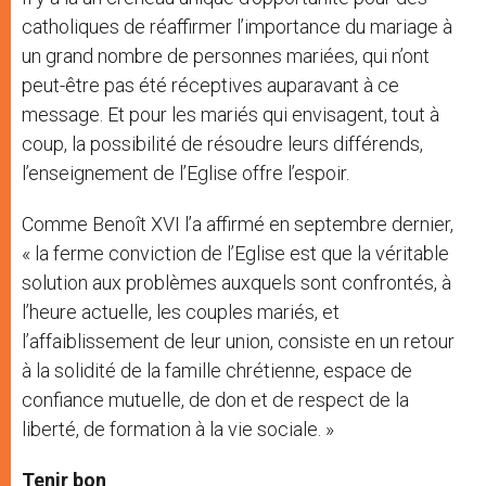
catholiques de réaffirmer l’importance du mariage à
un grand nombre de personnes mariées, qui n’ont
peut-être pas été réceptives auparavant à ce
message. Et pour les mariés qui envisagent, tout à
coup, la possibilité de résoudre leurs différends,
l’enseignement de l’Eglise offre l’espoir.
Comme Benoît XVI l’a affirmé en septembre dernier,
« la ferme conviction de l’Eglise est que la véritable
solution aux problèmes auxquels sont confrontés, à
l’heure actuelle, les couples mariés, et
l’affaiblissement de leur union, consiste en un retour
à la solidité de la famille chrétienne, espace de
confiance mutuelle, de don et de respect de la
liberté, de formation à la vie sociale. »
Tenir bon