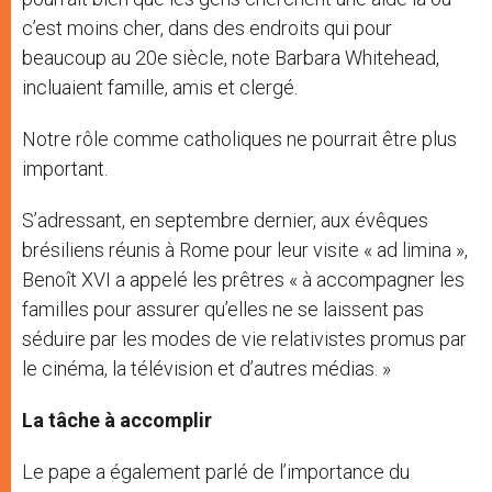
c’est moins cher, dans des endroits qui pour
beaucoup au 20e siècle, note Barbara Whitehead,
incluaient famille, amis et clergé.
Notre rôle comme catholiques ne pourrait être plus
important.
S’adressant, en septembre dernier, aux évêques
brésiliens réunis à Rome pour leur visite « ad limina »,
Benoît XVI a appelé les prêtres « à accompagner les
familles pour assurer qu’elles ne se laissent pas
séduire par les modes de vie relativistes promus par
le cinéma, la télévision et d’autres médias. »
La tâche à accomplir
Le pape a également parlé de l’importance du