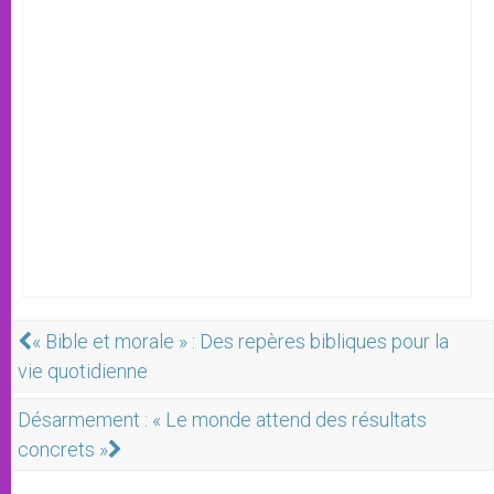
« Bible et morale » : Des repères bibliques pour la
vie quotidienne
Désarmement : « Le monde attend des résultats
concrets »