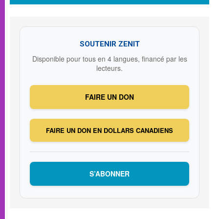
SOUTENIR ZENIT
Disponible pour tous en 4 langues, financé par les
lecteurs.
FAIRE UN DON
FAIRE UN DON EN DOLLARS CANADIENS
S’ABONNER