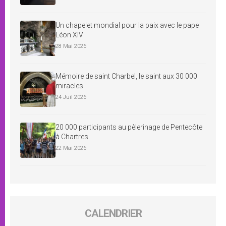
Un chapelet mondial pour la paix avec le pape
Léon XIV
28 Mai 2026
Mémoire de saint Charbel, le saint aux 30 000
miracles
24 Juil 2026
20 000 participants au pèlerinage de Pentecôte
à Chartres
22 Mai 2026
CALENDRIER