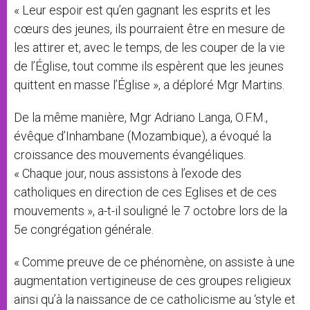
« Leur espoir est qu’en gagnant les esprits et les
cœurs des jeunes, ils pourraient être en mesure de
les attirer et, avec le temps, de les couper de la vie
de l’Église, tout comme ils espèrent que les jeunes
quittent en masse l’Église », a déploré Mgr Martins.
De la même manière, Mgr Adriano Langa, O.F.M.,
évêque d’Inhambane (Mozambique), a évoqué la
croissance des mouvements évangéliques.
« Chaque jour, nous assistons à l’exode des
catholiques en direction de ces Eglises et de ces
mouvements », a-t-il souligné le 7 octobre lors de la
5e congrégation générale.
« Comme preuve de ce phénomène, on assiste à une
augmentation vertigineuse de ces groupes religieux
ainsi qu’à la naissance de ce catholicisme au ‘style et