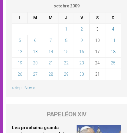
octobre 2009
L
M
M
J
V
S
D
1
2
3
4
5
6
7
8
9
10
11
12
13
14
15
16
17
18
19
20
21
22
23
24
25
26
27
28
29
30
31
« Sep
Nov »
PAPE LÉON XIV
Les prochains grands