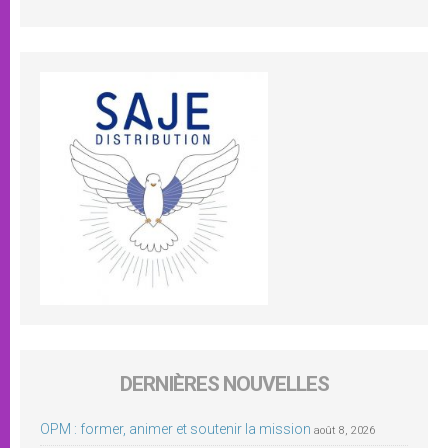
DERNIÈRES NOUVELLES
OPM : former, animer et soutenir la mission
août 8, 2026