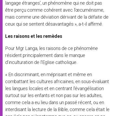
langage étranges’, un phénomène qui ne doit pas
être perçu comme cohérent avec l’œcuménisme,
mais comme une déviation dérivant de la défaite de
ceux qui se sentent désavantagés », a-t-il affirmé.
Les raisons et les remèdes
Pour Mgr Langa, les raisons de ce phénomène
résident principalement dans le manque
d’inculturation de l’Eglise catholique.
« En discriminant, en méprisant et même en
combattant les cultures africaines, en sous-évaluant
les langues locales et en centrant l’évangélisation
surtout sur les enfants et non pas sur les adultes,
comme cela a eu lieu dans un passé récent, ou en
interdisant la lecture de la Bible, comme cela était le