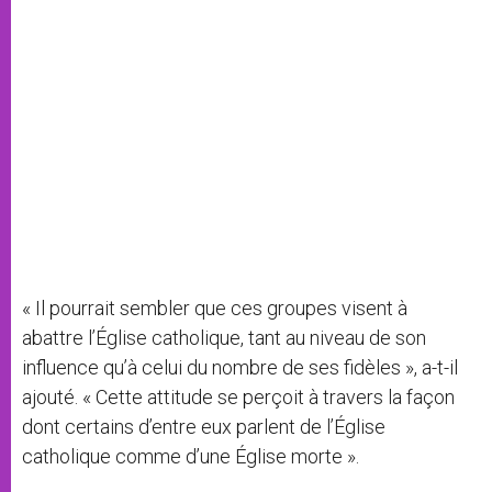
« Il pourrait sembler que ces groupes visent à
abattre l’Église catholique, tant au niveau de son
influence qu’à celui du nombre de ses fidèles », a-t-il
ajouté. « Cette attitude se perçoit à travers la façon
dont certains d’entre eux parlent de l’Église
catholique comme d’une Église morte ».