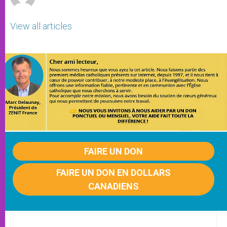
View all articles
FAIRE UN DON
FAIRE UN DON EN DOLLARS
CANADIENS