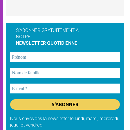
S'ABONNER GRATUITEMENT À
NOTRE
NEWSLETTER QUOTIDIENNE
Nous envoyons la newsletter le lundi, mardi, mercredi,
jeudi et vendredi