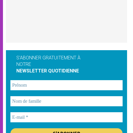
S'ABONNER GRATUITEMENT À
NOTRE
NEWSLETTER QUOTIDIENNE