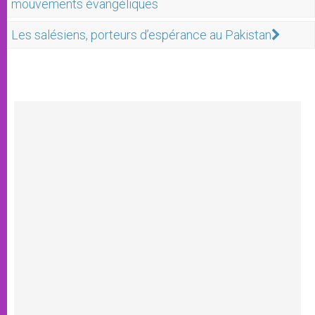
mouvements évangéliques
Les salésiens, porteurs d’espérance au Pakistan