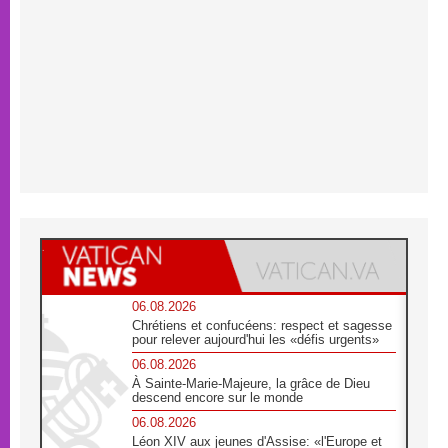
06.08.2026
Chrétiens et confucéens: respect et sagesse
pour relever aujourd'hui les «défis urgents»
06.08.2026
À Sainte-Marie-Majeure, la grâce de Dieu
descend encore sur le monde
06.08.2026
Léon XIV aux jeunes d'Assise: «l'Europe et