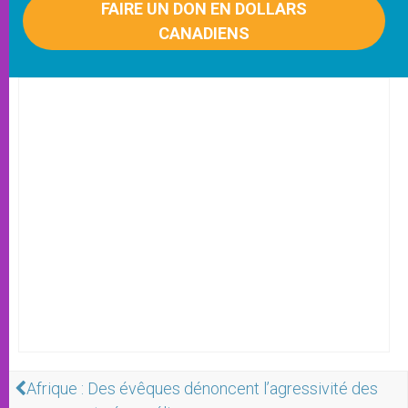
FAIRE UN DON EN DOLLARS
CANADIENS
Afrique : Des évêques dénoncent l’agressivité des