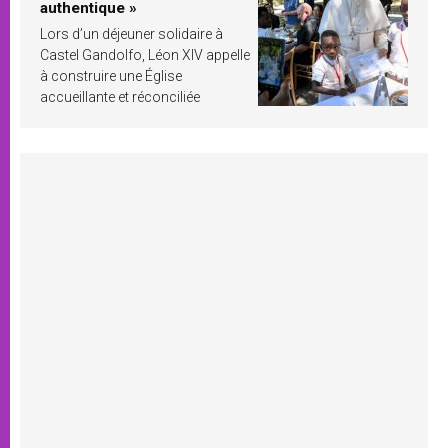
authentique »
Lors d’un déjeuner solidaire à
Castel Gandolfo, Léon XIV appelle
à construire une Église
accueillante et réconciliée