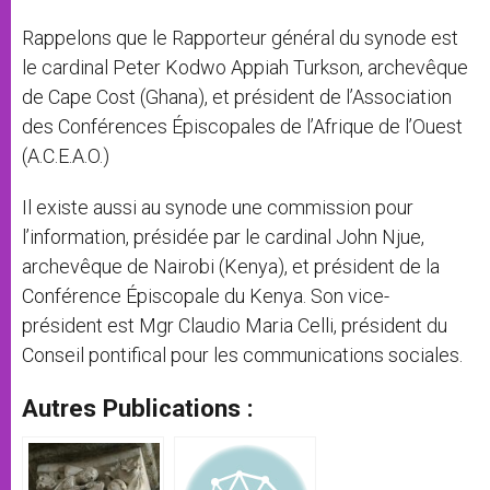
Rappelons que le Rapporteur général du synode est
le cardinal Peter Kodwo Appiah Turkson, archevêque
de Cape Cost (Ghana), et président de l’Association
des Conférences Épiscopales de l’Afrique de l’Ouest
(A.C.E.A.O.)
Il existe aussi au synode une commission pour
l’information, présidée par le cardinal John Njue,
archevêque de Nairobi (Kenya), et président de la
Conférence Épiscopale du Kenya. Son vice-
président est Mgr Claudio Maria Celli, président du
Conseil pontifical pour les communications sociales.
Autres Publications :