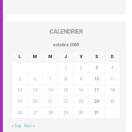
CALENDRIER
octobre 2009
L
M
M
J
V
S
D
1
2
3
4
5
6
7
8
9
10
11
12
13
14
15
16
17
18
19
20
21
22
23
24
25
26
27
28
29
30
31
« Sep
Nov »