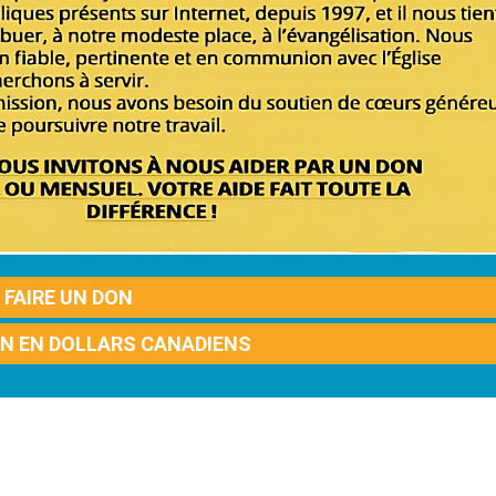
FAIRE UN DON
ON EN DOLLARS CANADIENS