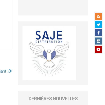
nant »
DERNIÈRES NOUVELLES