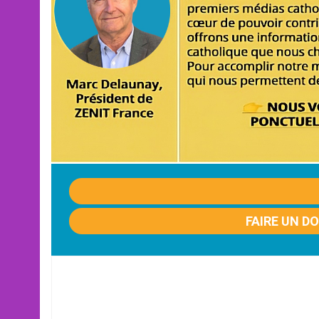
FAIRE UN D