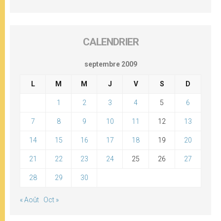
CALENDRIER
septembre 2009
L
M
M
J
V
S
D
1
2
3
4
5
6
7
8
9
10
11
12
13
14
15
16
17
18
19
20
21
22
23
24
25
26
27
28
29
30
« Août
Oct »