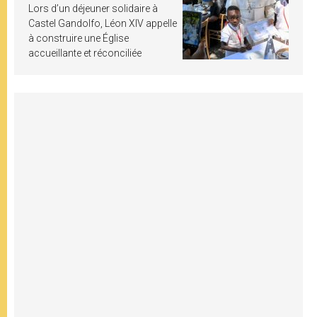
Lors d’un déjeuner solidaire à
Castel Gandolfo, Léon XIV appelle
à construire une Église
accueillante et réconciliée