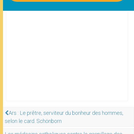
Ars : Le prêtre, serviteur du bonheur des hommes,
selon le card. Schönborn