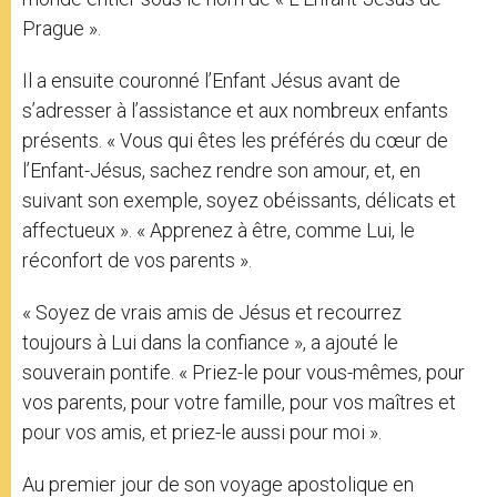
Prague ».
Il a ensuite couronné l’Enfant Jésus avant de
s’adresser à l’assistance et aux nombreux enfants
présents. « Vous qui êtes les préférés du cœur de
l’Enfant-Jésus, sachez rendre son amour, et, en
suivant son exemple, soyez obéissants, délicats et
affectueux ». « Apprenez à être, comme Lui, le
réconfort de vos parents ».
« Soyez de vrais amis de Jésus et recourrez
toujours à Lui dans la confiance », a ajouté le
souverain pontife. « Priez-le pour vous-mêmes, pour
vos parents, pour votre famille, pour vos maîtres et
pour vos amis, et priez-le aussi pour moi ».
Au premier jour de son voyage apostolique en