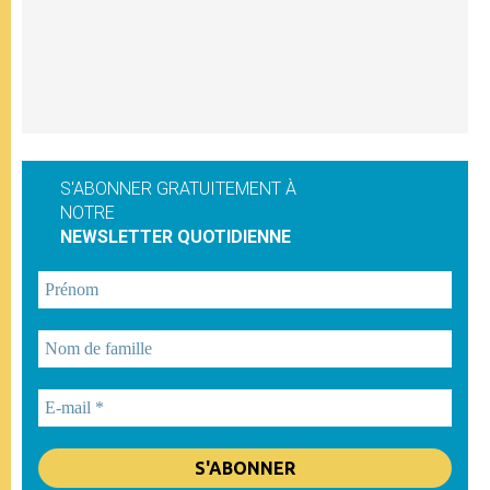
S'ABONNER GRATUITEMENT À
NOTRE
NEWSLETTER QUOTIDIENNE