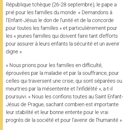
République tchèque (26-28 septembre), le pape a
prié pour les familles du monde. « Demandons à
l’Enfant-Jésus le don de l’unité et de la concorde
pour toutes les familles » et particulièrement pour
les « jeunes familles qui doivent faire tant d’efforts
pour assurer à leurs enfants la sécurité et un avenir
digne ».
« Nous prions pour les familles en difficulté,
éprouvées par la maladie et par la souffrance, pour
celles qui traversent une crise, qui sont séparées ou
meurtries par la mésentente et l’infidélité », a-t-il
poursuivi. « Nous les confions toutes au Saint Enfant-
Jésus de Prague, sachant combien est importante
leur stabilité et leur bonne entente pour le vrai
progrès de la société et pour l’avenir de l’humanité ».