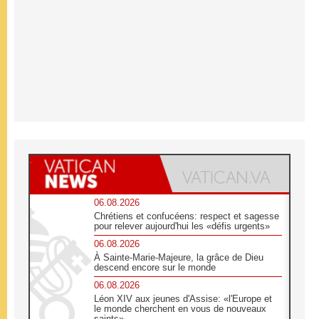
06.08.2026
Chrétiens et confucéens: respect et sagesse
pour relever aujourd'hui les «défis urgents»
06.08.2026
À Sainte-Marie-Majeure, la grâce de Dieu
descend encore sur le monde
06.08.2026
Léon XIV aux jeunes d'Assise: «l'Europe et
le monde cherchent en vous de nouveaux
saints»