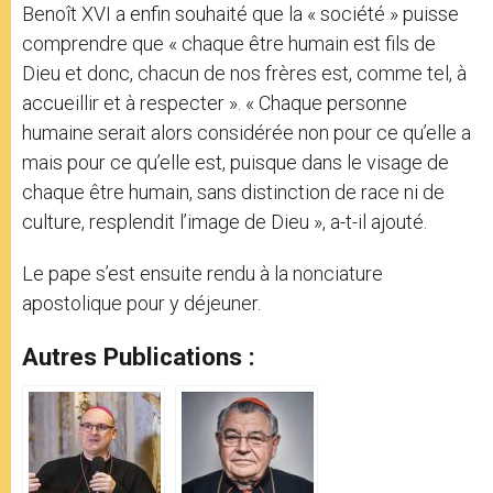
Benoît XVI a enfin souhaité que la « société » puisse
comprendre que « chaque être humain est fils de
Dieu et donc, chacun de nos frères est, comme tel, à
accueillir et à respecter ». « Chaque personne
humaine serait alors considérée non pour ce qu’elle a
mais pour ce qu’elle est, puisque dans le visage de
chaque être humain, sans distinction de race ni de
culture, resplendit l’image de Dieu », a-t-il ajouté.
Le pape s’est ensuite rendu à la nonciature
apostolique pour y déjeuner.
Autres Publications :