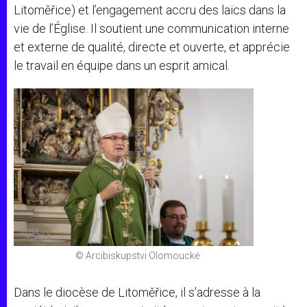
Litoměřice) et l’engagement accru des laïcs dans la
vie de l’Église. Il soutient une communication interne
et externe de qualité, directe et ouverte, et apprécie
le travail en équipe dans un esprit amical.
© Arcibiskupstvi Olomoucké
Dans le diocèse de Litoměřice, il s’adresse à la