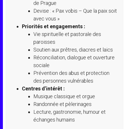
de Prague
Devise : « Pax vobis – Que la paix soit
avec vous »
Priorités et engagements :
Vie spirituelle et pastorale des
paroisses
Soutien aux prêtres, diacres et laïcs
Réconciliation, dialogue et ouverture
sociale
Prévention des abus et protection
des personnes vulnérables
Centres d’intérêt :
Musique classique et orgue
Randonnée et pèlerinages
Lecture, gastronomie, humour et
échanges humains