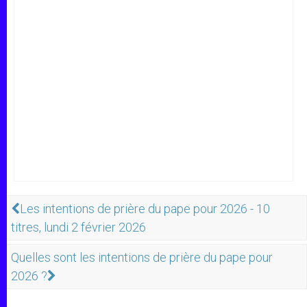
Les intentions de prière du pape pour 2026 - 10
titres, lundi 2 février 2026
Quelles sont les intentions de prière du pape pour
2026 ?