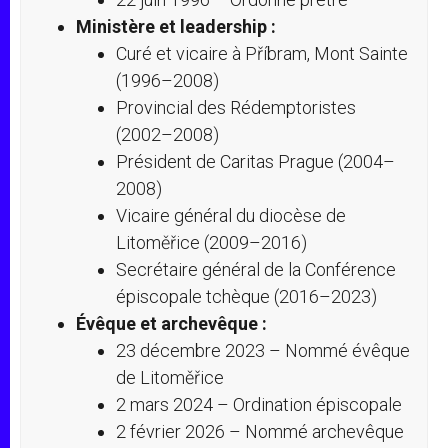
Ministère et leadership :
Curé et vicaire à Příbram, Mont Sainte
(1996–2008)
Provincial des Rédemptoristes
(2002–2008)
Président de Caritas Prague (2004–
2008)
Vicaire général du diocèse de
Litoměřice (2009–2016)
Secrétaire général de la Conférence
épiscopale tchèque (2016–2023)
Évêque et archevêque :
23 décembre 2023 – Nommé évêque
de Litoměřice
2 mars 2024 – Ordination épiscopale
2 février 2026 – Nommé archevêque