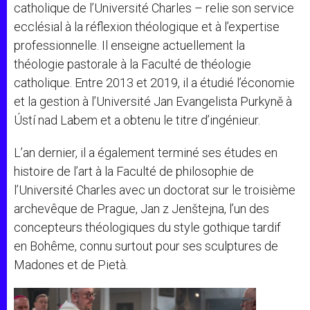
catholique de l’Université Charles – relie son service
ecclésial à la réflexion théologique et à l’expertise
professionnelle. Il enseigne actuellement la
théologie pastorale à la Faculté de théologie
catholique. Entre 2013 et 2019, il a étudié l’économie
et la gestion à l’Université Jan Evangelista Purkyně à
Ústí nad Labem et a obtenu le titre d’ingénieur.
L’an dernier, il a également terminé ses études en
histoire de l’art à la Faculté de philosophie de
l’Université Charles avec un doctorat sur le troisième
archevêque de Prague, Jan z Jenštejna, l’un des
concepteurs théologiques du style gothique tardif
en Bohême, connu surtout pour ses sculptures de
Madones et de Pietà.