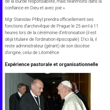
de la lourde responsabilité, mais néanmoins dans la
confiance en Dieu et avec joie ».
Mgr Stanislav Přibyl prendra officiellement ses
fonctions d’archevêque de Prague le 25 avril à 11
heures lors de la cérémonie d’intronisation (il est
déjà titulaire de l’ordination épiscopale). D’ici là, il
reste administrateur (gérant) de son diocèse
d’origine, celui de Litoměřice.
Expérience pastorale et organisationnelle