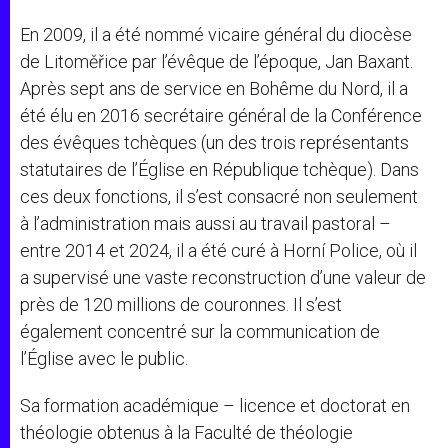
En 2009, il a été nommé vicaire général du diocèse
de Litoměřice par l’évêque de l’époque, Jan Baxant.
Après sept ans de service en Bohême du Nord, il a
été élu en 2016 secrétaire général de la Conférence
des évêques tchèques (un des trois représentants
statutaires de l’Église en République tchèque). Dans
ces deux fonctions, il s’est consacré non seulement
à l’administration mais aussi au travail pastoral –
entre 2014 et 2024, il a été curé à Horní Police, où il
a supervisé une vaste reconstruction d’une valeur de
près de 120 millions de couronnes. Il s’est
également concentré sur la communication de
l’Église avec le public.
Sa formation académique – licence et doctorat en
théologie obtenus à la Faculté de théologie