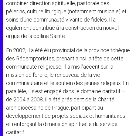
combiner direction spirituelle, pastorale des
pèlerins, culture liturgique (notamment musicale) et
soins d’une communauté vivante de fidèles. Il a
également contribué à la construction du nouvel
orgue de la colline Sainte.
En 2002, il a été élu provincial de la province tchèque
des Rédemptoristes, prenant ainsi la tête de cette
communauté religieuse. Il a mis l’accent sur la
mission de l’ordre, le renouveau de la vie
communautaire et le soutien des jeunes religieux. En
parallèle, il s’est engagé dans le domaine caritatif –
de 2004 à 2008, il a été président de la Charité
archidiocésaine de Prague, participant au
développement de projets sociaux et humanitaires
et renforçant la dimension spirituelle du service
caritatif.