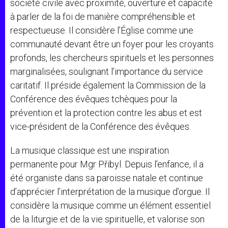
société civile avec proximité, ouverture et capacité
à parler de la foi de manière compréhensible et
respectueuse. Il considère l’Église comme une
communauté devant être un foyer pour les croyants
profonds, les chercheurs spirituels et les personnes
marginalisées, soulignant l’importance du service
caritatif. Il préside également la Commission de la
Conférence des évêques tchèques pour la
prévention et la protection contre les abus et est
vice-président de la Conférence des évêques.
La musique classique est une inspiration
permanente pour Mgr Přibyl. Depuis l’enfance, il a
été organiste dans sa paroisse natale et continue
d’apprécier l’interprétation de la musique d’orgue. Il
considère la musique comme un élément essentiel
de la liturgie et de la vie spirituelle, et valorise son