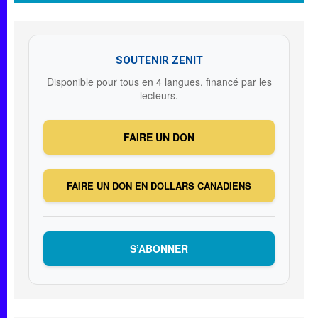
SOUTENIR ZENIT
Disponible pour tous en 4 langues, financé par les
lecteurs.
FAIRE UN DON
FAIRE UN DON EN DOLLARS CANADIENS
S’ABONNER