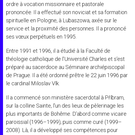
ordre à vocation missionnaire et pastorale
prononcée. Il a effectué son noviciat et sa formation
spirituelle en Pologne, à Lubaszowa, axée sur le
service et la proximité des personnes. Il a prononcé
ses vœux perpétuels en 1995.
Entre 1991 et 1996, il a étudié à la Faculté de
théologie catholique de l’Université Charles et s’est
préparé au sacerdoce au Séminaire archiépiscopal
de Prague. Il a été ordonné prêtre le 22 juin 1996 par
le cardinal Miloslav Vlk.
Il a commencé son ministère sacerdotal à Příbram,
sur la colline Sainte, l’un des lieux de pèlerinage les
plus importants de Bohême. D’abord comme vicaire
paroissial (1996–1999), puis comme curé (1999–
2008). Là, il a développé ses compétences pour