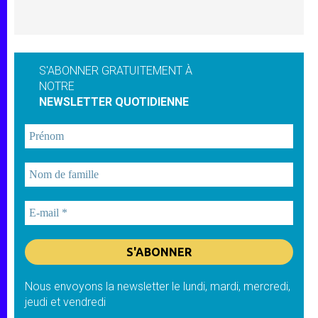
S'ABONNER GRATUITEMENT À
NOTRE
NEWSLETTER QUOTIDIENNE
Nous envoyons la newsletter le lundi, mardi, mercredi,
jeudi et vendredi