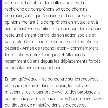
différents, la rupture des bulles sociales, la
recherche de compréhension et de chemins
communs, ainsi que l’échange et la culture des
opinions menant à la compréhension mutuelle et à
une coexistence pacifique. La guérison des relations
reste un élément central de son action sociale et
pastorale. Cette année, le diocèse de Litoměřice a
déclaré « Année de réconciliation », commémorant
les injustices entre Tchèques et Allemands,
notamment 80 ans depuis les déplacements forcés
de populations germanophones.
En tant qu’évêque, il se concentre sur le renouveau
de la vie spirituelle dans la région, les activités
missionnaires, la pastorale vivante des paroisses, le
soutien aux prêtres et aux diacres (il a ordonné seize
candidats à ce ministère dans le diocèse de