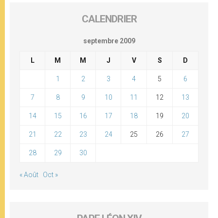
CALENDRIER
septembre 2009
L
M
M
J
V
S
D
1
2
3
4
5
6
7
8
9
10
11
12
13
14
15
16
17
18
19
20
21
22
23
24
25
26
27
28
29
30
« Août
Oct »