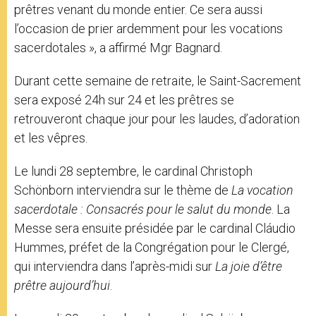
prêtres venant du monde entier. Ce sera aussi
l’occasion de prier ardemment pour les vocations
sacerdotales », a affirmé Mgr Bagnard.
Durant cette semaine de retraite, le Saint-Sacrement
sera exposé 24h sur 24 et les prêtres se
retrouveront chaque jour pour les laudes, d’adoration
et les vêpres.
Le lundi 28 septembre, le cardinal Christoph
Schönborn interviendra sur le thème de
La vocation
sacerdotale : Consacrés pour le salut du monde
. La
Messe sera ensuite présidée par le cardinal Cláudio
Hummes, préfet de la Congrégation pour le Clergé,
qui interviendra dans l’après-midi sur
La joie d’être
prêtre aujourd’hui
.