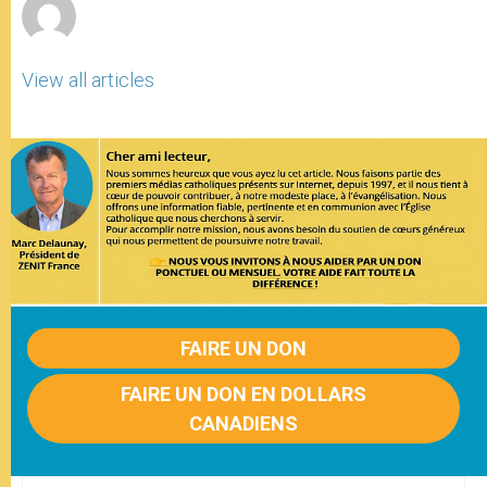
View all articles
FAIRE UN DON
FAIRE UN DON EN DOLLARS
CANADIENS