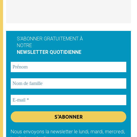
S'ABONNER GRATUITEMENT À
NOTRE
NEWSLETTER QUOTIDIENNE
Nous envoyons la newsletter le lundi, mardi, mercredi,