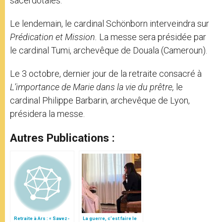
sacerdotales.
Le lendemain, le cardinal Schönborn interveindra sur
Prédication et Mission.
La messe sera présidée par
le cardinal Tumi, archevêque de Douala (Cameroun).
Le 3 octobre, dernier jour de la retraite consacré à
L’importance de Marie dans la vie du prêtre,
le
cardinal Philippe Barbarin, archevêque de Lyon,
présidera la messe.
Autres Publications :
Retraite à Ars : « Savez-
La guerre, c’est faire le