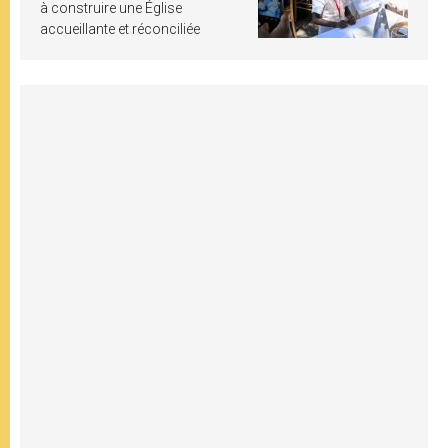
à construire une Église
accueillante et réconciliée