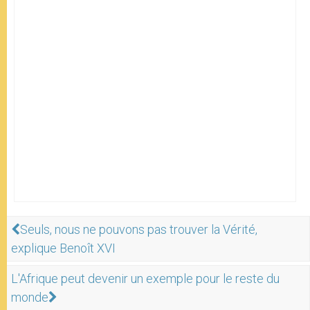
Seuls, nous ne pouvons pas trouver la Vérité,
explique Benoît XVI
L'Afrique peut devenir un exemple pour le reste du
monde