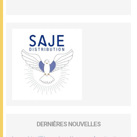
DERNIÈRES NOUVELLES