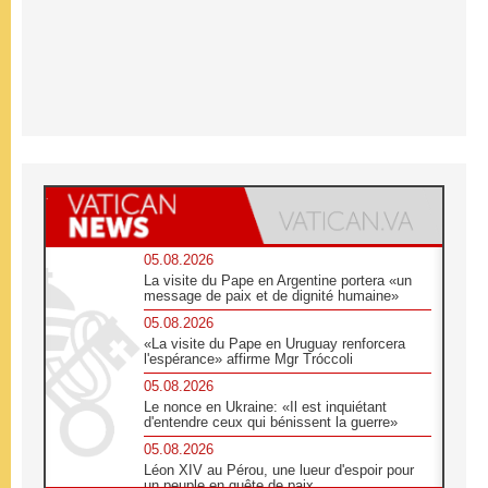
05.08.2026
La visite du Pape en Argentine portera «un
message de paix et de dignité humaine»
05.08.2026
«La visite du Pape en Uruguay renforcera
l'espérance» affirme Mgr Tróccoli
05.08.2026
Le nonce en Ukraine: «Il est inquiétant
d'entendre ceux qui bénissent la guerre»
05.08.2026
Léon XIV au Pérou, une lueur d'espoir pour
un peuple en quête de paix